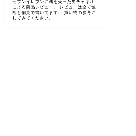
セブンイレブンに魂を売った男チャキオ
による商品レビュー。 レビューは全て独
断と偏見で書いてます。 買い物の参考に
してみてください。