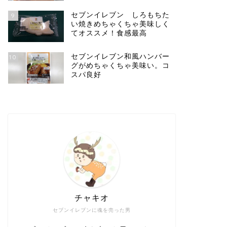
セブンイレブン しろもちた
9
い焼きめちゃくちゃ美味しく
てオススメ！食感最高
セブンイレブン和風ハンバー
10
グがめちゃくちゃ美味い。コ
スパ良好
チャキオ
セブンイレブンに魂を売った男