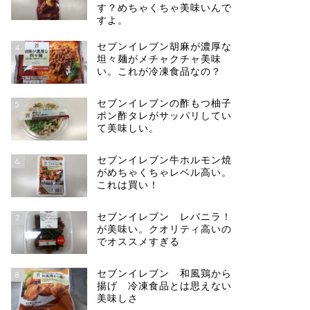
す？めちゃくちゃ美味いんで
すよ。
セブンイレブン胡麻が濃厚な
4
坦々麺がメチャクチャ美味
い。これが冷凍食品なの？
セブンイレブンの酢もつ柚子
5
ポン酢タレがサッパリしてい
て美味しい。
セブンイレブン牛ホルモン焼
6
がめちゃくちゃレベル高い。
これは買い！
セブンイレブン レバニラ！
7
が美味い。クオリティ高いの
でオススメすぎる
セブンイレブン 和風鶏から
8
揚げ 冷凍食品とは思えない
美味しさ