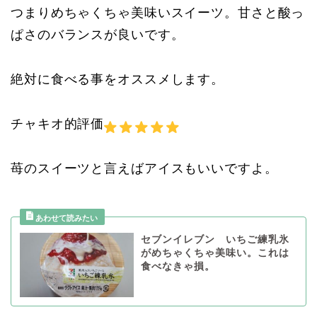
つまりめちゃくちゃ美味いスイーツ。甘さと酸っ
ぱさのバランスが良いです。
絶対に食べる事をオススメします。
チャキオ的評価
苺のスイーツと言えばアイスもいいですよ。
セブンイレブン いちご練乳氷
がめちゃくちゃ美味い。これは
食べなきゃ損。