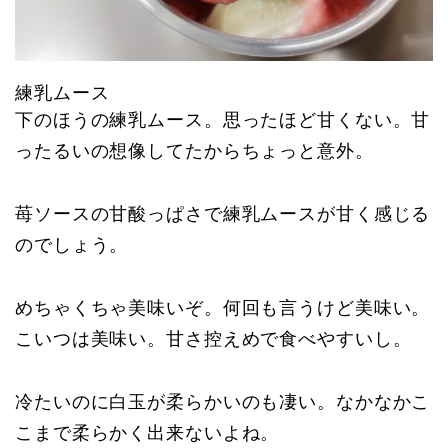
練乳ムース
下のほうの練乳ムース。思ったほど甘くない。甘
ったるいの想像してたからちょっと意外。
苺ソースの甘酸っぱさで練乳ムースが甘く感じる
のでしょう。
めちゃくちゃ美味いぞ。何回も言うけど美味い。
こいつは美味い。甘さ控えめで食べやすいし。
冷たいのに白玉が柔らかいのも凄い。なかなかこ
こまで柔らかく出来ないよね。