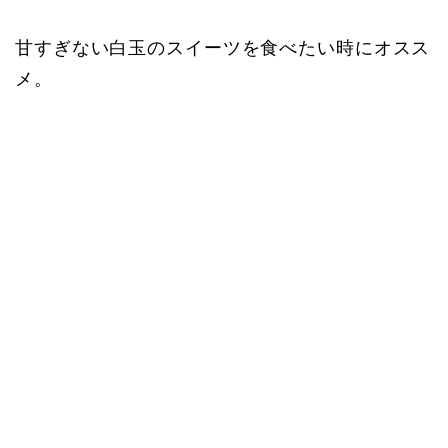
甘すぎない白玉のスイーツを食べたい時にオスス
メ。