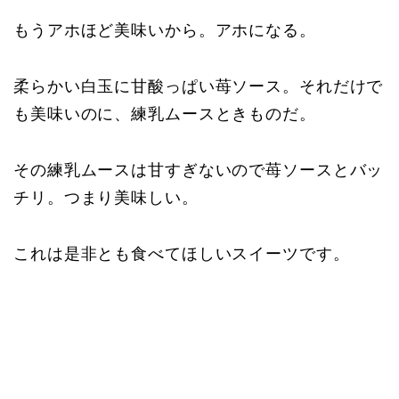
もうアホほど美味いから。アホになる。
柔らかい白玉に甘酸っぱい苺ソース。それだけで
も美味いのに、練乳ムースときものだ。
その練乳ムースは甘すぎないので苺ソースとバッ
チリ。つまり美味しい。
これは是非とも食べてほしいスイーツです。