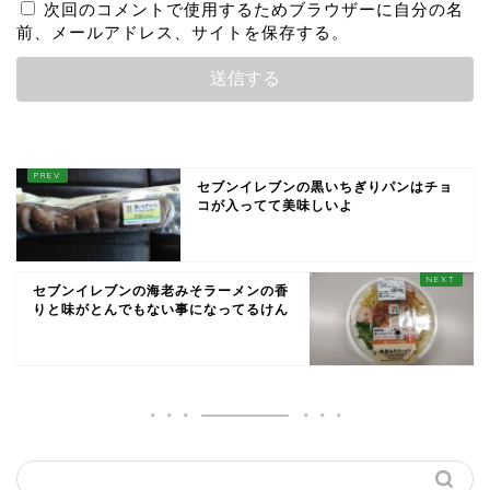
次回のコメントで使用するためブラウザーに自分の名
前、メールアドレス、サイトを保存する。
セブンイレブンの黒いちぎりパンはチョ
コが入ってて美味しいよ
セブンイレブンの海老みそラーメンの香
りと味がとんでもない事になってるけん