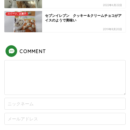
2022年6月22日
スイーツ、お菓子
セブンイレブン クッキー＆クリームチョコがア
イスのようで美味い
2019年8月20日
COMMENT