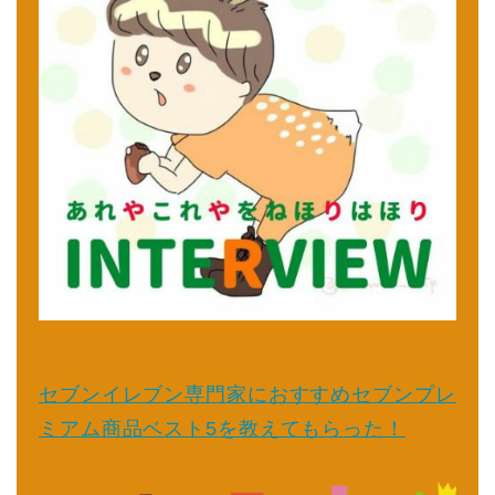
セブンイレブン専門家におすすめセブンプレ
ミアム商品ベスト5を教えてもらった！