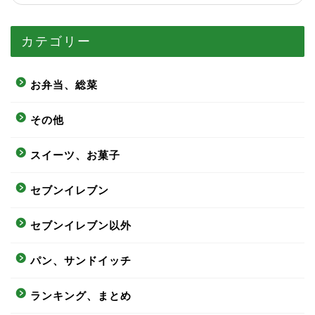
カテゴリー
お弁当、総菜
その他
スイーツ、お菓子
セブンイレブン
セブンイレブン以外
パン、サンドイッチ
ランキング、まとめ