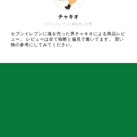
チャキオ
セブンイレブンに魂を売った男
セブンイレブンに魂を売った男チャキオによる商品レビ
ュー。 レビューは全て独断と偏見で書いてます。 買い
物の参考にしてみてください。