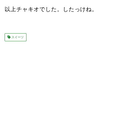
以上チャキオでした。したっけね。
スイーツ