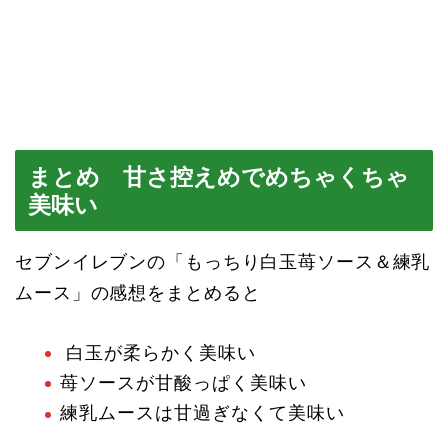
まとめ 甘さ控えめでめちゃくちゃ
美味い
セブンイレブンの「もっちり白玉苺ソース＆練乳
ムース」の感想をまとめると
白玉が柔らかく美味い
苺ソースが甘酸っぱく美味い
練乳ムースは甘過ぎなくて美味い