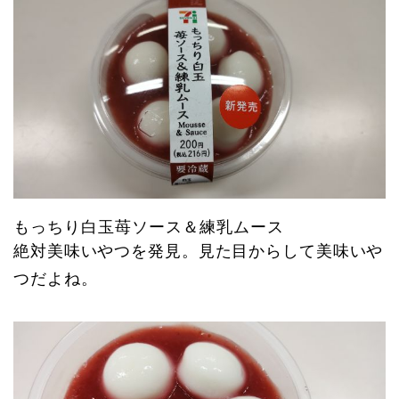
もっちり白玉苺ソース＆練乳ムース
絶対美味いやつを発見。見た目からして美味いや
つだよね。