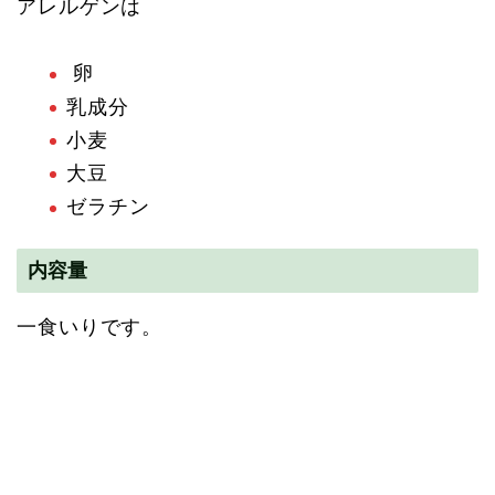
アレルゲンは
卵
乳成分
小麦
大豆
ゼラチン
内容量
一食いりです。