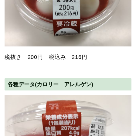
税抜き 200円 税込み 216円
各種データ(カロリー アレルゲン)