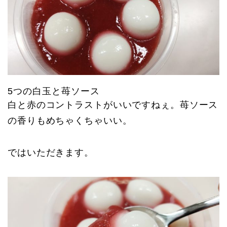
5つの白玉と苺ソース
白と赤のコントラストがいいですねぇ。苺ソース
の香りもめちゃくちゃいい。
ではいただきます。