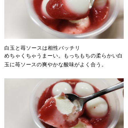
白玉と苺ソースは相性バッチリ
めちゃくちゃうまーい。もっちもちの柔らかい白
玉に苺ソースの爽やかな酸味がよく合う。