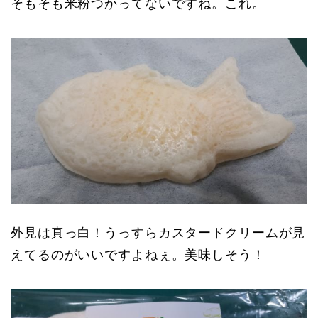
そもそも米粉つかってないですね。これ。
外見は真っ白！うっすらカスタードクリームが見
えてるのがいいですよねぇ。美味しそう！