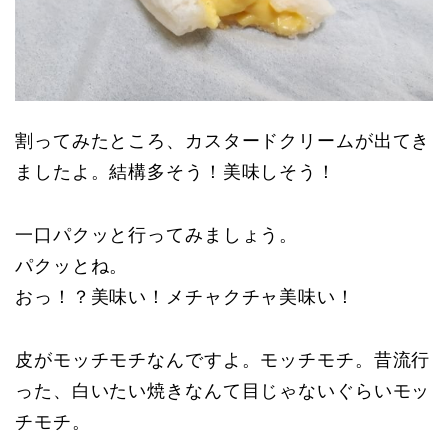
割ってみたところ、カスタードクリームが出てき
ましたよ。結構多そう！美味しそう！
一口パクッと行ってみましょう。
パクッとね。
おっ！？美味い！メチャクチャ美味い！
皮がモッチモチなんですよ。モッチモチ。昔流行
った、白いたい焼きなんて目じゃないぐらいモッ
チモチ。