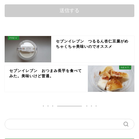
セブンイレブン つるるん杏仁豆腐がめ
ちゃくちゃ美味いのでオススメ
セブンイレブン おつまみ長芋を食べて
みた。美味いけど普通。