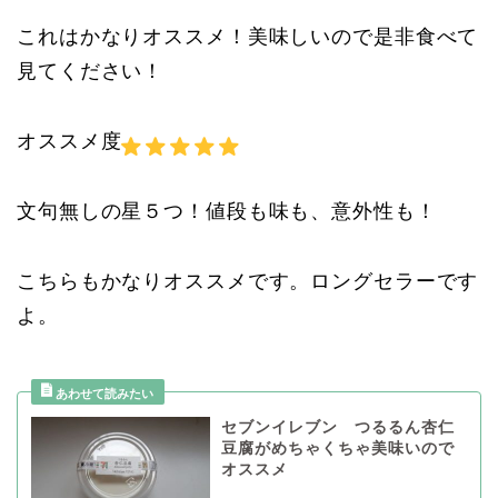
これはかなりオススメ！美味しいので是非食べて
見てください！
オススメ度
文句無しの星５つ！値段も味も、意外性も！
こちらもかなりオススメです。ロングセラーです
よ。
セブンイレブン つるるん杏仁
豆腐がめちゃくちゃ美味いので
オススメ