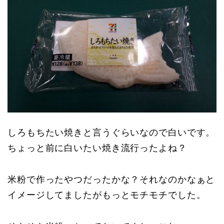
しろもちたい焼きと言うぐらいなので白いです。
ちょっと前に白いたい焼き流行ったよね？
米粉で作ったやつだったかな？それなのかなぁと
イメージしてましたがもっとモチモチでした。