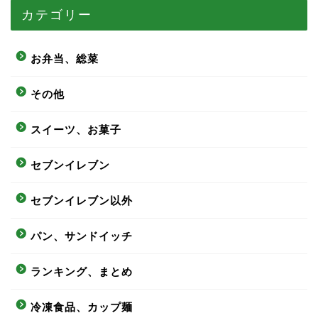
カテゴリー
お弁当、総菜
その他
スイーツ、お菓子
セブンイレブン
セブンイレブン以外
パン、サンドイッチ
ランキング、まとめ
冷凍食品、カップ麺