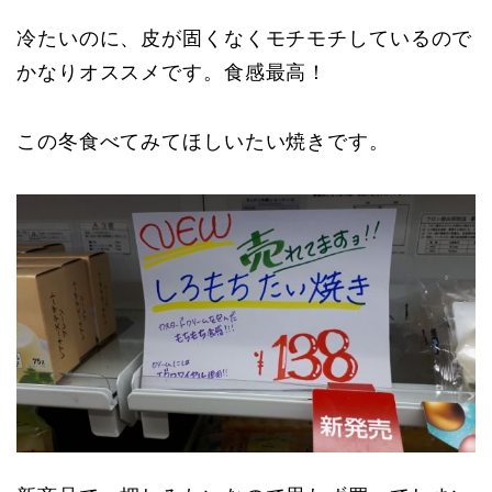
冷たいのに、皮が固くなくモチモチしているので
かなりオススメです。食感最高！
この冬食べてみてほしいたい焼きです。