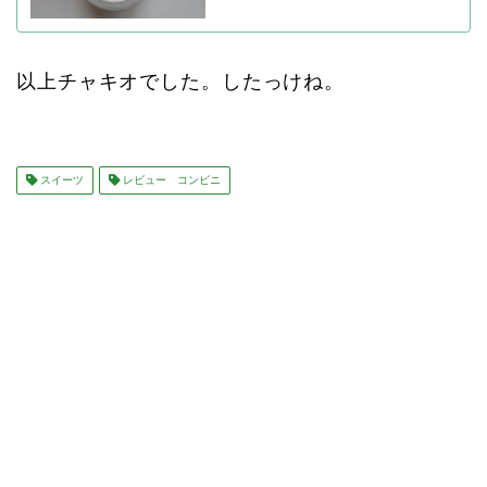
以上チャキオでした。したっけね。
スイーツ
レビュー コンビニ