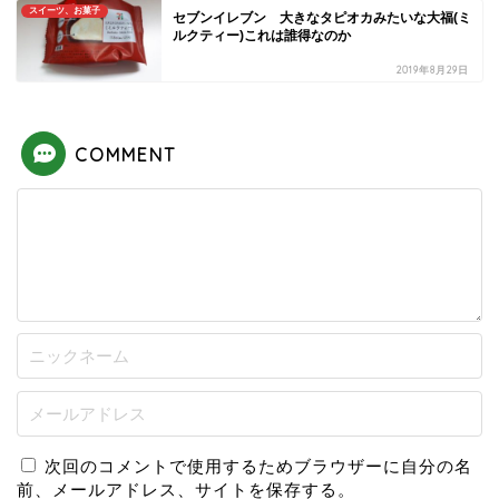
スイーツ、お菓子
セブンイレブン 大きなタピオカみたいな大福(ミ
ルクティー)これは誰得なのか
2019年8月29日
COMMENT
次回のコメントで使用するためブラウザーに自分の名
前、メールアドレス、サイトを保存する。