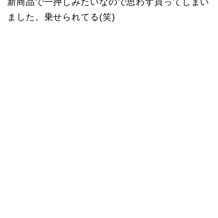
新商品で一押しみたいなので思わず買ってしまい
ました。乗せられてる(笑)