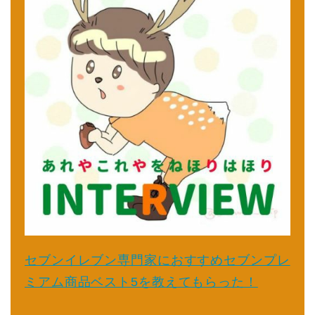
セブンイレブン専門家におすすめセブンプレ
ミアム商品ベスト5を教えてもらった！