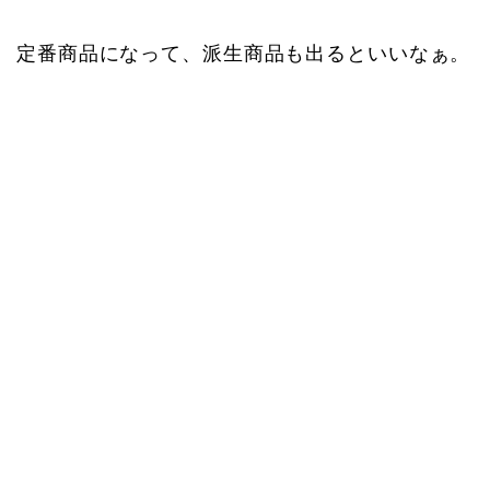
定番商品になって、派生商品も出るといいなぁ。