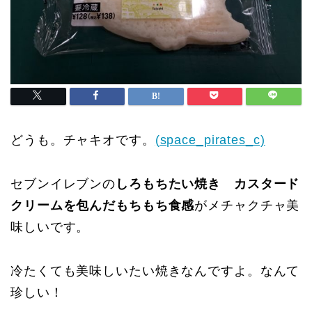
どうも。チャキオです。
(space_pirates_c)
セブンイレブンの
しろもちたい焼き カスタード
クリームを包んだもちもち食感
がメチャクチャ美
味しいです。
冷たくても美味しいたい焼きなんですよ。なんて
珍しい！