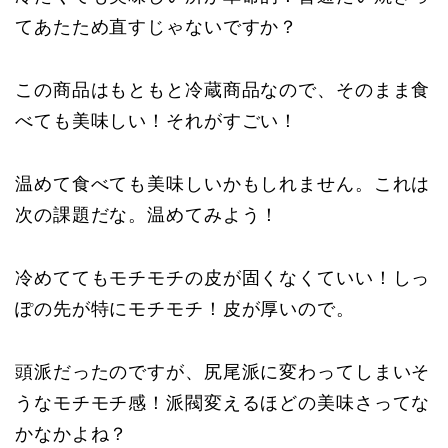
てあたため直すじゃないですか？
この商品はもともと冷蔵商品なので、そのまま食
べても美味しい！それがすごい！
温めて食べても美味しいかもしれません。これは
次の課題だな。温めてみよう！
冷めててもモチモチの皮が固くなくていい！しっ
ぽの先が特にモチモチ！皮が厚いので。
頭派だったのですが、尻尾派に変わってしまいそ
うなモチモチ感！派閥変えるほどの美味さってな
かなかよね？