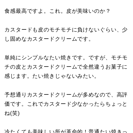
食感最高ですよ。これ。皮が美味いのか？
カスタードも皮のモチモチに負けないぐらい、少
し固めなカスタードクリームです。
単純にシンプルなたい焼きです。ですが、モチモ
チの皮とカスタードクリームで全然違うお菓子に
感じます。たい焼きじゃないみたい。
予想通りカスタードクリームが多めなので、高評
価です。これでカスタード少なかったらちょっと
ね(笑)
冷たくても美味しい所が革命的！普通たい焼きっ