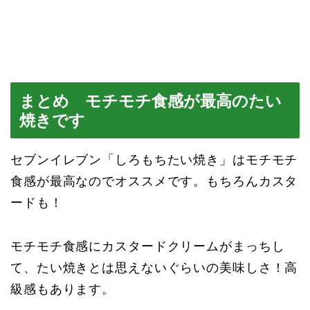
まとめ モチモチ食感が最高のたい
焼きです
セブンイレブン「しろもちたい焼き」はモチモチ
食感が最高なのでオススメです。もちろんカスタ
ードも！
モチモチ食感にカスタードクリームがまっちし
て、たい焼きとは思えないぐらいの美味しさ！高
級感もあります。