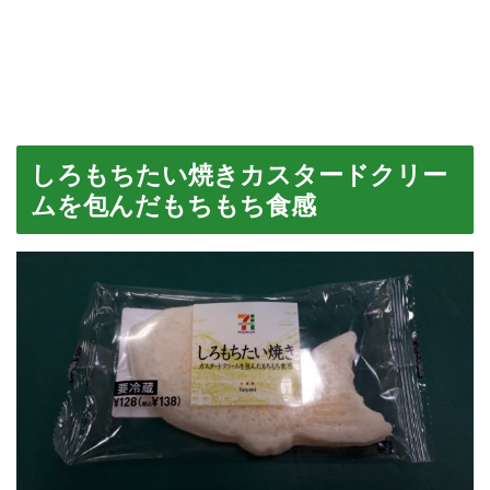
しろもちたい焼きカスタードクリー
ムを包んだもちもち食感