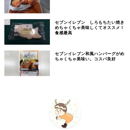
9
セブンイレブン しろもちたい焼き
めちゃくちゃ美味しくてオススメ！
食感最高
10
セブンイレブン和風ハンバーグがめ
ちゃくちゃ美味い。コスパ良好