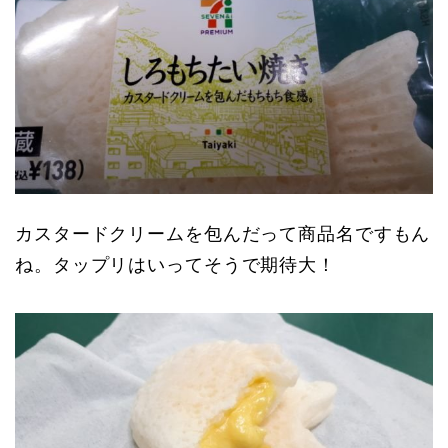
カスタードクリームを包んだって商品名ですもん
ね。タップリはいってそうで期待大！