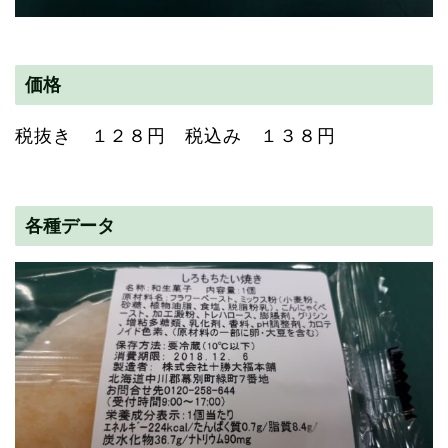
価格
税抜き １２８円 税込み １３８円
各種データ