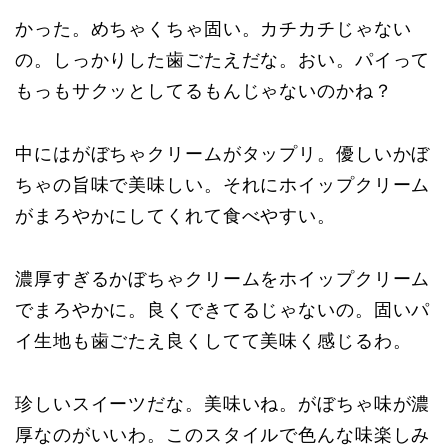
かった。めちゃくちゃ固い。カチカチじゃない
の。しっかりした歯ごたえだな。おい。パイって
もっもサクッとしてるもんじゃないのかね？
中にはがぼちゃクリームがタップリ。優しいかぼ
ちゃの旨味で美味しい。それにホイップクリーム
がまろやかにしてくれて食べやすい。
濃厚すぎるかぼちゃクリームをホイップクリーム
でまろやかに。良くできてるじゃないの。固いパ
イ生地も歯ごたえ良くしてて美味く感じるわ。
珍しいスイーツだな。美味いね。がぼちゃ味が濃
厚なのがいいわ。このスタイルで色んな味楽しみ