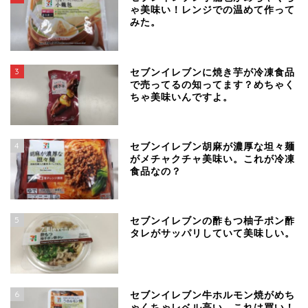
ゃ美味い！レンジでの温めて作って
みた。
3
セブンイレブンに焼き芋が冷凍食品
で売ってるの知ってます？めちゃく
ちゃ美味いんですよ。
4
セブンイレブン胡麻が濃厚な坦々麺
がメチャクチャ美味い。これが冷凍
食品なの？
5
セブンイレブンの酢もつ柚子ポン酢
タレがサッパリしていて美味しい。
6
セブンイレブン牛ホルモン焼がめち
ゃくちゃレベル高い。これは買い！