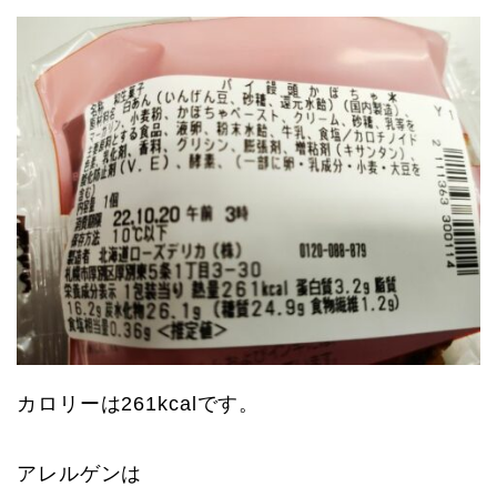
カロリーは261kcalです。
アレルゲンは