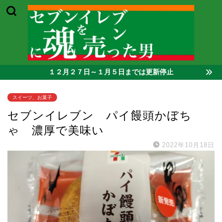
１２月２７日～１月５日までは更新停止
スイーツ、お菓子
セブンイレブン パイ饅頭かぼち
ゃ 濃厚で美味い
2022年10月18日