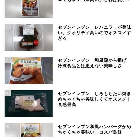
7
セブンイレブン レバニラ！が美味
い。クオリティ高いのでオススメす
ぎる
8
セブンイレブン 和風鶏から揚げ
冷凍食品とは思えない美味しさ
9
セブンイレブン しろもちたい焼き
めちゃくちゃ美味しくてオススメ！
食感最高
10
セブンイレブン和風ハンバーグがめ
ちゃくちゃ美味い。コスパ良好