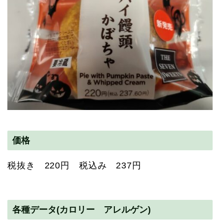
価格
税抜き 220円 税込み 237円
各種データ(カロリー アレルゲン)