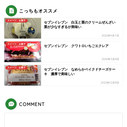
こっちもオススメ
スイーツ、お菓子
セブンイレブン 白玉と栗のクリームぜんざい
栗が少なすぎるが美味い
2022年9月7日
スイーツ、お菓子
セブンイレブン クワトロいちごエクレア
2026年5月8日
スイーツ、お菓子
セブンイレブン なめらかベイクドチーズケー
キ 濃厚で美味しい
2022年12月8日
COMMENT