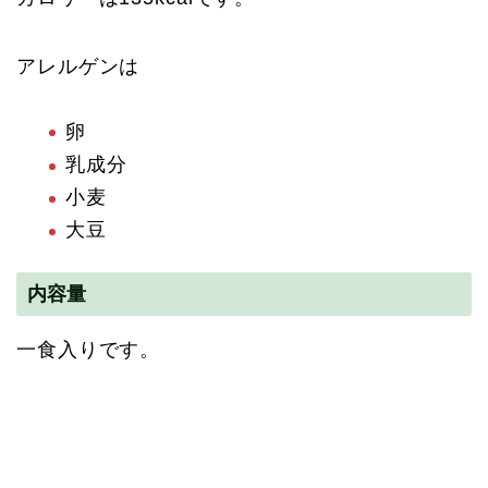
アレルゲンは
卵
乳成分
小麦
大豆
内容量
一食入りです。