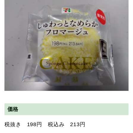
価格
税抜き 198円 税込み 213円