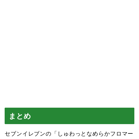
まとめ
セブンイレブンの「しゅわっとなめらかフロマー