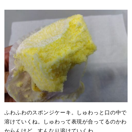
ふわふわのスポンジケーキ。しゅわっと口の中で
溶けていくね。しゅわって表現が合ってるのかわ
からんけど。すんなり溶けていくわ。