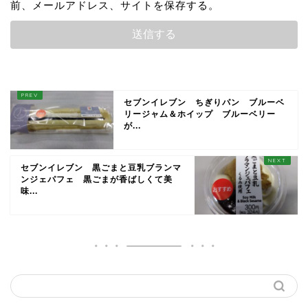
前、メールアドレス、サイトを保存する。
セブンイレブン ちぎりパン ブルーベ
リージャム＆ホイップ ブルーベリー
が...
セブンイレブン 黒ごまと豆乳ブランマ
ンジェパフェ 黒ごまが香ばしくて美
味...