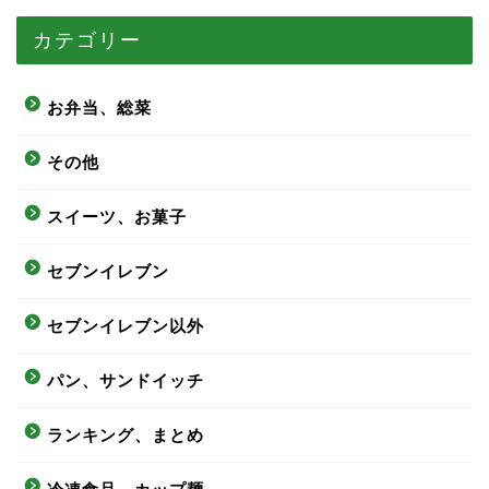
カテゴリー
お弁当、総菜
その他
スイーツ、お菓子
セブンイレブン
セブンイレブン以外
パン、サンドイッチ
ランキング、まとめ