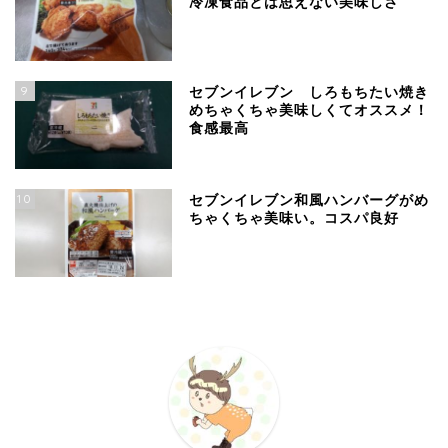
冷凍食品とは思えない美味しさ
9
セブンイレブン しろもちたい焼き
めちゃくちゃ美味しくてオススメ！
食感最高
10
セブンイレブン和風ハンバーグがめ
ちゃくちゃ美味い。コスパ良好