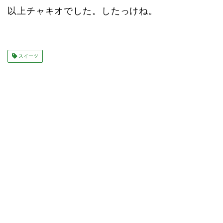
以上チャキオでした。したっけね。
スイーツ