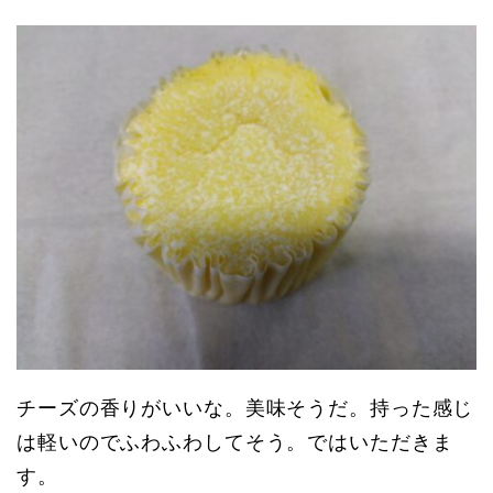
チーズの香りがいいな。美味そうだ。持った感じ
は軽いのでふわふわしてそう。ではいただきま
す。