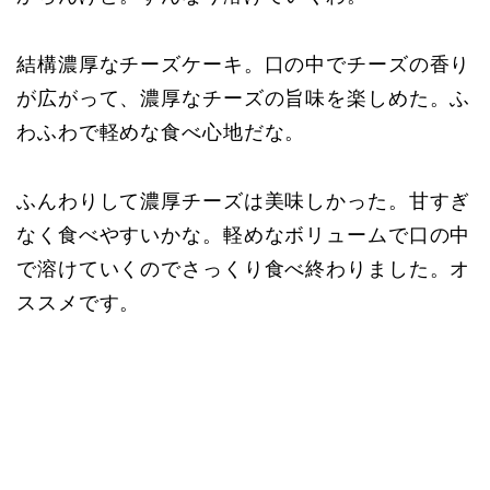
結構濃厚なチーズケーキ。口の中でチーズの香り
が広がって、濃厚なチーズの旨味を楽しめた。ふ
わふわで軽めな食べ心地だな。
ふんわりして濃厚チーズは美味しかった。甘すぎ
なく食べやすいかな。軽めなボリュームで口の中
で溶けていくのでさっくり食べ終わりました。オ
ススメです。