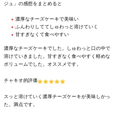
ジュ」の感想をまとめると
濃厚なチーズケーキで美味い
ふんわりしててしゅわっと溶けていく
甘すぎなくて食べやすい
濃厚なチーズケーキでした。しゅわっと口の中で
溶けていきました。甘すぎなく食べやすく軽めな
ボリュームでした。オススメです。
チャキオ的評価
スッと溶けていく濃厚チーズケーキが美味しかっ
た。満点です。