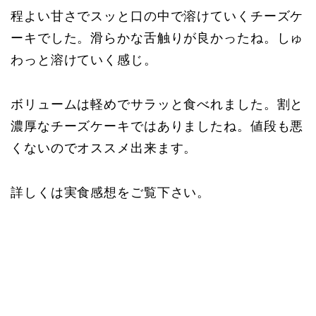
程よい甘さでスッと口の中で溶けていくチーズケ
ーキでした。滑らかな舌触りが良かったね。しゅ
わっと溶けていく感じ。
ボリュームは軽めでサラッと食べれました。割と
濃厚なチーズケーキではありましたね。値段も悪
くないのでオススメ出来ます。
詳しくは実食感想をご覧下さい。