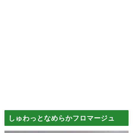
しゅわっとなめらかフロマージュ