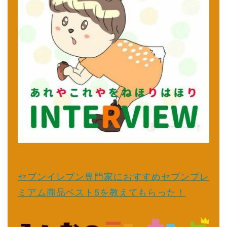
セブンイレブン専門家におすすめセブンプレ
ミアム商品ベスト5を教えてもらった！