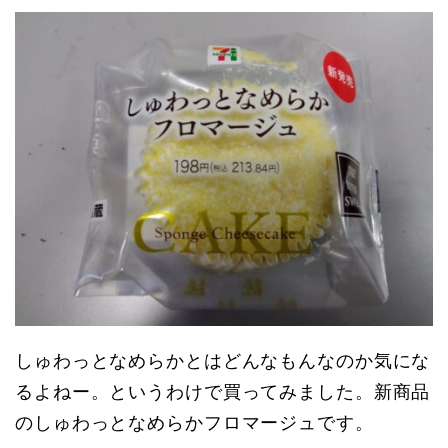
しゅわっとなめらかとはどんなもんなのか気にな
るよねー。というわけで買ってみました。新商品
のしゅわっとなめらかフロマージュです。