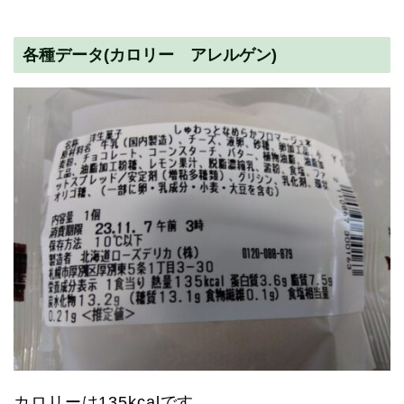
各種データ(カロリー アレルゲン)
カロリーは135kcalです。