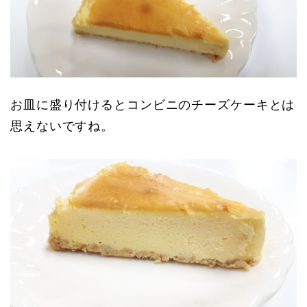
お皿に盛り付けるとコンビニのチーズケーキとは
思えないですね。