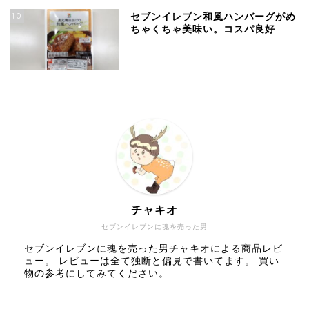
10
セブンイレブン和風ハンバーグがめ
ちゃくちゃ美味い。コスパ良好
チャキオ
セブンイレブンに魂を売った男
セブンイレブンに魂を売った男チャキオによる商品レビ
ュー。 レビューは全て独断と偏見で書いてます。 買い
物の参考にしてみてください。