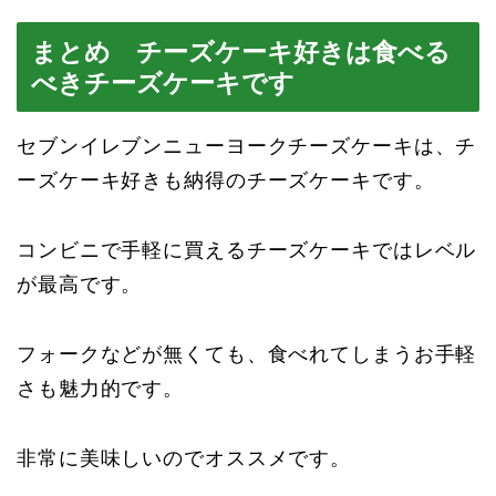
まとめ チーズケーキ好きは食べる
べきチーズケーキです
セブンイレブンニューヨークチーズケーキは、チ
ーズケーキ好きも納得のチーズケーキです。
コンビニで手軽に買えるチーズケーキではレベル
が最高です。
フォークなどが無くても、食べれてしまうお手軽
さも魅力的です。
非常に美味しいのでオススメです。