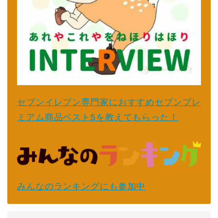
セブンイレブン専門家におすすめセブンプレ
ミアム商品ベスト5を教えてもらった！
みんなのランキングにも参加中