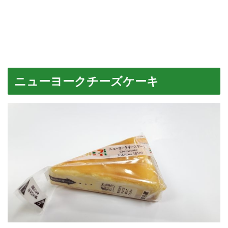
ニューヨークチーズケーキ