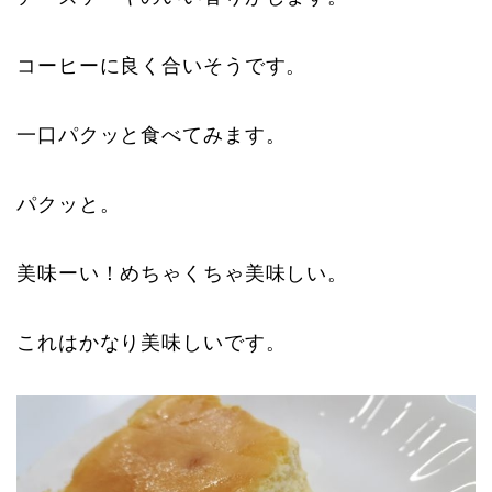
コーヒーに良く合いそうです。
一口パクッと食べてみます。
パクッと。
美味ーい！めちゃくちゃ美味しい。
これはかなり美味しいです。