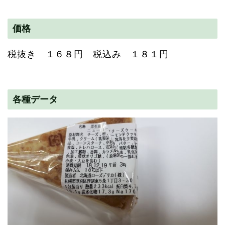
価格
税抜き １６８円 税込み １８１円
各種データ