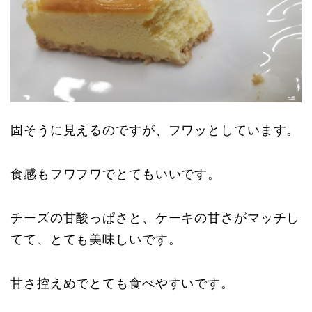
固そうに見えるのですが、フワッとしています。
食感もフワフワでとてもいいです。
チーズの甘酸っぱさと、ケーキの甘さがマッチし
てて、とても美味しいです。
甘さ控えめでとても食べやすいです。