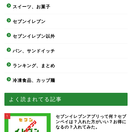
スイーツ、お菓子
セブンイレブン
セブンイレブン以外
パン、サンドイッチ
ランキング、まとめ
冷凍食品、カップ麺
よく読まれてる記事
1
セブンイレブンアプリって何？セブ
ンペイは？入れた方がいい？お得に
なるの？入れてみた。