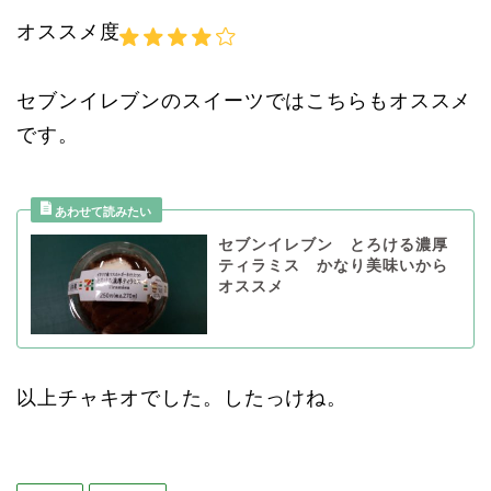
オススメ度
セブンイレブンのスイーツではこちらもオススメ
です。
セブンイレブン とろける濃厚
ティラミス かなり美味いから
オススメ
以上チャキオでした。したっけね。