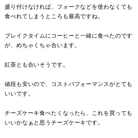
盛り付けなければ、フォークなどを使わなくても
食べれてしまうところも最高ですね。
ブレイクタイムにコーヒーと一緒に食べたのです
が、めちゃくちゃ合います。
紅茶とも合いそうです。
値段も安いので、コストパフォーマンスがとても
いいです。
チーズケーキ食べたくなったら、これを買っても
いいかなぁと思うチーズケーキです。