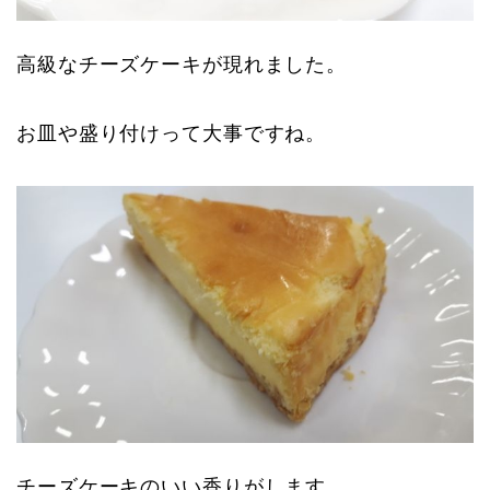
高級なチーズケーキが現れました。
お皿や盛り付けって大事ですね。
チーズケーキのいい香りがします。