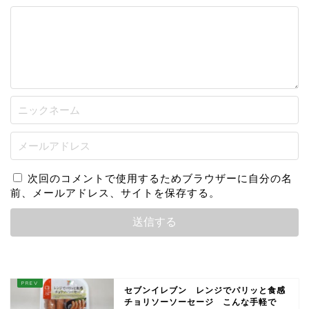
次回のコメントで使用するためブラウザーに自分の名
前、メールアドレス、サイトを保存する。
セブンイレブン レンジでパリッと食感
チョリソーソーセージ こんな手軽で