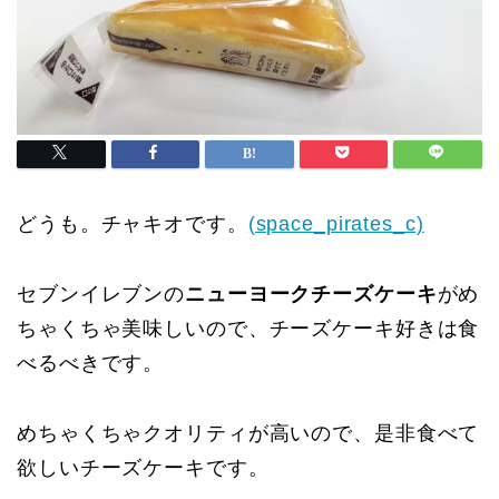
どうも。チャキオです。
(space_pirates_c)
セブンイレブンの
ニューヨークチーズケーキ
がめ
ちゃくちゃ美味しいので、チーズケーキ好きは食
べるべきです。
めちゃくちゃクオリティが高いので、是非食べて
欲しいチーズケーキです。