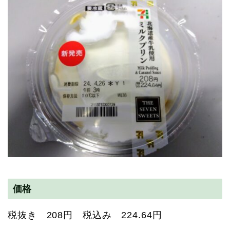
価格
税抜き 208円 税込み 224.64円