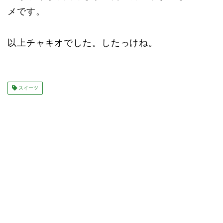
メです。
以上チャキオでした。したっけね。
スイーツ