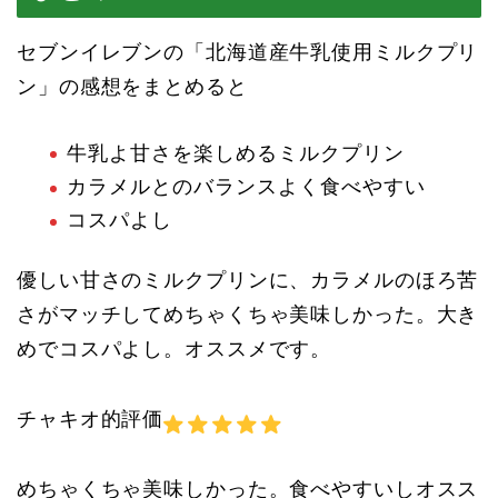
セブンイレブンの「北海道産牛乳使用ミルクプリ
ン」の感想をまとめると
牛乳よ甘さを楽しめるミルクプリン
カラメルとのバランスよく食べやすい
コスパよし
優しい甘さのミルクプリンに、カラメルのほろ苦
さがマッチしてめちゃくちゃ美味しかった。大き
めでコスパよし。オススメです。
チャキオ的評価
めちゃくちゃ美味しかった。食べやすいしオスス