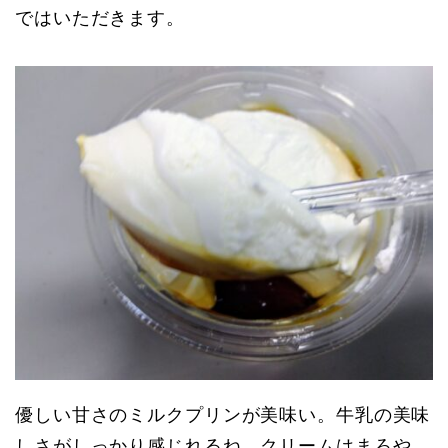
ではいただきます。
優しい甘さのミルクプリンが美味い。牛乳の美味
しさがしっかり感じれるね。クリームはまろや