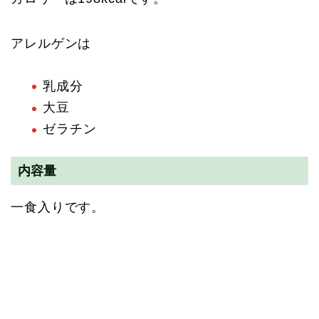
アレルゲンは
乳成分
大豆
ゼラチン
内容量
一食入りです。