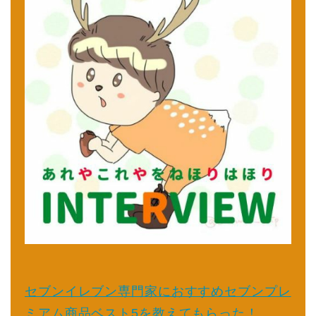
セブンイレブン専門家におすすめセブンプレ
ミアム商品ベスト5を教えてもらった！