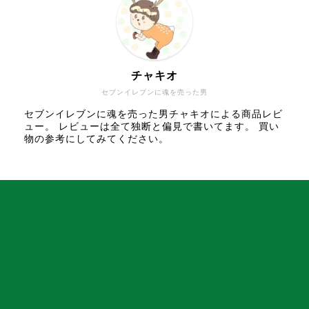
チャキオ
セブンイレブンに魂を売った男
セブンイレブンに魂を売った男チャキオによる商品レビ
ュー。 レビューは全て独断と偏見で書いてます。 買い
物の参考にしてみてください。