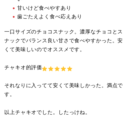
甘いけど食べやすあり
歯ごたえよく食べ応えあり
一口サイズのチョコスナック。濃厚なチョコとス
ナックでバランス良い甘さで食べやすかった。安
くて美味しいのでオススメです。
チャキオ的評価
それなりに入ってて安くて美味しかった。満点で
す。
以上チャキオでした。したっけね。