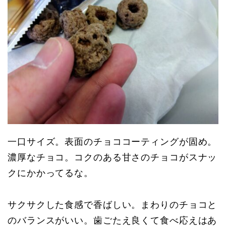
一口サイズ。表面のチョココーティングが固め。
濃厚なチョコ。コクのある甘さのチョコがスナッ
クにかかってるな。
サクサクした食感で香ばしい。まわりのチョコと
のバランスがいい。歯ごたえ良くて食べ応えはあ