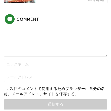
2026年6月10日
COMMENT
次回のコメントで使用するためブラウザーに自分の名
前、メールアドレス、サイトを保存する。