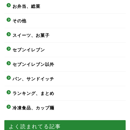
お弁当、総菜
その他
スイーツ、お菓子
セブンイレブン
セブンイレブン以外
パン、サンドイッチ
ランキング、まとめ
冷凍食品、カップ麺
よく読まれてる記事