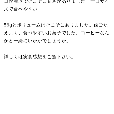
コが濃厚でそこそこ甘さがありました。一口サイ
ズで食べやすい。
56gとボリュームはそこそこありました。歯ごた
えよく、食べやすいお菓子でした。コーヒーなん
かと一緒にいかかでしょうか。
詳しくは実食感想をご覧下さい。