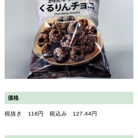
価格
税抜き 118円 税込み 127.44円