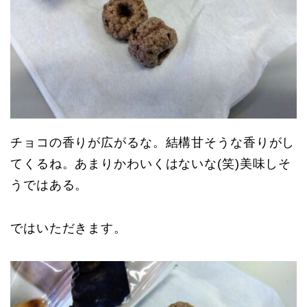
チョコの香りが広がるな。結構甘そうな香りがし
てくるね。あまりかわいくはないな(笑)美味しそ
うではある。
ではいただきます。