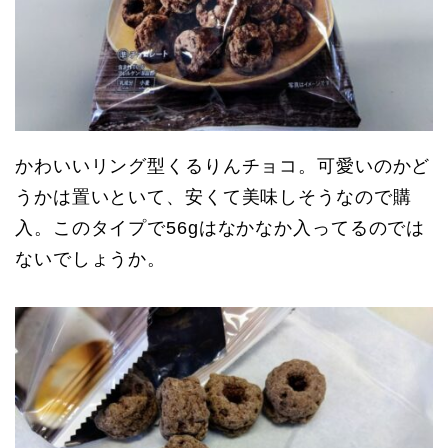
かわいいリング型くるりんチョコ。可愛いのかど
うかは置いといて、安くて美味しそうなので購
入。このタイプで56gはなかなか入ってるのでは
ないでしょうか。