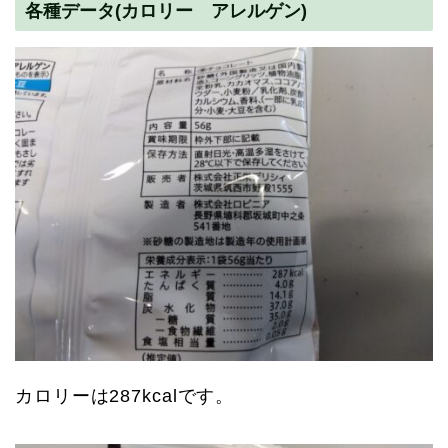
各種データ(カロリー アレルゲン)
カロリーは287kcalです。