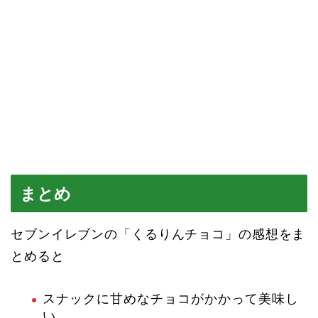
まとめ
セブンイレブンの「くるりんチョコ」の感想をま
とめると
スナックに甘めなチョコがかかって美味し
い