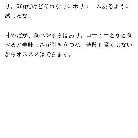
り。56gだけどそれなりにボリュームあるように
感じるな。
甘めだが、食べやすさはあり。コーヒーとかと食
べると美味しさが引き立つね。値段も高くはない
からオススメはできます。