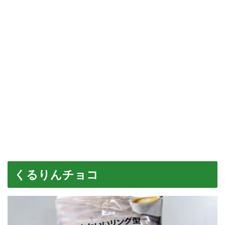
くるりんチョコ