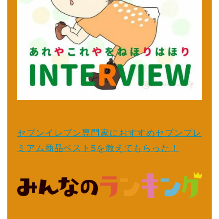
セブンイレブン専門家におすすめセブンプレ
ミアム商品ベスト5を教えてもらった！