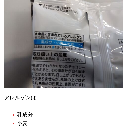
アレルゲンは
乳成分
小麦