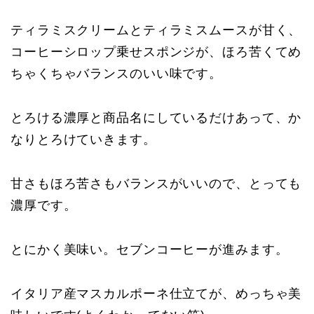
ティラミスクリームとティラミスムースが甘く、
コーヒーシロップ乗せスポンジが、ほろ苦くてめ
ちゃくちゃバランスのいい味です。
とろける濃厚と商品名にしているだけあって、か
なりとろけていきます。
甘さもほろ苦さもバランスがいいので、とっても
濃厚です。
とにかく美味い。セブンコーヒーが進みます。
イタリア産マスカルポーネ仕立てが、めっちゃ美