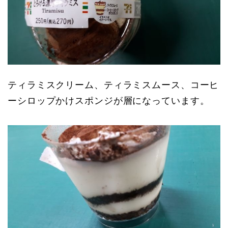
ティラミスクリーム、ティラミスムース、コーヒ
ーシロップかけスポンジが層になっています。