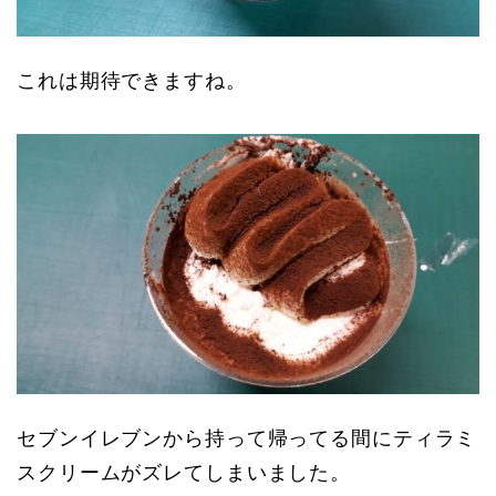
これは期待できますね。
セブンイレブンから持って帰ってる間にティラミ
スクリームがズレてしまいました。