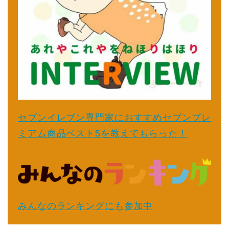
セブンイレブン専門家におすすめセブンプレ
ミアム商品ベスト5を教えてもらった！
みんなのランキングにも参加中