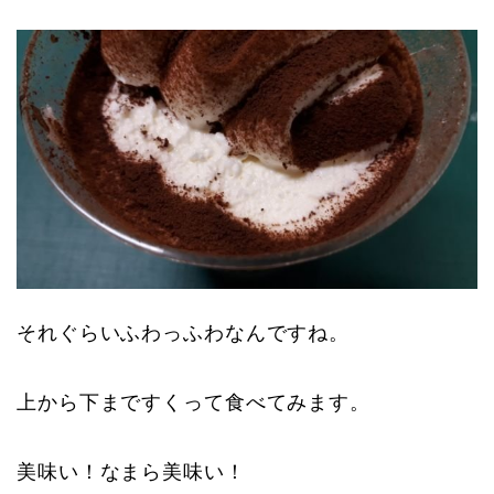
それぐらいふわっふわなんですね。
上から下まですくって食べてみます。
美味い！なまら美味い！