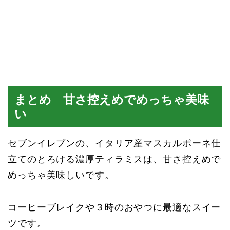
まとめ 甘さ控えめでめっちゃ美味
い
セブンイレブンの、イタリア産マスカルポーネ仕
立てのとろける濃厚ティラミスは、甘さ控えめで
めっちゃ美味しいです。
コーヒーブレイクや３時のおやつに最適なスイー
ツです。