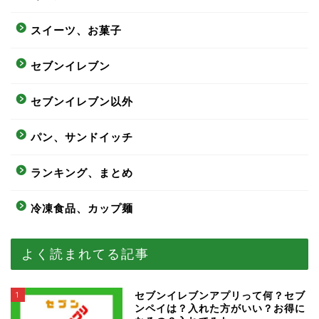
スイーツ、お菓子
セブンイレブン
セブンイレブン以外
パン、サンドイッチ
ランキング、まとめ
冷凍食品、カップ麺
よく読まれてる記事
1
セブンイレブンアプリって何？セブ
ンペイは？入れた方がいい？お得に