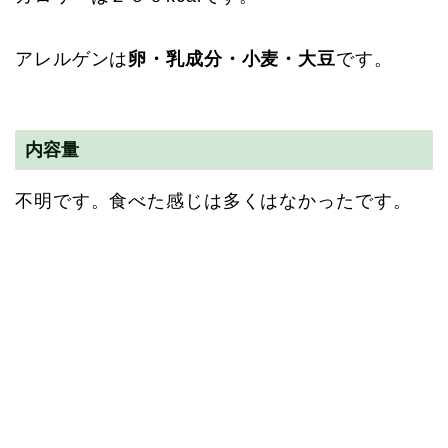
アレルゲンは
卵・乳成分・小麦・大豆
です。
内容量
不明です。食べた感じは多くはなかったです。