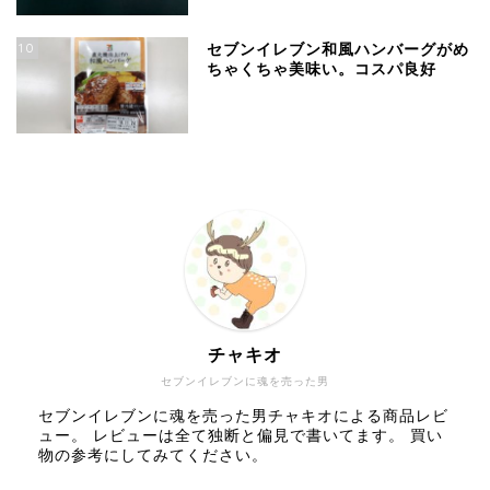
10
セブンイレブン和風ハンバーグがめ
ちゃくちゃ美味い。コスパ良好
チャキオ
セブンイレブンに魂を売った男
セブンイレブンに魂を売った男チャキオによる商品レビ
ュー。 レビューは全て独断と偏見で書いてます。 買い
物の参考にしてみてください。