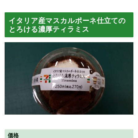
イタリア産マスカルポーネ仕立ての
とろける濃厚ティラミス
価格