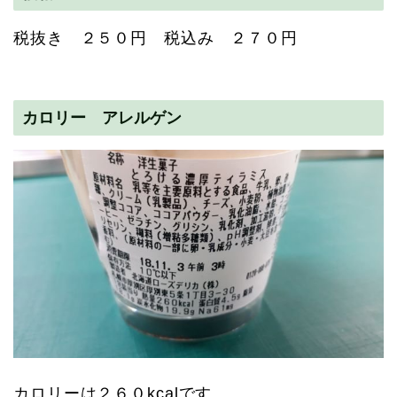
税抜き ２５０円 税込み ２７０円
カロリー アレルゲン
カロリーは２６０kcalです。