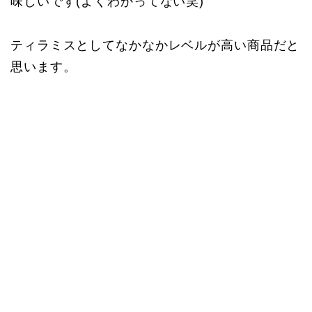
味しいです(よくわかってない笑)
ティラミスとしてなかなかレベルが高い商品だと
思います。