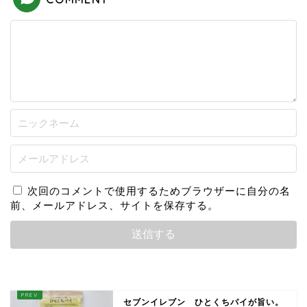
次回のコメントで使用するためブラウザーに自分の名
前、メールアドレス、サイトを保存する。
セブンイレブン ひとくちパイが旨い。