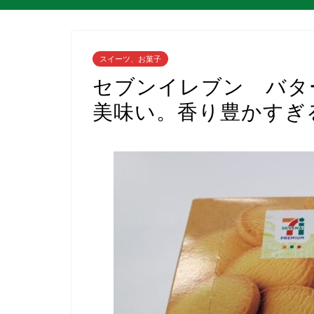
スイーツ、お菓子
セブンイレブン バタ
美味い。香り豊かすぎ