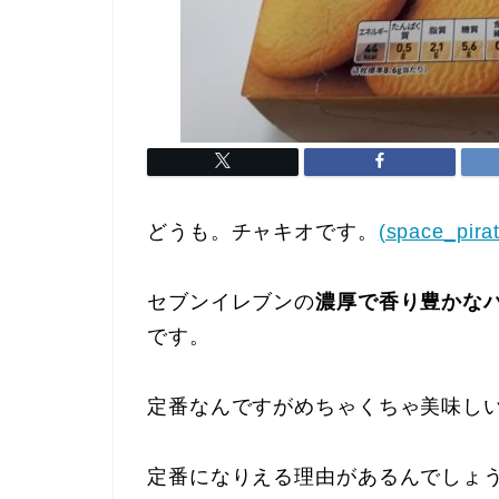
どうも。チャキオです。
(space_pira
セブンイレブンの
濃厚で香り豊かな
です。
定番なんですがめちゃくちゃ美味し
定番になりえる理由があるんでしょ