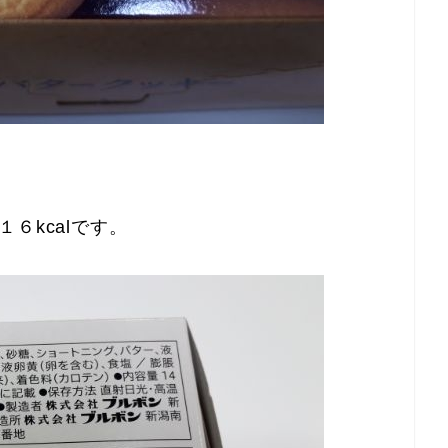
６kcalです。