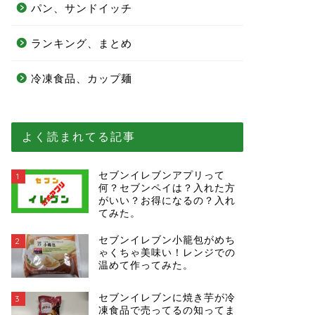
パン、サンドイッチ
ランキング、まとめ
冷凍食品、カップ麺
よく読まれてる記事
セブンイレブンアプリって
1
何？セブンペイは？入れた方
がいい？お得になるの？入れ
てみた。
セブンイレブン小籠包がめち
2
ゃくちゃ美味い！レンジでの
温めて作ってみた。
セブンイレブンに焼き芋が冷
3
凍食品で売ってるの知ってま