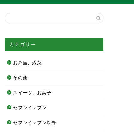
カテゴリー
お弁当、総菜
その他
スイーツ、お菓子
セブンイレブン
セブンイレブン以外