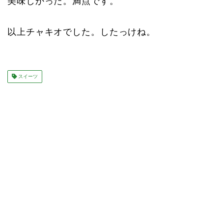
美味しかった。満点です。
以上チャキオでした。したっけね。
スイーツ