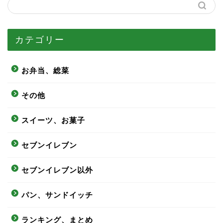
カテゴリー
お弁当、総菜
その他
スイーツ、お菓子
セブンイレブン
セブンイレブン以外
パン、サンドイッチ
ランキング、まとめ