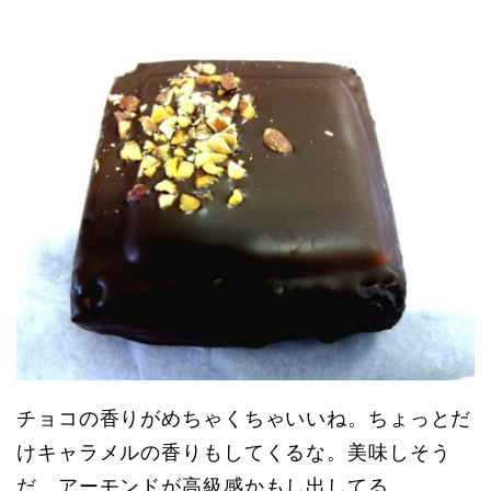
チョコの香りがめちゃくちゃいいね。ちょっとだ
けキャラメルの香りもしてくるな。美味しそう
だ。アーモンドが高級感かもし出してる。