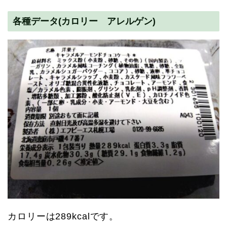
各種データ(カロリー アレルゲン)
カロリーは289kcalです。