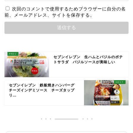
次回のコメントで使用するためブラウザーに自分の名
前、メールアドレス、サイトを保存する。
セブンイレブン 生ハムとバジルのポテ
トサラダ バジルソースが美味しい
セブンイレブン 鉄板焼きハンバーグ
チーズインデミソース チーズタップ
リ...