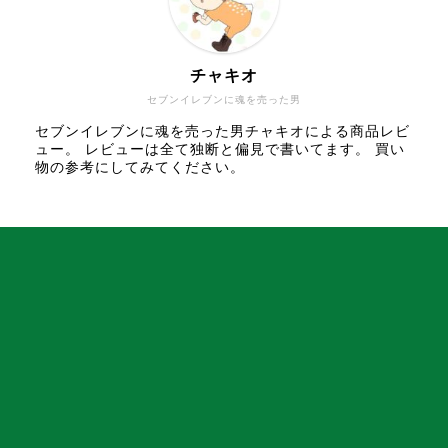
チャキオ
セブンイレブンに魂を売った男
セブンイレブンに魂を売った男チャキオによる商品レビ
ュー。 レビューは全て独断と偏見で書いてます。 買い
物の参考にしてみてください。