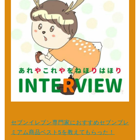
セブンイレブン専門家におすすめセブンプレ
ミアム商品ベスト5を教えてもらった！