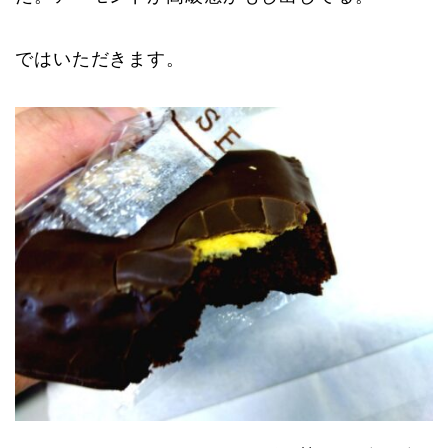
ではいただきます。