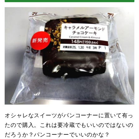
オシャレなスイーツがパンコーナーに置いて有っ
たので購入。これは要冷蔵でもいいのではないの
だろうか？パンコーナーでいいのかな？