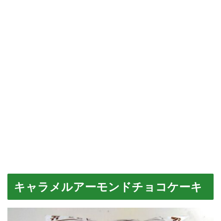
キャラメルアーモンドチョコケーキ