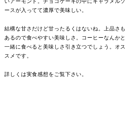
いアーモンド。チョコケーキの中にキャラメルソ
ースが入ってて濃厚で美味しい。
結構な甘さだけど甘ったるくはないね。上品さも
あるので食べやすい美味しさ。コーヒーなんかと
一緒に食べると美味しさ引き立つでしょう。オス
スメです。
詳しくは実食感想をご覧下さい。