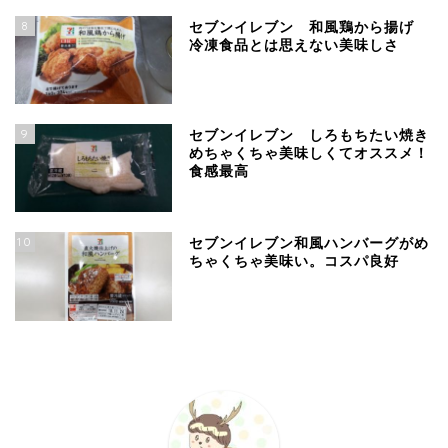
8
セブンイレブン 和風鶏から揚げ
冷凍食品とは思えない美味しさ
9
セブンイレブン しろもちたい焼き
めちゃくちゃ美味しくてオススメ！
食感最高
10
セブンイレブン和風ハンバーグがめ
ちゃくちゃ美味い。コスパ良好