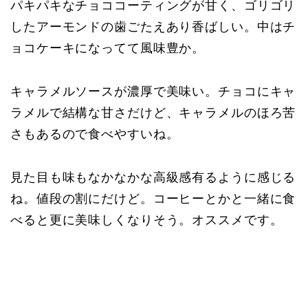
パキパキなチョココーティングが甘く、ゴリゴリ
したアーモンドの歯ごたえあり香ばしい。中はチ
ョコケーキになってて風味豊か。
キャラメルソースが濃厚で美味い。チョコにキャ
ラメルで結構な甘さだけど、キャラメルのほろ苦
さもあるので食べやすいね。
見た目も味もなかなかな高級感有るように感じる
ね。値段の割にだけど。コーヒーとかと一緒に食
べると更に美味しくなりそう。オススメです。