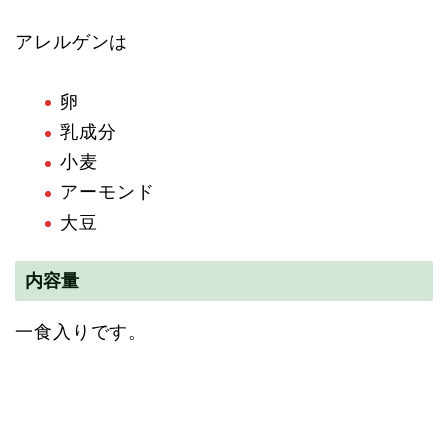
アレルゲンは
卵
乳成分
小麦
アーモンド
大豆
内容量
一食入りです。