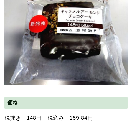
価格
税抜き 148円 税込み 159.84円