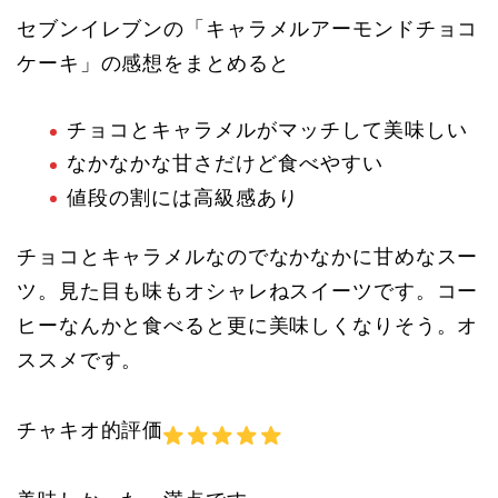
セブンイレブンの「キャラメルアーモンドチョコ
ケーキ」の感想をまとめると
チョコとキャラメルがマッチして美味しい
なかなかな甘さだけど食べやすい
値段の割には高級感あり
チョコとキャラメルなのでなかなかに甘めなスー
ツ。見た目も味もオシャレねスイーツです。コー
ヒーなんかと食べると更に美味しくなりそう。オ
ススメです。
チャキオ的評価