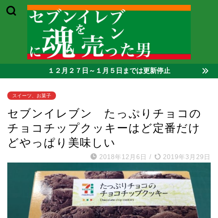
１２月２７日～１月５日までは更新停止
スイーツ、お菓子
セブンイレブン たっぷりチョコの
チョコチップクッキーはど定番だけ
どやっぱり美味しい
2018年12月6日
/
2019年3月29日