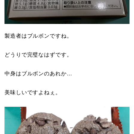
製造者はブルボンですね。
どうりで完璧なはずです。
中身はブルボンのあれか…
美味しいですよねぇ。