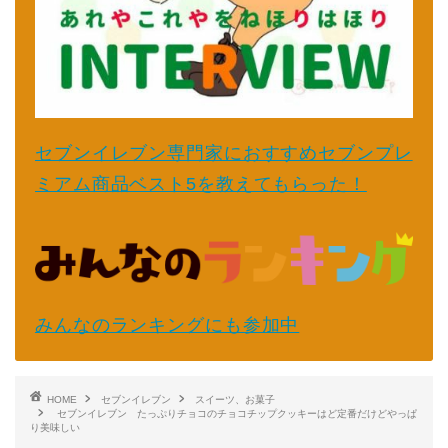
セブンイレブン専門家におすすめセブンプレ
ミアム商品ベスト5を教えてもらった！
みんなのランキングにも参加中
HOME
セブンイレブン
スイーツ、お菓子
セブンイレブン たっぷりチョコのチョコチップクッキーはど定番だけどやっぱ
り美味しい