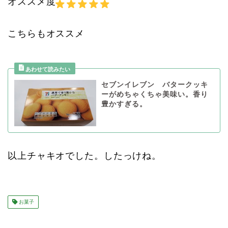
オススメ度
こちらもオススメ
セブンイレブン バタークッキ
ーがめちゃくちゃ美味い。香り
豊かすぎる。
以上チャキオでした。したっけね。
お菓子