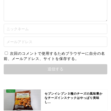
次回のコメントで使用するためブラウザーに自分の名
前、メールアドレス、サイトを保存する。
セブンイレブン３種のチーズの風味豊か
なチーズインスナックはやっぱり美味
し...