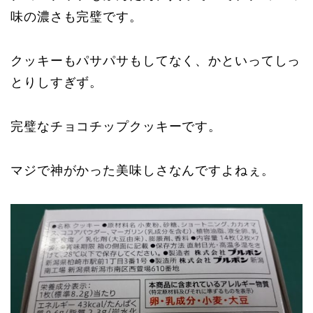
味の濃さも完璧です。
クッキーもパサパサもしてなく、かといってしっ
とりしすぎず。
完璧なチョコチップクッキーです。
マジで神がかった美味しさなんですよねぇ。