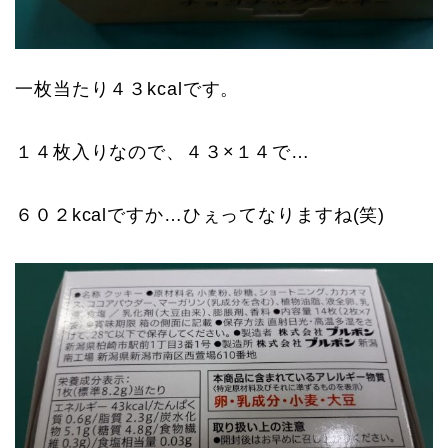
一枚当たり４３kcalです。
１４枚入りなので、４３×１４で…
６０２kcalですか…ひぇってなりますね(笑)