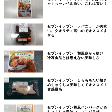
ゃくちゃレベル高い。これは買い！
7
セブンイレブン レバニラ！が美味
い。クオリティ高いのでオススメす
ぎる
8
セブンイレブン 和風鶏から揚げ
冷凍食品とは思えない美味しさ
9
セブンイレブン しろもちたい焼き
めちゃくちゃ美味しくてオススメ！
食感最高
10
セブンイレブン和風ハンバーグがめ
ちゃくちゃ美味い。コスパ良好