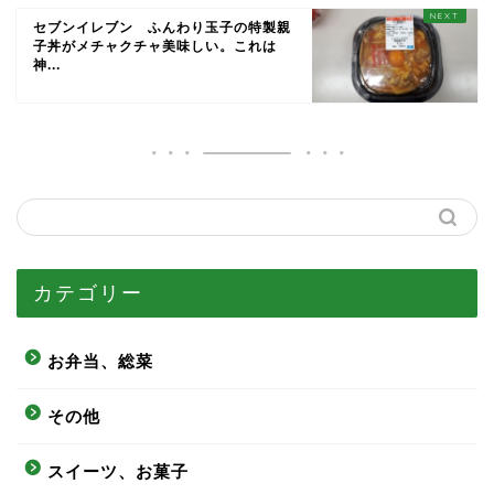
セブンイレブン ふんわり玉子の特製親
子丼がメチャクチャ美味しい。これは
神...
カテゴリー
お弁当、総菜
その他
スイーツ、お菓子