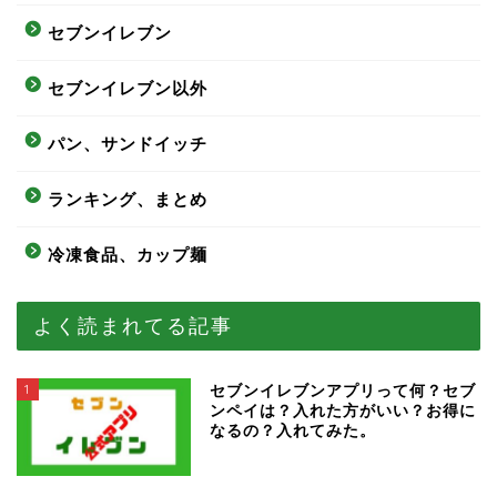
セブンイレブン
セブンイレブン以外
パン、サンドイッチ
ランキング、まとめ
冷凍食品、カップ麺
よく読まれてる記事
1
セブンイレブンアプリって何？セブ
ンペイは？入れた方がいい？お得に
なるの？入れてみた。