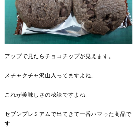
アップで見たらチョコチップが見えます。
メチャクチャ沢山入ってますよね。
これが美味しさの秘訣ですよね。
セブンプレミアムで出てきて一番ハマった商品で
す。