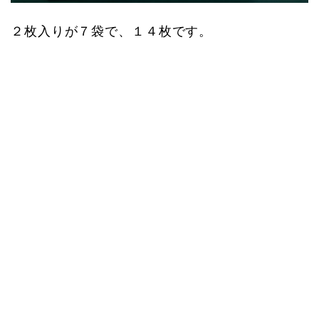
２枚入りが７袋で、１４枚です。