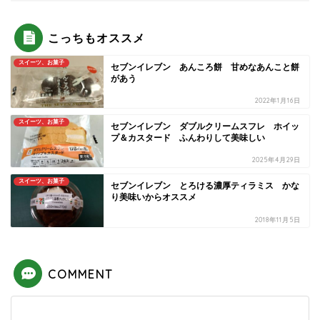
こっちもオススメ
スイーツ、お菓子
セブンイレブン あんころ餅 甘めなあんこと餅
があう
2022年1月16日
スイーツ、お菓子
セブンイレブン ダブルクリームスフレ ホイッ
プ＆カスタード ふんわりして美味しい
2025年4月29日
スイーツ、お菓子
セブンイレブン とろける濃厚ティラミス かな
り美味いからオススメ
2018年11月5日
COMMENT