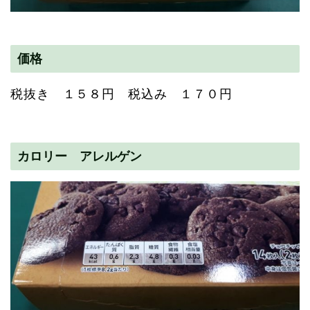
価格
税抜き １５８円 税込み １７０円
カロリー アレルゲン