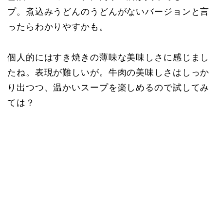
プ。煮込みうどんのうどんがないバージョンと言
ったらわかりやすかも。
個人的にはすき焼きの薄味な美味しさに感じまし
たね。表現が難しいが。牛肉の美味しさはしっか
り出つつ、温かいスープを楽しめるので試してみ
ては？