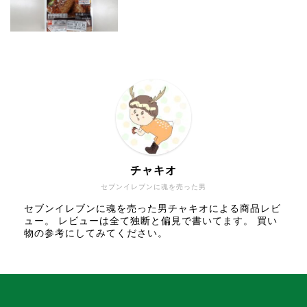
チャキオ
セブンイレブンに魂を売った男
セブンイレブンに魂を売った男チャキオによる商品レビ
ュー。 レビューは全て独断と偏見で書いてます。 買い
物の参考にしてみてください。