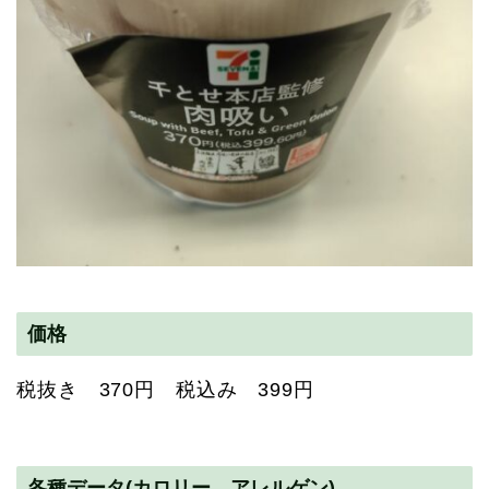
価格
税抜き 370円 税込み 399円
各種データ(カロリー アレルゲン)