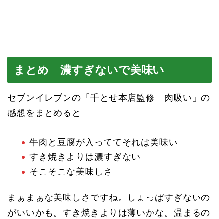
まとめ 濃すぎないで美味い
セブンイレブンの「千とせ本店監修 肉吸い」の
感想をまとめると
牛肉と豆腐が入っててそれは美味い
すき焼きよりは濃すぎない
そこそこな美味しさ
まぁまぁな美味しさですね。しょっぱすぎないの
がいいかも。すき焼きよりは薄いかな。温まるの