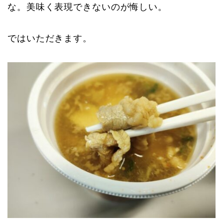
な。美味く表現できないのが悔しい。
ではいただきます。