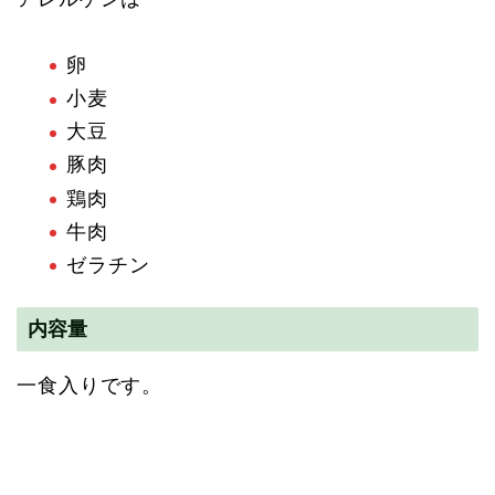
卵
小麦
大豆
豚肉
鶏肉
牛肉
ゼラチン
内容量
一食入りです。