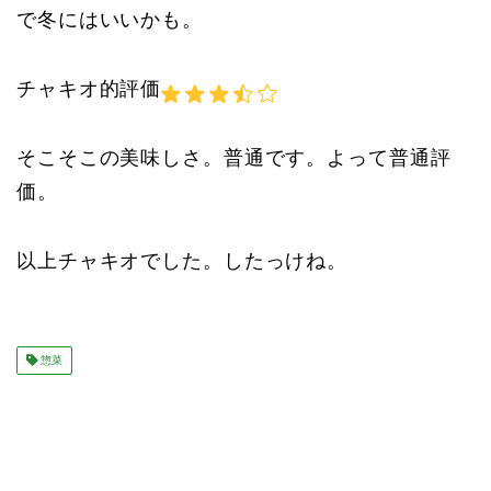
で冬にはいいかも。
チャキオ的評価
そこそこの美味しさ。普通です。よって普通評
価。
以上チャキオでした。したっけね。
惣菜