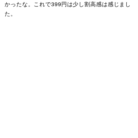
かったな。これで399円は少し割高感は感じまし
た。