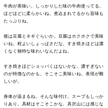
牛肉が美味い。しっかりした味の牛肉使ってる。
ほどほどに柔らかいね。煮込まれてるから旨味も
たっぷりね。
後は豆腐とネギぐらいか。豆腐はホクホクで美味
いね。程よいしょっぱさだな。すき焼きほどは濃
くなく独特な味わいなんだよね。
すき焼きほどショッパくはないかな。濃すぎない
のが特徴なのかも。そこそこ美味いね。表現が難
しいが。
身体が温まるね。そんな味付け。スープもしっか
りあり。具材はそこそこかな。具沢山には感じな