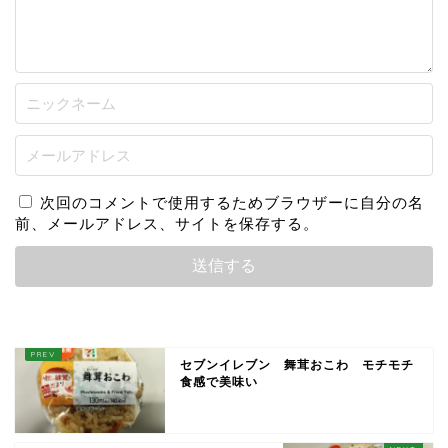
次回のコメントで使用するためブラウザーに自分の名
前、メールアドレス、サイトを保存する。
セブンイレブン 舞茸おこわ モチモチ
食感で美味い