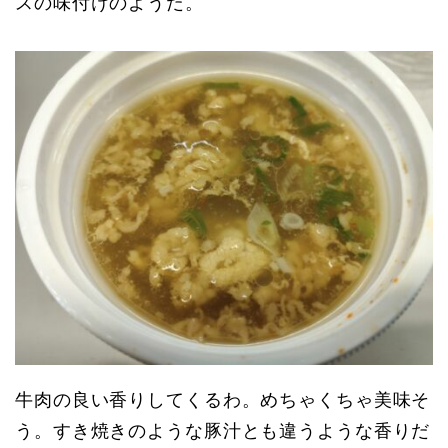
スの味付けのようだ。
牛肉の良い香りしてくるわ。めちゃくちゃ美味そ
う。すき焼きのような豚汁とも違うような香りだ