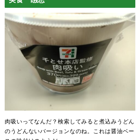
肉吸いってなんだ？検索してみると煮込みうどん
のうどんないバージョンなのね。これは醤油ベー