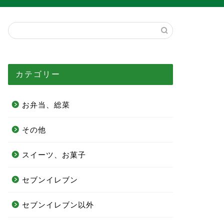
カテゴリー
お弁当、総菜
その他
スイーツ、お菓子
セブンイレブン
セブンイレブン以外