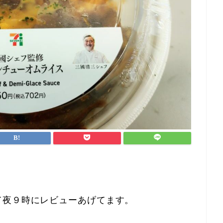
て夜９時にレビューあげてます。