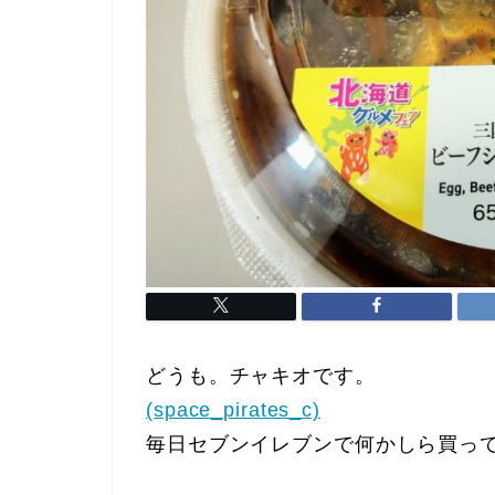
どうも。チャキオです。
(space_pirates_c)
毎日セブンイレブンで何かしら買っ