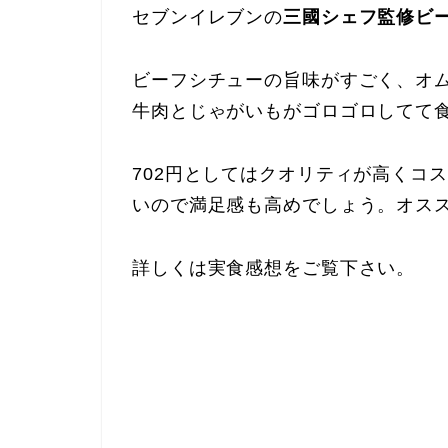
セブンイレブンの
三國シェフ監修ビ
ビーフシチューの旨味がすごく、オ
牛肉とじゃがいもがゴロゴロしてて
702円としてはクオリティが高くコ
いので満足感も高めでしょう。オス
詳しくは実食感想をご覧下さい。