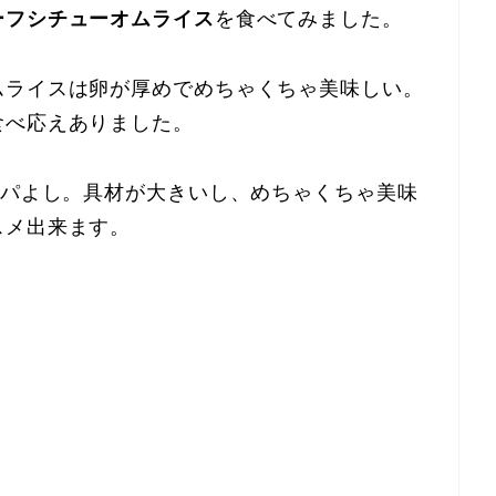
ーフシチューオムライス
を食べてみました。
ムライスは卵が厚めでめちゃくちゃ美味しい。
食べ応えありました。
スパよし。具材が大きいし、めちゃくちゃ美味
スメ出来ます。