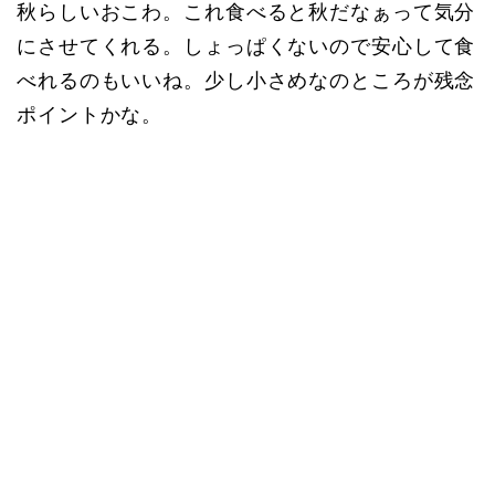
秋らしいおこわ。これ食べると秋だなぁって気分
にさせてくれる。しょっぱくないので安心して食
べれるのもいいね。少し小さめなのところが残念
ポイントかな。