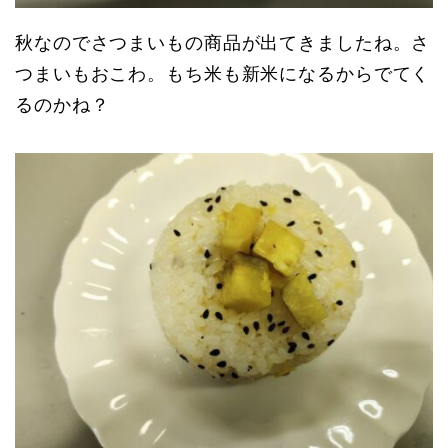
秋なのでさつまいもの商品が出てきましたね。さ
つまいもおこわ。もち米も新米になるからでてく
るのかね？