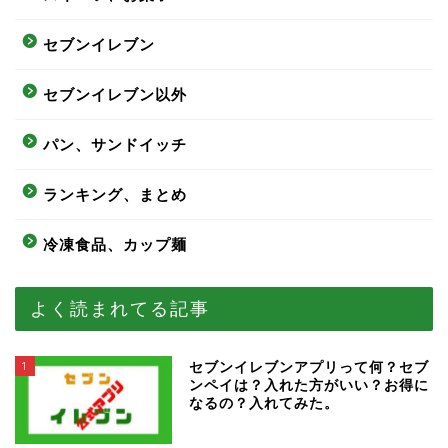
セブンイレブン
セブンイレブン以外
パン、サンドイッチ
ランキング、まとめ
冷凍食品、カップ麺
よく読まれてる記事
1
セブンイレブンアプリって何？セブ
ンペイは？入れた方がいい？お得に
なるの？入れてみた。