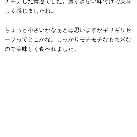
チモチした食感でした。濃すぎない味付けで美味
しく感じましたね。
ちょっと小さいかなぁとは思いますがギリギリセ
ーフってとこかな。しっかりモチモチなもち米な
ので美味しく食べれました。