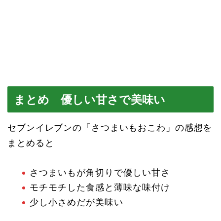
まとめ 優しい甘さで美味い
セブンイレブンの「さつまいもおこわ」の感想を
まとめると
さつまいもが角切りで優しい甘さ
モチモチした食感と薄味な味付け
少し小さめだが美味い