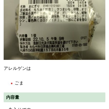
アレルゲンは
ごま
内容量