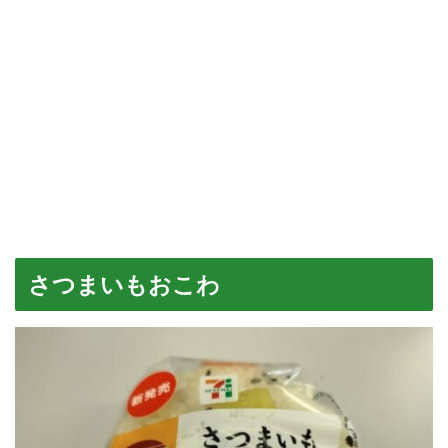
さつまいもおこわ