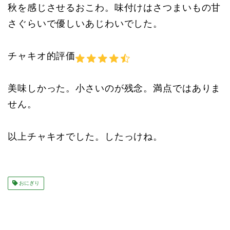
秋を感じさせるおこわ。味付けはさつまいもの甘
さぐらいで優しいあじわいでした。
チャキオ的評価
美味しかった。小さいのが残念。満点ではありま
せん。
以上チャキオでした。したっけね。
おにぎり