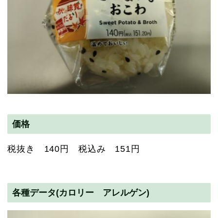
価格
税抜き 140円 税込み 151円
各種データ(カロリー アレルゲン)