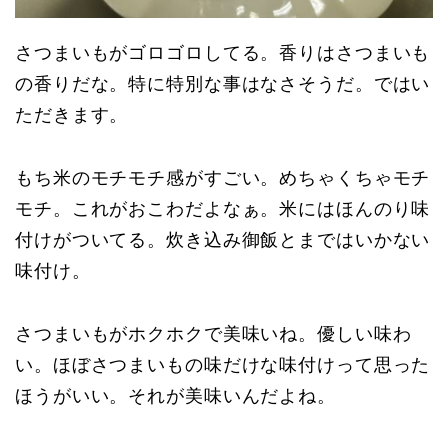
さつまいもがゴロゴロしてる。香りはさつまいも
の香りだな。特に特別な事はなさそうだ。ではい
ただきます。
もち米のモチモチ感がすごい。めちゃくちゃモチ
モチ。これがおこわだよなぁ。米にはほんのり味
付けがついてる。炊き込み御飯とまではいかない
味付け。
さつまいもがホクホクで美味いね。優しい味わ
い。ほぼさつまいもの味だけな味付けって思った
ほうがいい。それが美味いんだよね。