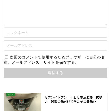
次回のコメントで使用するためブラウザーに自分の名
前、メールアドレス、サイトを保存する。
セブンイレブン 千とせ本店監修 肉吸
い 関西の味付けでそこそこ美味い