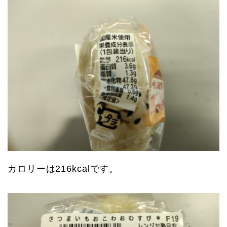
カロリーは216kcalです。