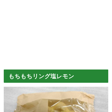
もちもちリング塩レモン