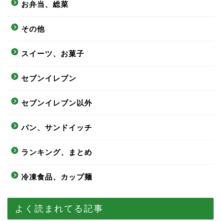
お弁当、総菜
その他
スイーツ、お菓子
セブンイレブン
セブンイレブン以外
パン、サンドイッチ
ランキング、まとめ
冷凍食品、カップ麺
よく読まれてる記事