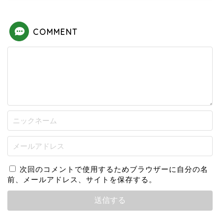
COMMENT
次回のコメントで使用するためブラウザーに自分の名
前、メールアドレス、サイトを保存する。