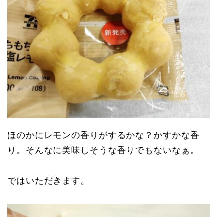
ほのかにレモンの香りがするかな？かすかな香
り。そんなに美味しそうな香りでもないなぁ。
ではいただきます。