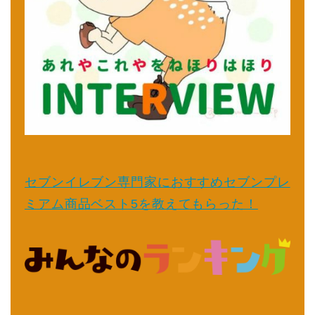
セブンイレブン専門家におすすめセブンプレ
ミアム商品ベスト5を教えてもらった！