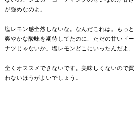
が強めなのよ。
塩レモン感全然しないな。なんだこれは。もっと
爽やかな酸味を期待してたのに。ただの甘いドー
ナツじゃないか。塩レモンどこにいったんだよ。
全くオススメできないです。美味しくないので買
わないほうがよいでしょう。