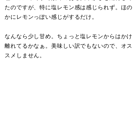
たのですが、特に塩レモン感は感じられず。ほの
かにレモンっぽい感じがするだけ。
なんなら少し甘め。ちょっと塩レモンからはかけ
離れてるかなぁ。美味しい訳でもないので、オス
スメしません。