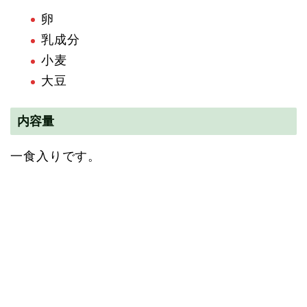
卵
乳成分
小麦
大豆
内容量
一食入りです。