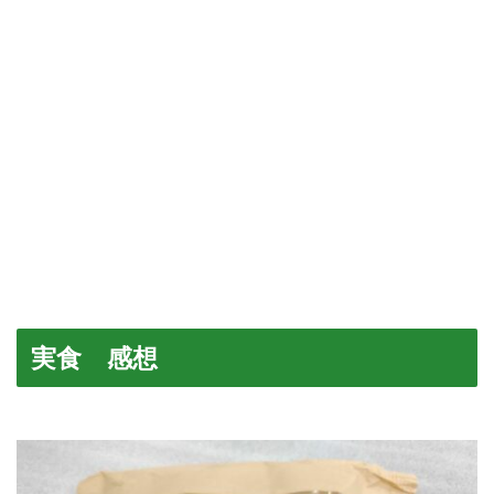
実食 感想