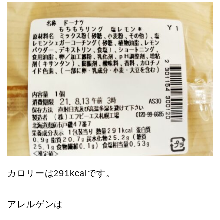
カロリーは291kcalです。
アレルゲンは