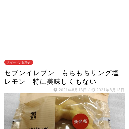
スイーツ、お菓子
セブンイレブン もちもちリング塩
レモン 特に美味しくもない
2021年8月13日
/
2021年8月13日