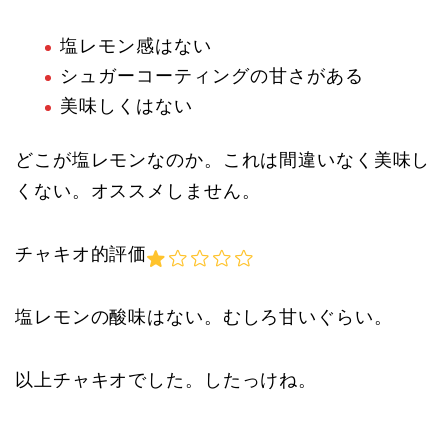
塩レモン感はない
シュガーコーティングの甘さがある
美味しくはない
どこが塩レモンなのか。これは間違いなく美味し
くない。オススメしません。
チャキオ的評価
塩レモンの酸味はない。むしろ甘いぐらい。
以上チャキオでした。したっけね。