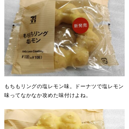
もちもリングの塩レモン味。ドーナツで塩レモン
味ってなかなか攻めた味付けよね。