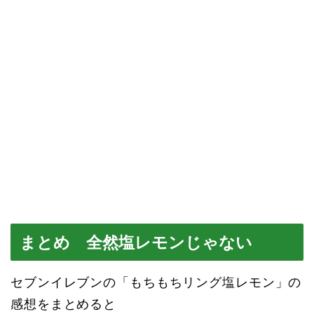
まとめ 全然塩レモンじゃない
セブンイレブンの「もちもちリング塩レモン」の
感想をまとめると