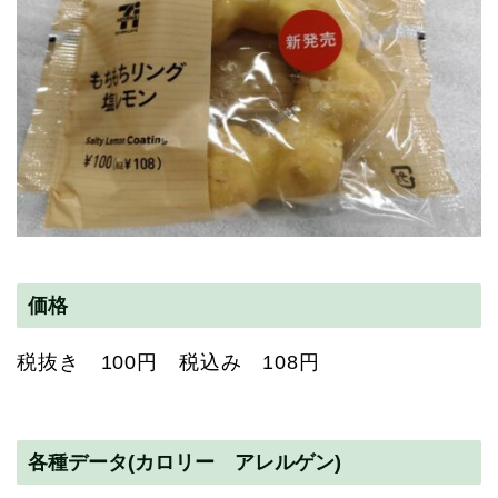
価格
税抜き 100円 税込み 108円
各種データ(カロリー アレルゲン)