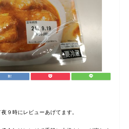
て夜９時にレビューあげてます。