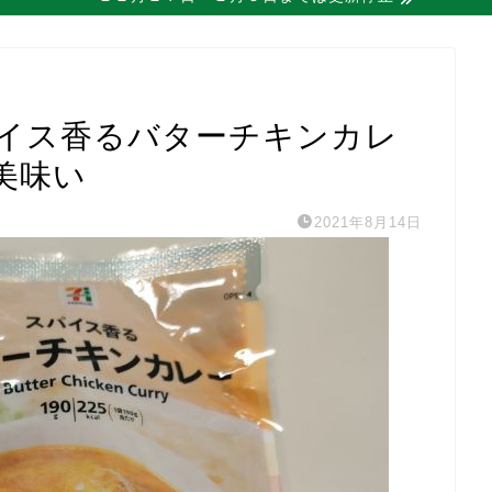
イス香るバターチキンカレ
美味い
2021年8月14日