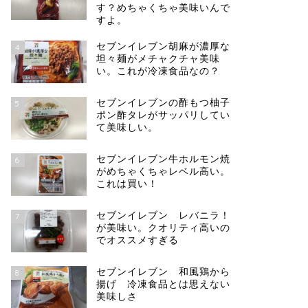
す？めちゃくちゃ美味いんで
すよ。
セブンイレブン胡麻が濃厚な
4
坦々麺がメチャクチャ美味
い。これが冷凍食品なの？
セブンイレブンの酢もつ柚子
5
ポン酢タレがサッパリしてい
て美味しい。
セブンイレブン牛ホルモン焼
6
がめちゃくちゃレベル高い。
これは買い！
セブンイレブン レバニラ！
7
が美味い。クオリティ高いの
でオススメすぎる
セブンイレブン 和風鶏から
8
揚げ 冷凍食品とは思えない
美味しさ