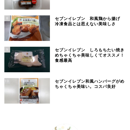
8
セブンイレブン 和風鶏から揚げ
冷凍食品とは思えない美味しさ
9
セブンイレブン しろもちたい焼き
めちゃくちゃ美味しくてオススメ！
食感最高
10
セブンイレブン和風ハンバーグがめ
ちゃくちゃ美味い。コスパ良好