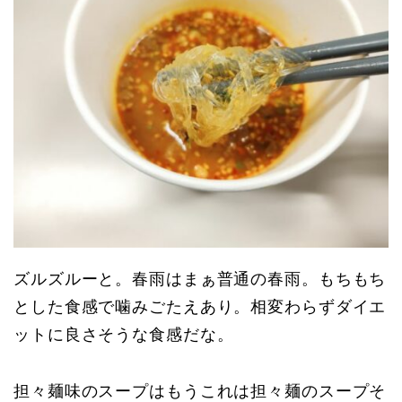
ズルズルーと。春雨はまぁ普通の春雨。もちもち
とした食感で噛みごたえあり。相変わらずダイエ
ットに良さそうな食感だな。
担々麺味のスープはもうこれは担々麺のスープそ