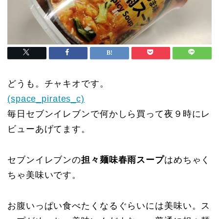
どうも。チャキオです。
(space_pirates_c)
毎日セブンイレブンで何かしら買って夜９時にレ
ビューあげてます。
セブンイレブンの
担々麺味春雨スープ
はめちゃく
ちゃ美味いです。
お腹いっぱい食べたくなるぐらいには美味い。ス