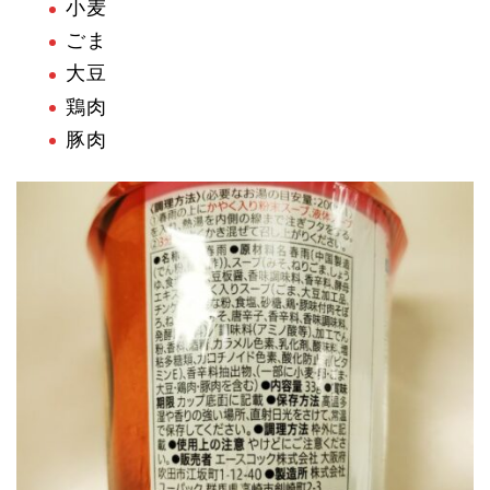
小麦
ごま
大豆
鶏肉
豚肉