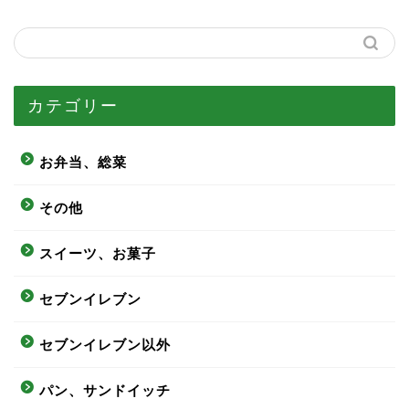
カテゴリー
お弁当、総菜
その他
スイーツ、お菓子
セブンイレブン
セブンイレブン以外
パン、サンドイッチ