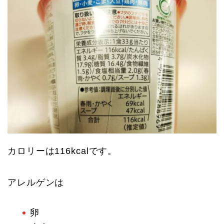
カロリーは116kcalです。
アレルゲンは
卵