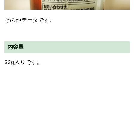
その他データです。
内容量
33g入りです。