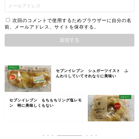
次回のコメントで使用するためブラウザーに自分の名
前、メールアドレス、サイトを保存する。
セブンイレブン シュガーツイスト ふ
んわりしていてそれなりに美味い
セブンイレブン もちもちリング塩レモ
ン 特に美味しくもない