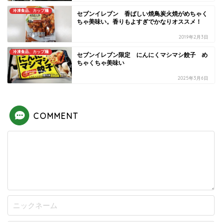
冷凍食品、カップ麺
セブンイレブン 香ばしい焼鳥炭火焼がめちゃく
ちゃ美味い。香りもよすぎでかなりオススメ！
2019年2月3日
冷凍食品、カップ麺
セブンイレブン限定 にんにくマシマシ餃子 め
ちゃくちゃ美味い
2025年3月6日
COMMENT