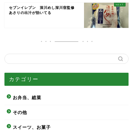
セブンイレブン 深川めし深川宿監修
あさりの出汁が効いてる
カテゴリー
お弁当、総菜
その他
スイーツ、お菓子