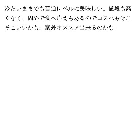
冷たいままでも普通レベルに美味しい。値段も高
くなく、固めで食べ応えもあるのでコスパもそこ
そこいいかも。案外オススメ出来るのかな。