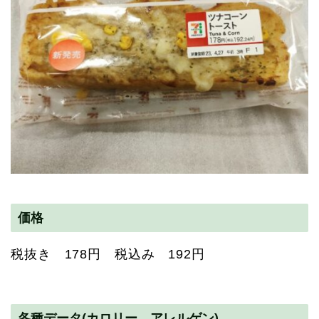
価格
税抜き 178円 税込み 192円
各種データ(カロリー アレルゲン)