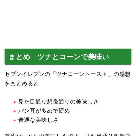
まとめ ツナとコーンで美味い
セブンイレブンの「ツナコーントースト」の感想
をまとめると
見た目通り想像通りの美味しさ
パン耳が多めで硬め
普通な美味しさ