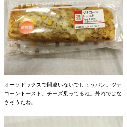
オーソドックスで間違いないでしょうパン。ツナ
コーントースト。チーズ乗ってるね。外れではな
さそうだね。