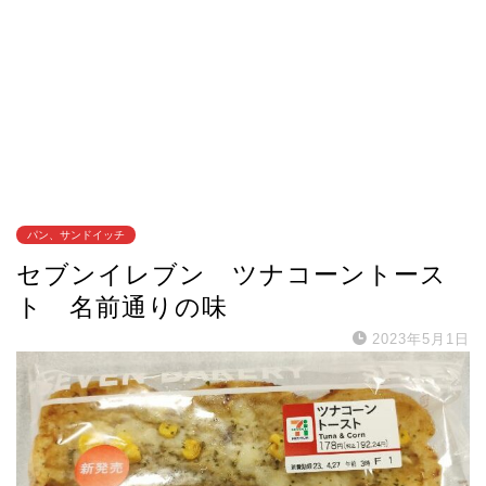
パン、サンドイッチ
セブンイレブン ツナコーントース
ト 名前通りの味
2023年5月1日