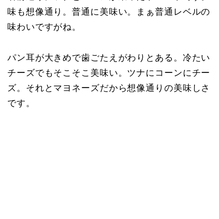
味も想像通り。普通に美味い。まぁ普通レベルの
味わいですがね。
パン耳が大きめで歯ごたえがわりとある。冷たい
チーズでもそこそこ美味い。ツナにコーンにチー
ズ。それとマヨネーズだから想像通りの美味しさ
です。