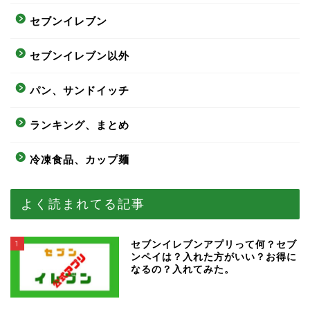
セブンイレブン
セブンイレブン以外
パン、サンドイッチ
ランキング、まとめ
冷凍食品、カップ麺
よく読まれてる記事
1
セブンイレブンアプリって何？セブ
ンペイは？入れた方がいい？お得に
なるの？入れてみた。