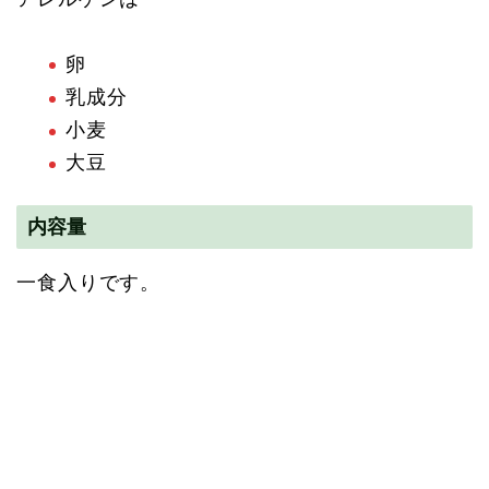
卵
乳成分
小麦
大豆
内容量
一食入りです。