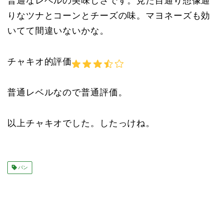
普通なレベルの美味しさです。見た目通り想像通
りなツナとコーンとチーズの味。マヨネーズも効
いてて間違いないかな。
チャキオ的評価
普通レベルなので普通評価。
以上チャキオでした。したっけね。
パン