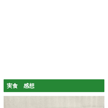
実食 感想