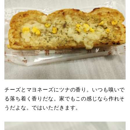
チーズとマヨネーズにツナの香り。いつも嗅いで
る落ち着く香りだな。家でもこの感じなら作れそ
うだよな。ではいただきます。