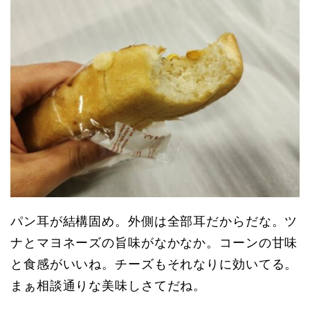
パン耳が結構固め。外側は全部耳だからだな。ツ
ナとマヨネーズの旨味がなかなか。コーンの甘味
と食感がいいね。チーズもそれなりに効いてる。
まぁ相談通りな美味しさてだね。