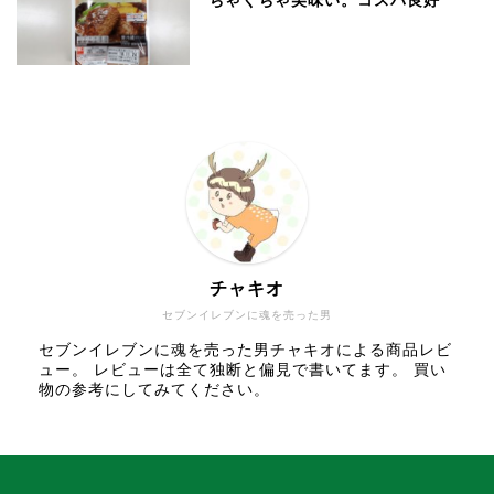
ちゃくちゃ美味い。コスパ良好
チャキオ
セブンイレブンに魂を売った男
セブンイレブンに魂を売った男チャキオによる商品レビ
ュー。 レビューは全て独断と偏見で書いてます。 買い
物の参考にしてみてください。