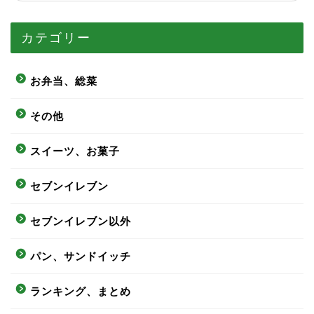
カテゴリー
お弁当、総菜
その他
スイーツ、お菓子
セブンイレブン
セブンイレブン以外
パン、サンドイッチ
ランキング、まとめ