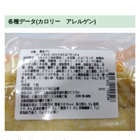
各種データ(カロリー アレルゲン)