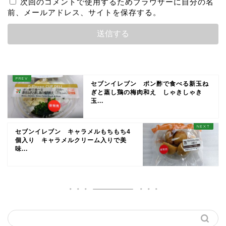
次回のコメントで使用するためブラウザーに自分の名
前、メールアドレス、サイトを保存する。
セブンイレブン ポン酢で食べる新玉ね
ぎと蒸し鶏の梅肉和え しゃきしゃき
玉...
セブンイレブン キャラメルもちもち4
個入り キャラメルクリーム入りで美
味...