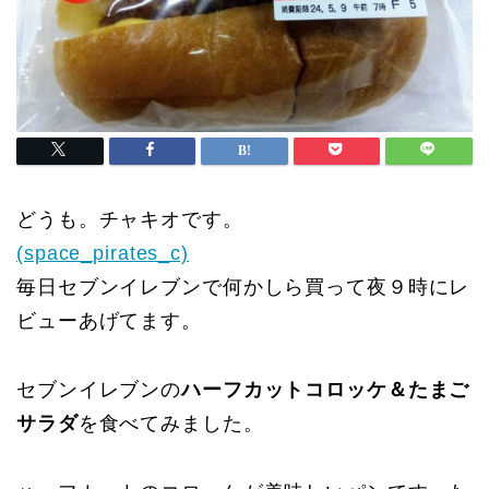
どうも。チャキオです。
(space_pirates_c)
毎日セブンイレブンで何かしら買って夜９時にレ
ビューあげてます。
セブンイレブンの
ハーフカットコロッケ＆たまご
サラダ
を食べてみました。