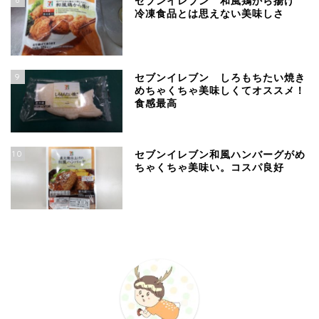
セブンイレブン 和風鶏から揚げ
冷凍食品とは思えない美味しさ
9
セブンイレブン しろもちたい焼き
めちゃくちゃ美味しくてオススメ！
食感最高
10
セブンイレブン和風ハンバーグがめ
ちゃくちゃ美味い。コスパ良好