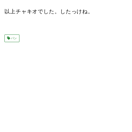
以上チャキオでした。したっけね。
パン