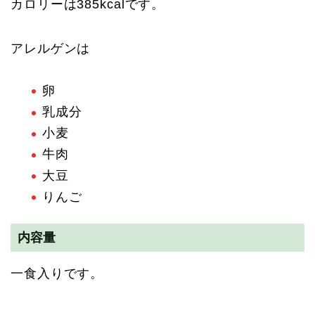
カロリーは385kcalです。
アレルゲンは
卵
乳成分
小麦
牛肉
大豆
りんご
内容量
一食入りです。