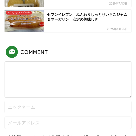
2021年7月3日
パン、サンドイッチ
セブンイレブン ふんわりしっとりいちごジャム
＆マーガリン 安定の美味しさ
2025年4月23日
COMMENT