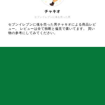
チャキオ
セブンイレブンに魂を売った男
セブンイレブンに魂を売った男チャキオによる商品レビ
ュー。 レビューは全て独断と偏見で書いてます。 買い
物の参考にしてみてください。