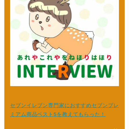
セブンイレブン専門家におすすめセブンプレ
ミアム商品ベスト5を教えてもらった！