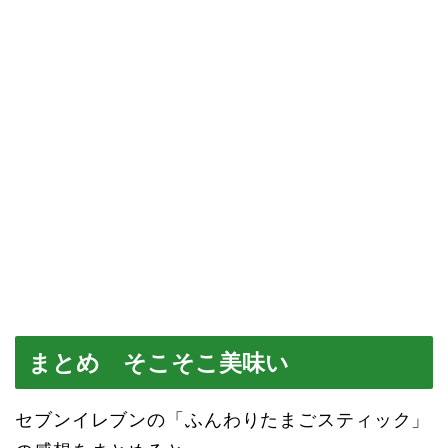
まとめ そこそこ美味い
セブンイレブンの「ふんわりたまごスティック」