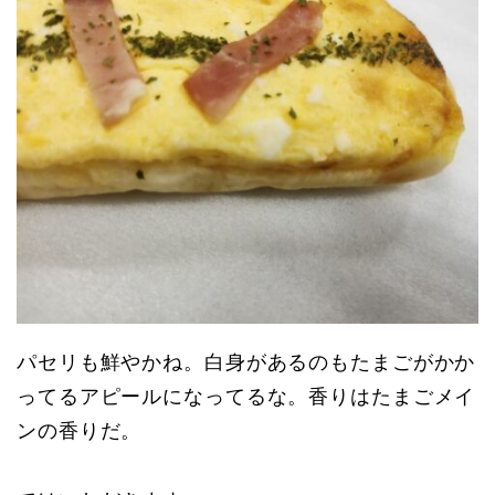
パセリも鮮やかね。白身があるのもたまごがかか
ってるアピールになってるな。香りはたまごメイ
ンの香りだ。