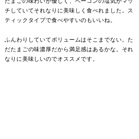
たまごの味わいが優しく、ベーコンの塩気がマッ
チしていてそれなりに美味しく食べれました。ス
ティックタイプで食べやすいのもいいね。
ふんわりしていてボリュームはそこまでない。た
だたまごの味濃厚だから満足感はあるかな。それ
なりに美味しいのでオススメです。