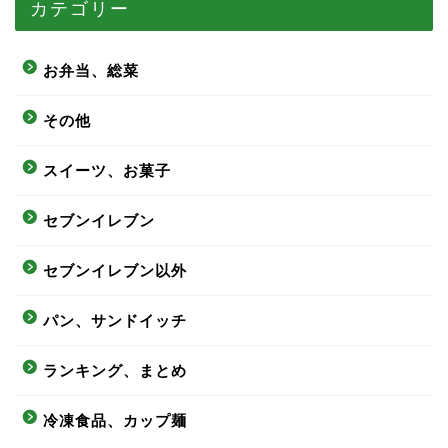
カテゴリー
お弁当、総菜
その他
スイーツ、お菓子
セブンイレブン
セブンイレブン以外
パン、サンドイッチ
ランキング、まとめ
冷凍食品、カップ麺