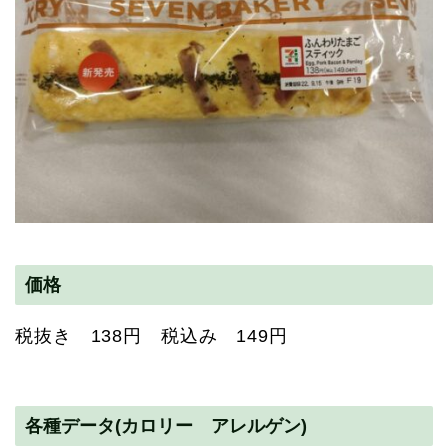
価格
税抜き 138円 税込み 149円
各種データ(カロリー アレルゲン)