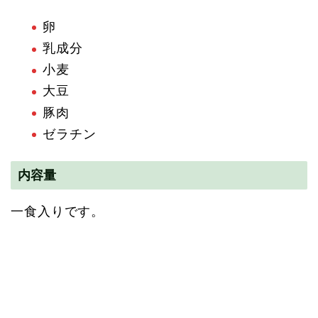
卵
乳成分
小麦
大豆
豚肉
ゼラチン
内容量
一食入りです。