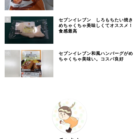
9
セブンイレブン しろもちたい焼き
めちゃくちゃ美味しくてオススメ！
食感最高
10
セブンイレブン和風ハンバーグがめ
ちゃくちゃ美味い。コスパ良好