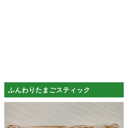
ふんわりたまごスティック