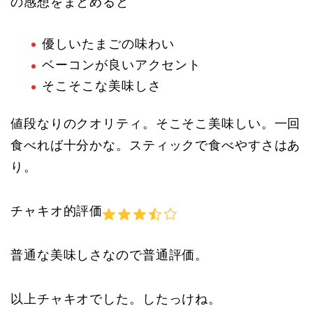
の感想をまとめると
優しいたまごの味わい
ベーコンが良いアクセント
そこそこな美味しさ
値段なりのクオリティ。そこそこ美味しい。一回
食べれば十分かな。スティックで食べやすさはあ
り。
チャキオ的評価
普通な美味しさなので普通評価。
以上チャキオでした。したっけね。