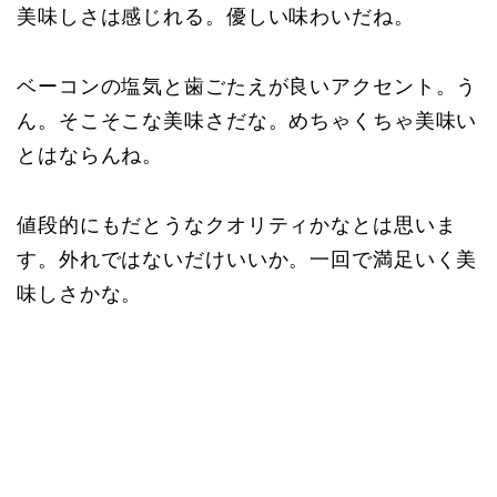
美味しさは感じれる。優しい味わいだね。
ベーコンの塩気と歯ごたえが良いアクセント。う
ん。そこそこな美味さだな。めちゃくちゃ美味い
とはならんね。
値段的にもだとうなクオリティかなとは思いま
す。外れではないだけいいか。一回で満足いく美
味しさかな。