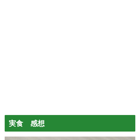
実食 感想