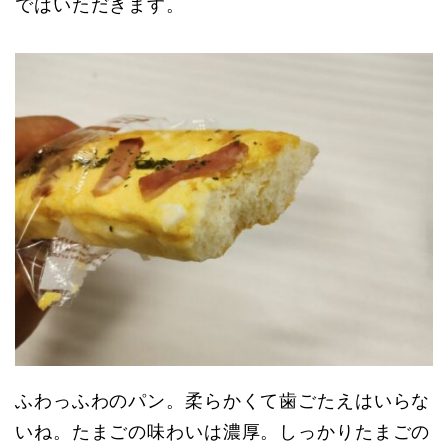
ではいただきます。
ふわっふわのパン。柔らかくて歯ごたえはいらな
いね。たまごの味わいは濃厚。しっかりたまごの