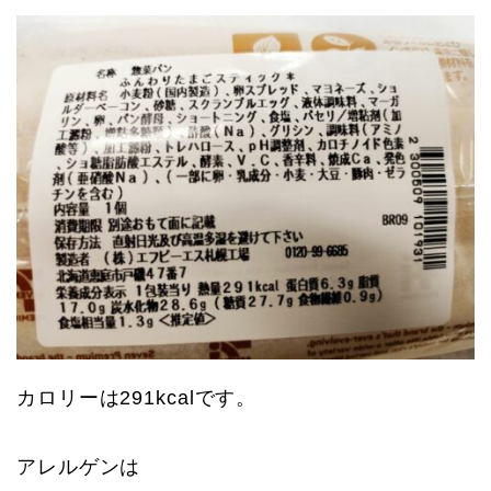
カロリーは291kcalです。
アレルゲンは