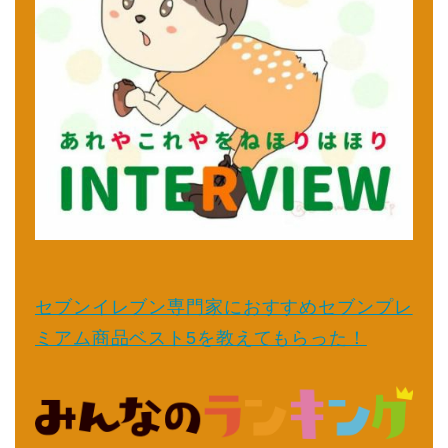
セブンイレブン専門家におすすめセブンプレ
ミアム商品ベスト5を教えてもらった！