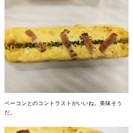
ベーコンとのコントラストがいいね。美味そう
だ。