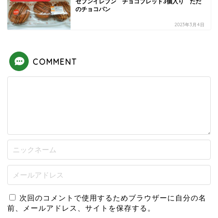
セブンイレブン チョコブレッド3個入り ただ
のチョコパン
2023年3月4日
COMMENT
次回のコメントで使用するためブラウザーに自分の名
前、メールアドレス、サイトを保存する。