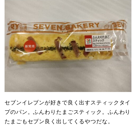
セブンイレブンが好きで良く出すスティックタイ
プのパン。ふんわりたまごスティック。ふんわり
たまごもセブン良く出してくるやつだな。