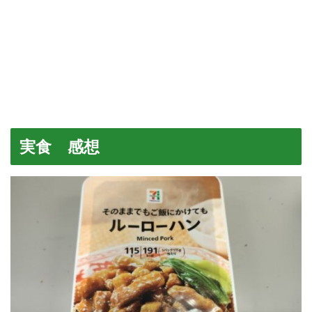
実食 感想