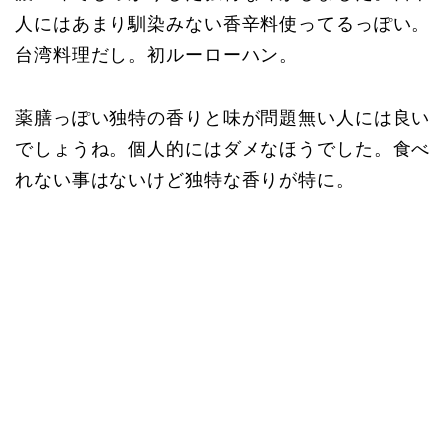
人にはあまり馴染みない香辛料使ってるっぽい。
台湾料理だし。初ルーローハン。
薬膳っぽい独特の香りと味が問題無い人には良い
でしょうね。個人的にはダメなほうでした。食べ
れない事はないけど独特な香りが特に。