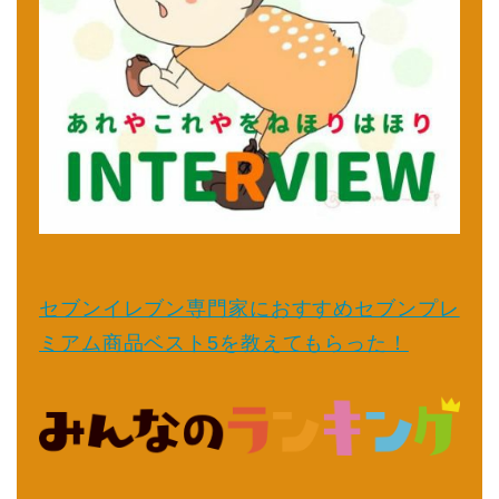
セブンイレブン専門家におすすめセブンプレ
ミアム商品ベスト5を教えてもらった！