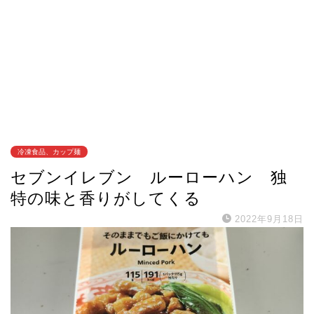
冷凍食品、カップ麺
セブンイレブン ルーローハン 独
特の味と香りがしてくる
2022年9月18日