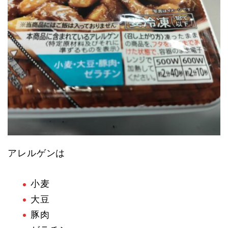
アレルゲンは
小麦
大豆
豚肉