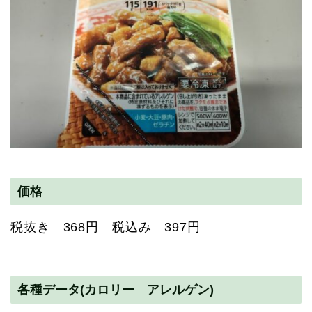
価格
税抜き 368円 税込み 397円
各種データ(カロリー アレルゲン)