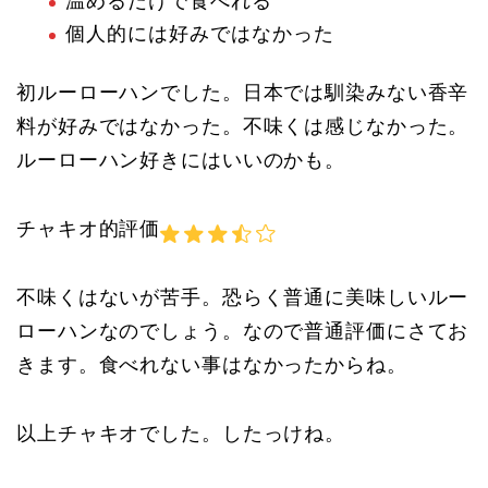
温めるだけで食べれる
個人的には好みではなかった
初ルーローハンでした。日本では馴染みない香辛
料が好みではなかった。不味くは感じなかった。
ルーローハン好きにはいいのかも。
チャキオ的評価
不味くはないが苦手。恐らく普通に美味しいルー
ローハンなのでしょう。なので普通評価にさてお
きます。食べれない事はなかったからね。
以上チャキオでした。したっけね。