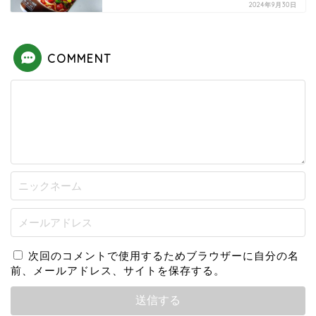
2024年9月30日
COMMENT
次回のコメントで使用するためブラウザーに自分の名
前、メールアドレス、サイトを保存する。