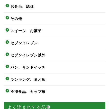
お弁当、総菜
その他
スイーツ、お菓子
セブンイレブン
セブンイレブン以外
パン、サンドイッチ
ランキング、まとめ
冷凍食品、カップ麺
よく読まれてる記事