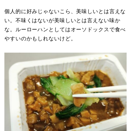
個人的に好みじゃないこら、美味しいとは言えな
い。不味くはないが美味しいとは言えない味か
な。ルーローハンとしてはオーソドックスで食べ
やすいのかもしれないけど。