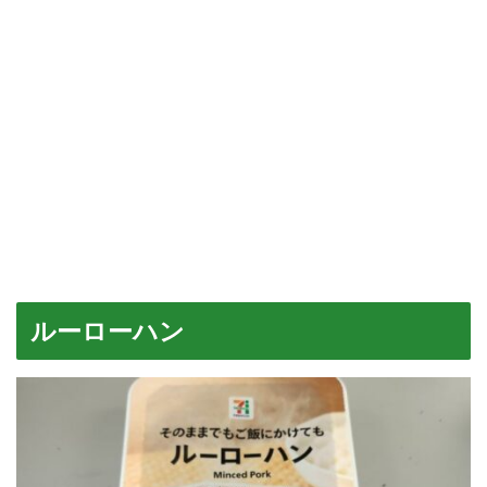
ルーローハン