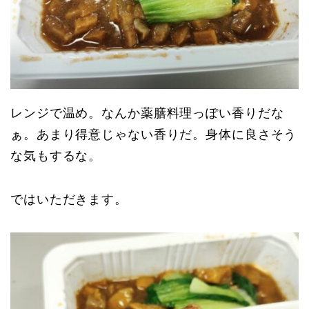
レンジで温め。なんか薬膳料理っぽい香りだな
ぁ。あまり得意じゃない香りだ。身体に良さそう
な気もするな。
ではいただきます。