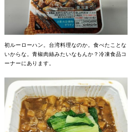
初ルーローハン。台湾料理なのか。食べたことな
いからな。青椒肉絲みたいなもんか？冷凍食品コ
ーナーにあります。