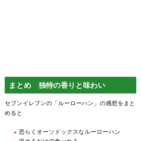
まとめ 独特の香りと味わい
セブンイレブンの「ルーローハン」の感想をまと
めると
恐らくオーソドックスなルーローハン