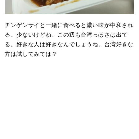
チンゲンサイと一緒に食べると濃い味が中和され
る。少ないけどね。この辺も台湾っぽさは出て
る。好きな人は好きなんでしょうね。台湾好きな
方は試してみては？