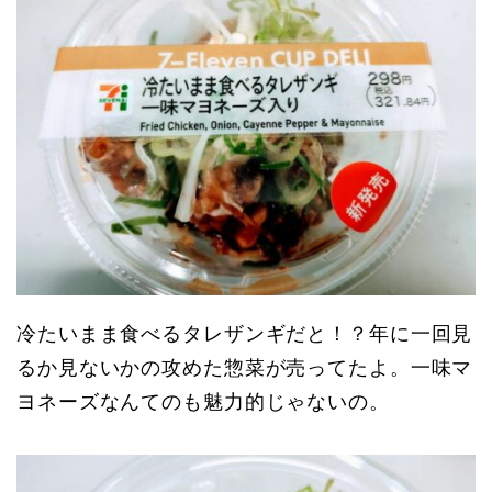
冷たいまま食べるタレザンギだと！？年に一回見
るか見ないかの攻めた惣菜が売ってたよ。一味マ
ヨネーズなんてのも魅力的じゃないの。