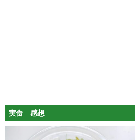
実食 感想