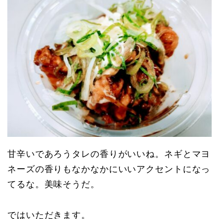
甘辛いであろうタレの香りがいいね。ネギとマヨ
ネーズの香りもなかなかにいいアクセントになっ
てるな。美味そうだ。
ではいただきます。