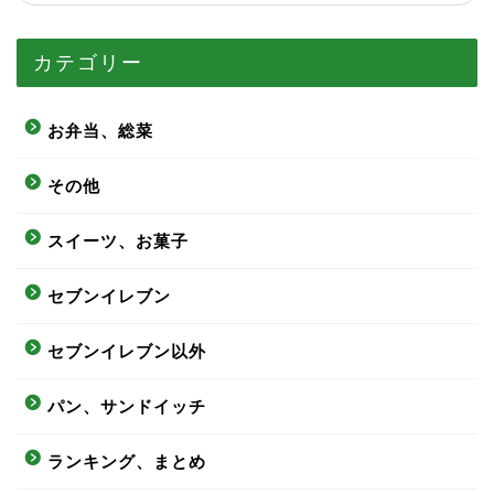
カテゴリー
お弁当、総菜
その他
スイーツ、お菓子
セブンイレブン
セブンイレブン以外
パン、サンドイッチ
ランキング、まとめ