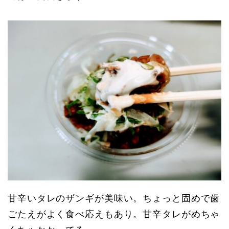
甘辛いタレのザンギが美味い。ちょっと固めで歯
ごたえがよく食べ応えもあり。甘辛タレがめちゃ