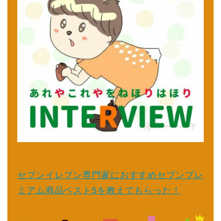
セブンイレブン専門家におすすめセブンプレ
ミアム商品ベスト5を教えてもらった！