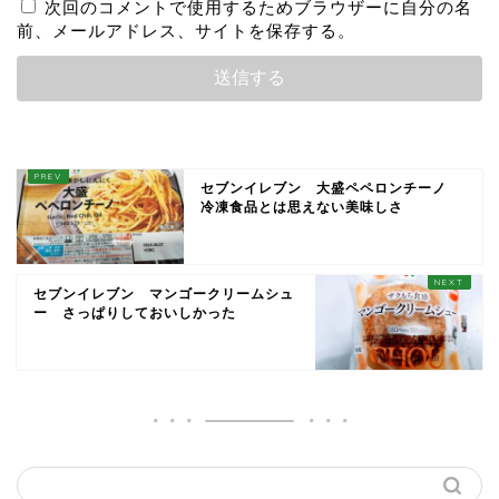
次回のコメントで使用するためブラウザーに自分の名
前、メールアドレス、サイトを保存する。
セブンイレブン 大盛ペペロンチーノ
冷凍食品とは思えない美味しさ
セブンイレブン マンゴークリームシュ
ー さっぱりしておいしかった