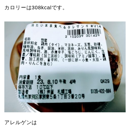
カロリーは308kcalです。
アレルゲンは