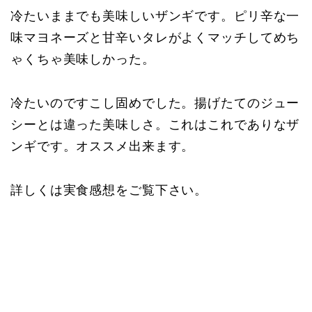
冷たいままでも美味しいザンギです。ピリ辛な一
味マヨネーズと甘辛いタレがよくマッチしてめち
ゃくちゃ美味しかった。
冷たいのですこし固めでした。揚げたてのジュー
シーとは違った美味しさ。これはこれでありなザ
ンギです。オススメ出来ます。
詳しくは実食感想をご覧下さい。