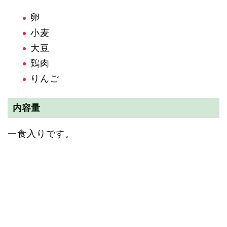
卵
小麦
大豆
鶏肉
りんご
内容量
一食入りです。