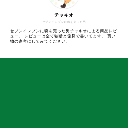
チャキオ
セブンイレブンに魂を売った男
セブンイレブンに魂を売った男チャキオによる商品レビ
ュー。 レビューは全て独断と偏見で書いてます。 買い
物の参考にしてみてください。