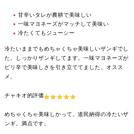
甘辛いタレが農耕で美味しい
一味マヨネーズがマッチして美味い
冷たくてもジューシー
冷たいままでもめちゃくちゃ美味しいザンギでし
た。しっかりザンギしてます。一味マヨネーズが
ピリ辛で美味しさを引き立ててました。オスス
メ。
チャキオ的評価
めちゃくちゃ美味しかって。道民納得の冷たいザ
ンギ。満点です。