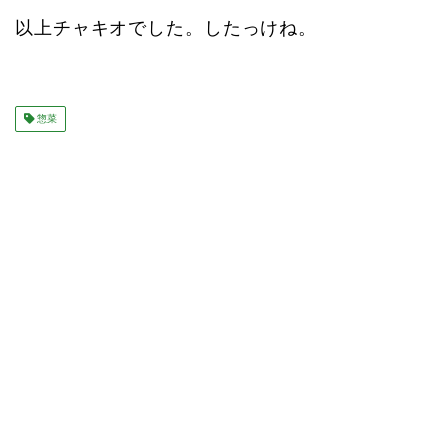
以上チャキオでした。したっけね。
惣菜