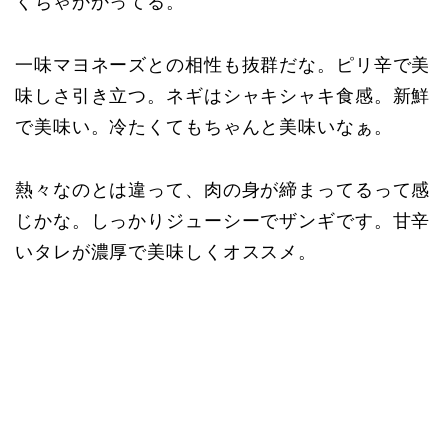
くちゃかかってる。
一味マヨネーズとの相性も抜群だな。ピリ辛で美
味しさ引き立つ。ネギはシャキシャキ食感。新鮮
で美味い。冷たくてもちゃんと美味いなぁ。
熱々なのとは違って、肉の身が締まってるって感
じかな。しっかりジューシーでザンギです。甘辛
いタレが濃厚で美味しくオススメ。