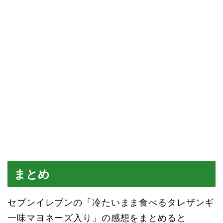
まとめ
セブンイレブンの「冷たいまま食べるタレザンギ
一味マヨネーズ入り」の感想をまとめると