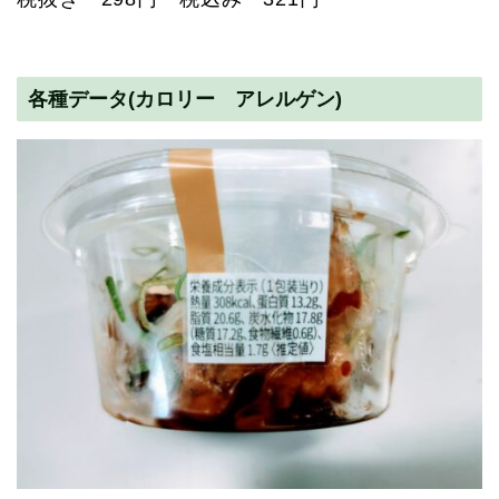
各種データ(カロリー アレルゲン)