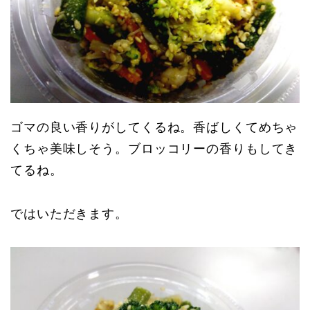
ゴマの良い香りがしてくるね。香ばしくてめちゃ
くちゃ美味しそう。ブロッコリーの香りもしてき
てるね。
ではいただきます。