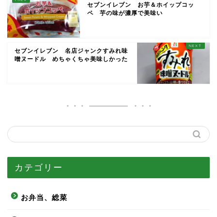
セブンイレブン お芋＆ホイップコッ
ペ 芋の味が濃厚で美味い
セブンイレブン 名店ジャンクすみれ味
噌ヌードル めちゃくちゃ美味しかった
カテゴリー
お弁当、総菜