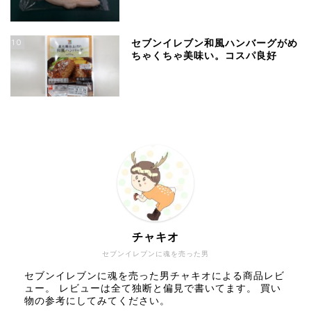
10
セブンイレブン和風ハンバーグがめ
ちゃくちゃ美味い。コスパ良好
チャキオ
セブンイレブンに魂を売った男
セブンイレブンに魂を売った男チャキオによる商品レビ
ュー。 レビューは全て独断と偏見で書いてます。 買い
物の参考にしてみてください。