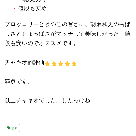
値段も安め
ブロッコリーときのこの旨さに、胡麻和えの香ば
しさとしょっぱさがマッチして美味しかった。値
段も安いのでオススメです。
チャキオ的評価
満点です。
以上チャキオでした。したっけね。
惣菜