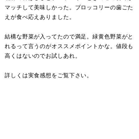
マッチして美味しかった。ブロッコリーの歯ごた
えが食べ応えありました。
結構な野菜が入ってたので満足。緑黄色野菜がと
れるって言うのがオススメポイントかな。値段も
高くはないのでお試しあれ。
詳しくは実食感想をご覧下さい。