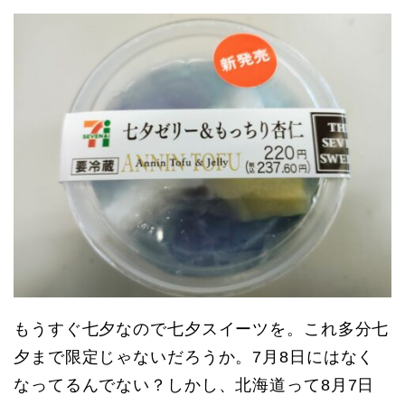
もうすぐ七夕なので七夕スイーツを。これ多分七
夕まで限定じゃないだろうか。7月8日にはなく
なってるんでない？しかし、北海道って8月7日