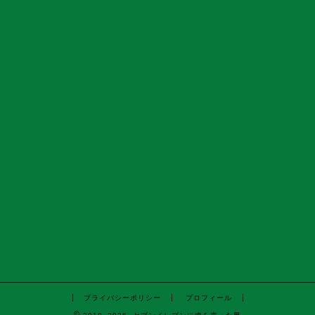
プライバシーポリシー
プロフィール