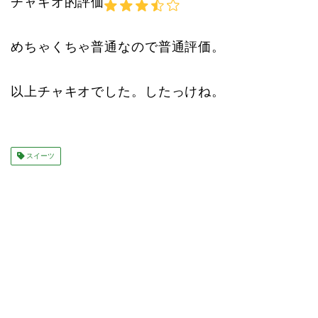
チャキオ的評価
めちゃくちゃ普通なので普通評価。
以上チャキオでした。したっけね。
スイーツ