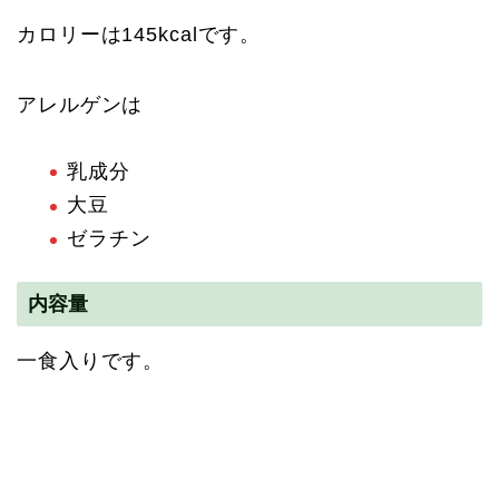
カロリーは145kcalです。
アレルゲンは
乳成分
大豆
ゼラチン
内容量
一食入りです。