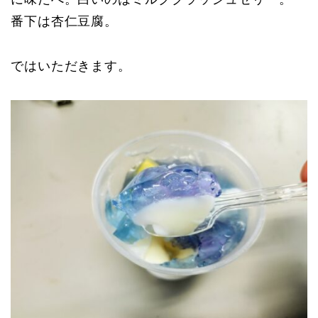
番下は杏仁豆腐。
ではいただきます。