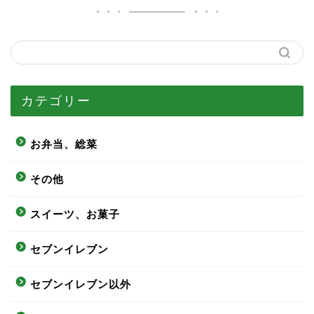
カテゴリー
お弁当、総菜
その他
スイーツ、お菓子
セブンイレブン
セブンイレブン以外