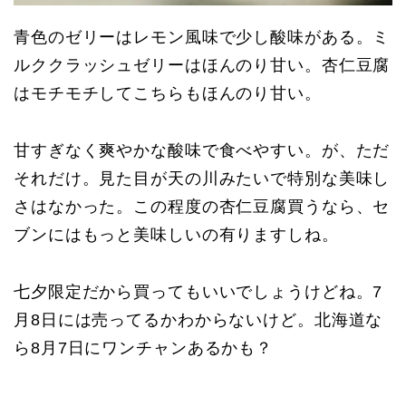
青色のゼリーはレモン風味で少し酸味がある。ミ
ルククラッシュゼリーはほんのり甘い。杏仁豆腐
はモチモチしてこちらもほんのり甘い。
甘すぎなく爽やかな酸味で食べやすい。が、ただ
それだけ。見た目が天の川みたいで特別な美味し
さはなかった。この程度の杏仁豆腐買うなら、セ
ブンにはもっと美味しいの有りますしね。
七夕限定だから買ってもいいでしょうけどね。7
月8日には売ってるかわからないけど。北海道な
ら8月7日にワンチャンあるかも？