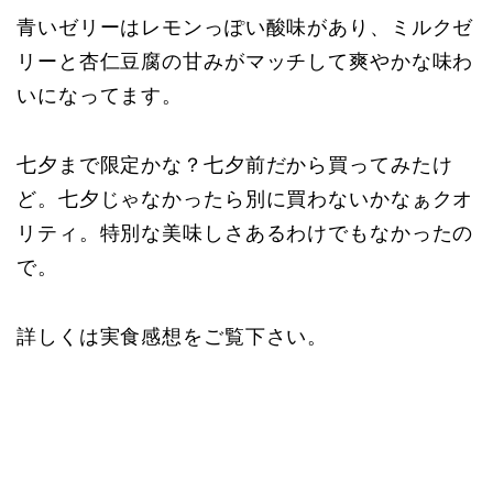
青いゼリーはレモンっぽい酸味があり、ミルクゼ
リーと杏仁豆腐の甘みがマッチして爽やかな味わ
いになってます。
七夕まで限定かな？七夕前だから買ってみたけ
ど。七夕じゃなかったら別に買わないかなぁクオ
リティ。特別な美味しさあるわけでもなかったの
で。
詳しくは実食感想をご覧下さい。