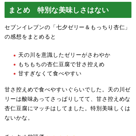
まとめ 特別な美味しさはない
セブンイレブンの「七夕ゼリー＆もっちり杏仁」
の感想をまとめると
天の川を意識したゼリーがさわやか
もちもちの杏仁豆腐で甘さ控えめ
甘すぎなくて食べやすい
甘さ控えめで食べやすいぐらいでした。天の川ゼ
リーは酸味あってさっぱりしてて、甘さ控えめな
杏仁豆腐にマッチはしてました。特別美味しくは
ないかな。