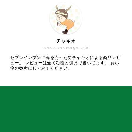
チャキオ
セブンイレブンに魂を売った男
セブンイレブンに魂を売った男チャキオによる商品レビ
ュー。 レビューは全て独断と偏見で書いてます。 買い
物の参考にしてみてください。