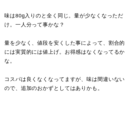
味は80g入りのと全く同じ。量が少なくなっただ
け。一人分って事かな？
量を少なく、値段を安くした事によって、割合的
には実質的には値上げ。お得感はなくなってるか
な。
コスパは良くなくなってますが、味は間違いない
ので、追加のおかずとしてはありかも。