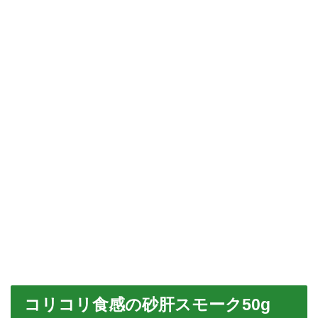
コリコリ食感の砂肝スモーク50g