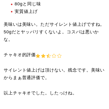
80gと同じ味
実質値上げ
美味いは美味い。ただサイレント値上げですね。
50gだとヤッパリすくないよ。コスパは悪いか
な。
チャキオ的評価
サイレント値上げは頂けない。残念です。美味い
からまぁ普通評価で。
以上チャキオでした。したっけね。