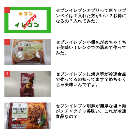
1
セブンイレブンアプリって何？セブ
ンペイは？入れた方がいい？お得に
なるの？入れてみた。
2
セブンイレブン小籠包がめちゃくち
ゃ美味い！レンジでの温めて作って
みた。
3
セブンイレブンに焼き芋が冷凍食品
で売ってるの知ってます？めちゃく
ちゃ美味いんですよ。
4
セブンイレブン胡麻が濃厚な坦々麺
がメチャクチャ美味い。これが冷凍
食品なの？