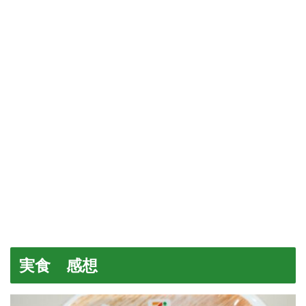
実食 感想