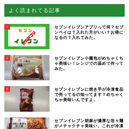
よく読まれてる記事
1
セブンイレブンアプリって何？セブ
ンペイは？入れた方がいい？お得に
なるの？入れてみた。
2
セブンイレブン小籠包がめちゃくち
ゃ美味い！レンジでの温めて作って
みた。
3
セブンイレブンに焼き芋が冷凍食品
で売ってるの知ってます？めちゃく
ちゃ美味いんですよ。
4
セブンイレブン胡麻が濃厚な坦々麺
がメチャクチャ美味い。これが冷凍