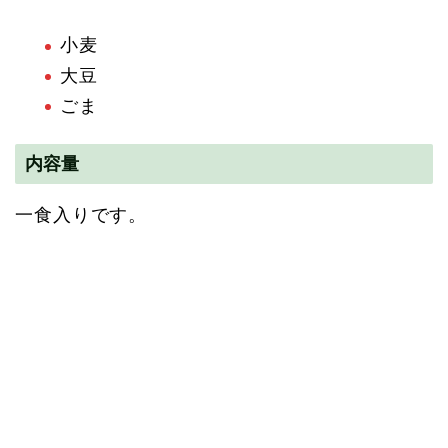
小麦
大豆
ごま
内容量
一食入りです。