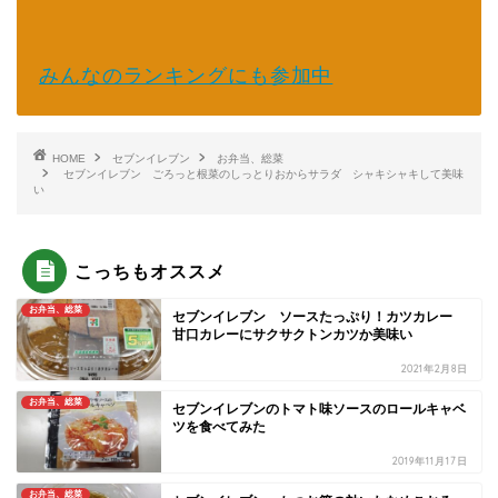
みんなのランキングにも参加中
HOME
セブンイレブン
お弁当、総菜
セブンイレブン ごろっと根菜のしっとりおからサラダ シャキシャキして美味
い
こっちもオススメ
お弁当、総菜
セブンイレブン ソースたっぷり！カツカレー
甘口カレーにサクサクトンカツか美味い
2021年2月8日
お弁当、総菜
セブンイレブンのトマト味ソースのロールキャベ
ツを食べてみた
2019年11月17日
お弁当、総菜