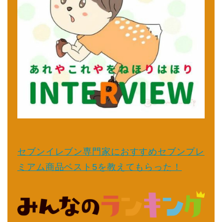
セブンイレブン専門家におすすめセブンプレ
ミアム商品ベスト5を教えてもらった！