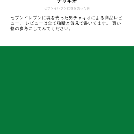
チャキオ
セブンイレブンに魂を売った男
セブンイレブンに魂を売った男チャキオによる商品レビ
ュー。 レビューは全て独断と偏見で書いてます。 買い
物の参考にしてみてください。