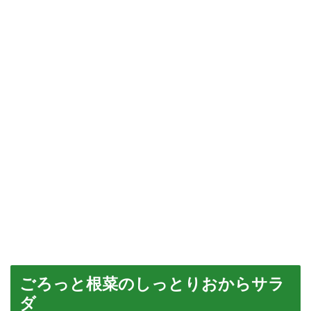
ごろっと根菜のしっとりおからサラ
ダ