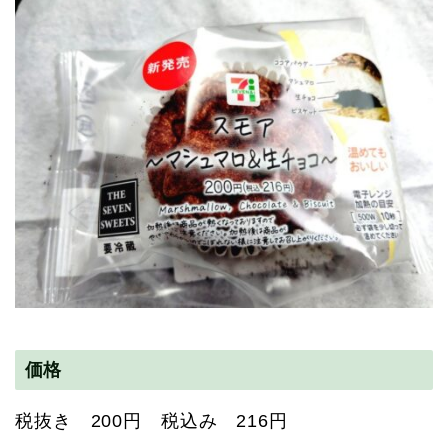
価格
税抜き 200円 税込み 216円