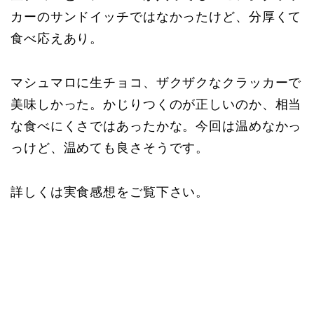
カーのサンドイッチではなかったけど、分厚くて
食べ応えあり。
マシュマロに生チョコ、ザクザクなクラッカーで
美味しかった。かじりつくのが正しいのか、相当
な食べにくさではあったかな。今回は温めなかっ
っけど、温めても良さそうです。
詳しくは実食感想をご覧下さい。