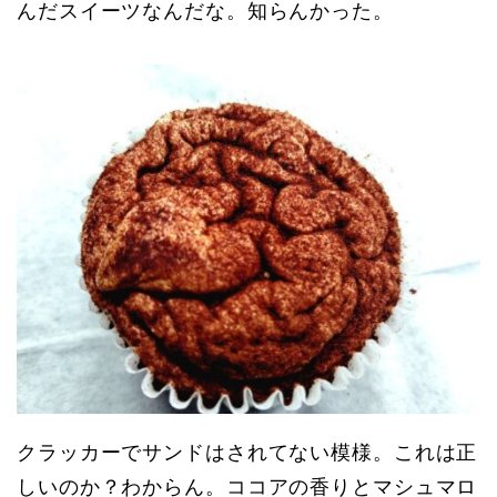
んだスイーツなんだな。知らんかった。
クラッカーでサンドはされてない模様。これは正
しいのか？わからん。ココアの香りとマシュマロ