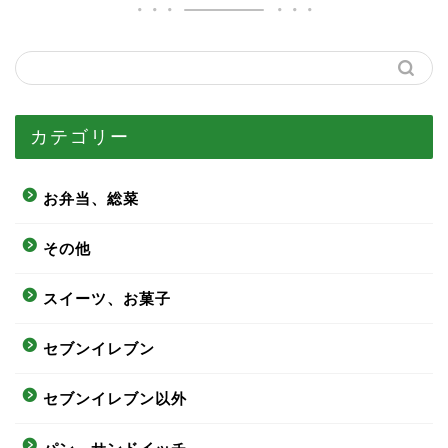
カテゴリー
お弁当、総菜
その他
スイーツ、お菓子
セブンイレブン
セブンイレブン以外