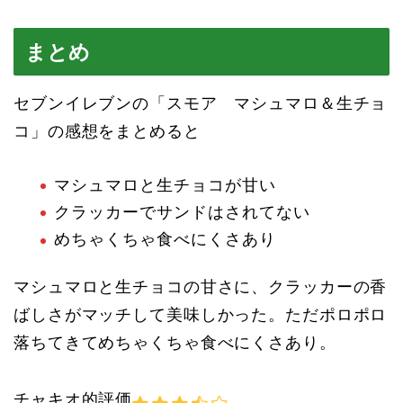
まとめ
セブンイレブンの「スモア マシュマロ＆生チョ
コ」の感想をまとめると
マシュマロと生チョコが甘い
クラッカーでサンドはされてない
めちゃくちゃ食べにくさあり
マシュマロと生チョコの甘さに、クラッカーの香
ばしさがマッチして美味しかった。ただポロポロ
落ちてきてめちゃくちゃ食べにくさあり。
チャキオ的評価