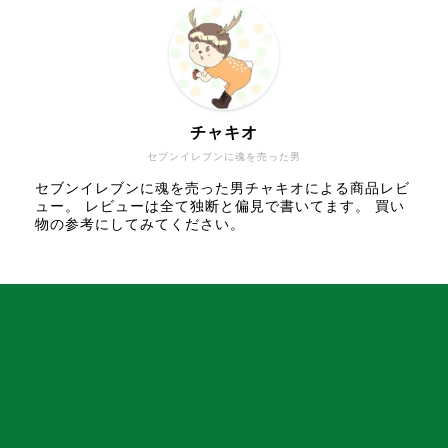
チャキオ
セブンイレブンに魂を売った男
セブンイレブンに魂を売った男チャキオによる商品レビ
ュー。 レビューは全て独断と偏見で書いてます。 買い
物の参考にしてみてください。