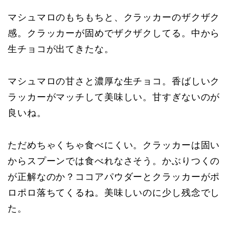
マシュマロのもちもちと、クラッカーのザクザク
感。クラッカーが固めでザクザクしてる。中から
生チョコが出てきたな。
マシュマロの甘さと濃厚な生チョコ。香ばしいク
ラッカーがマッチして美味しい。甘すぎないのが
良いね。
ただめちゃくちゃ食べにくい。クラッカーは固い
からスプーンでは食べれなさそう。かぶりつくの
が正解なのか？ココアパウダーとクラッカーがポ
ロポロ落ちてくるね。美味しいのに少し残念でし
た。