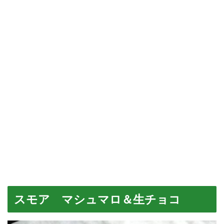
スモア マシュマロ＆生チョコ