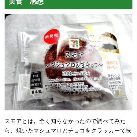
実食 感想
スモアとは。全く知らなかったので調べてみた
ら、焼いたマシュマロとチョコをクラッカーで挟