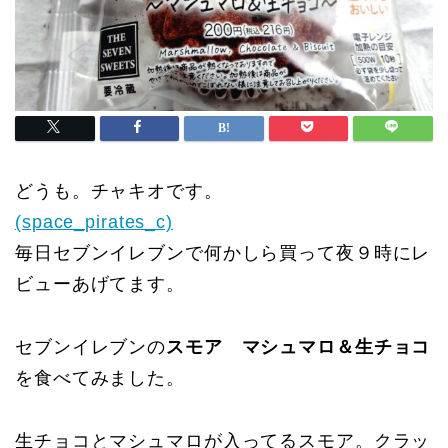
どうも。チャキオです。
(space_pirates_c)
毎日セブンイレブンで何かしら買って夜９時にレ
ビューあげてます。
セブンイレブンの
スモア マシュマロ＆生チョコ
を食べてみました。
生チョコとマシュマロが入ってるスモア。クラッ