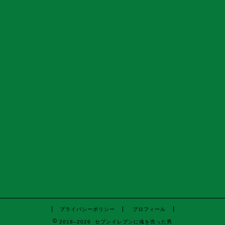
プライバシーポリシー
プロフィール
2018–2026 セブンイレブンに魂を売った男