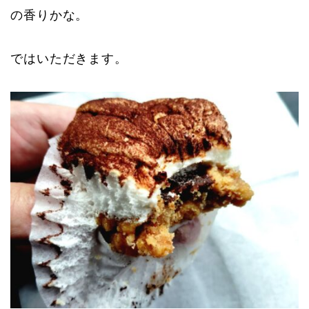
の香りかな。
ではいただきます。