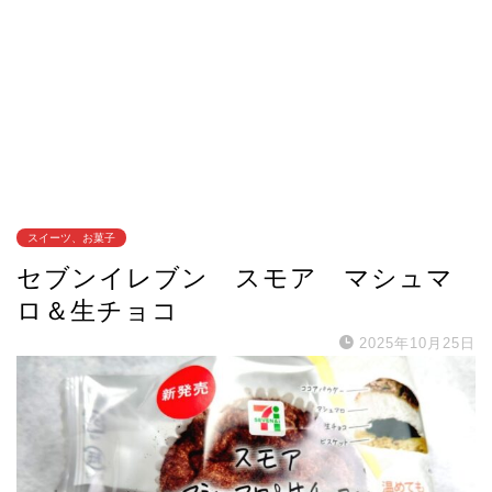
スイーツ、お菓子
セブンイレブン スモア マシュマ
ロ＆生チョコ
2025年10月25日