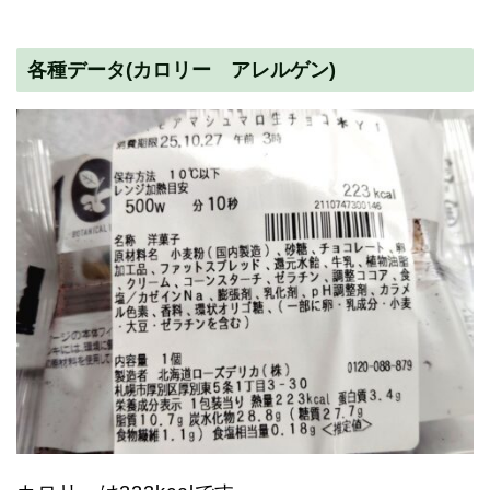
各種データ(カロリー アレルゲン)