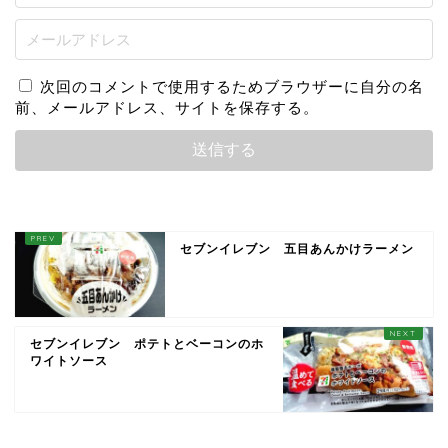
次回のコメントで使用するためブラウザーに自分の名
前、メールアドレス、サイトを保存する。
セブンイレブン 五目あんかけラーメン
セブンイレブン ポテトとベーコンのホ
ワイトソース