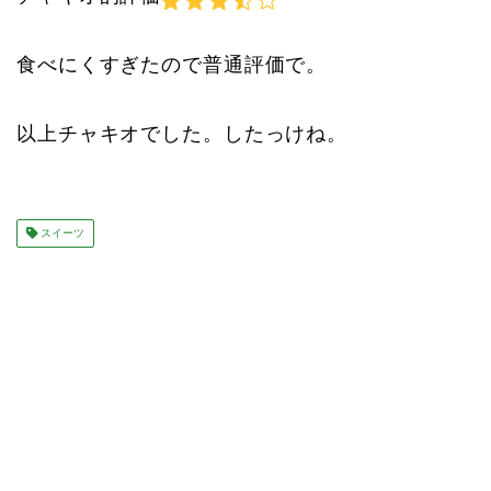
食べにくすぎたので普通評価で。
以上チャキオでした。したっけね。
スイーツ