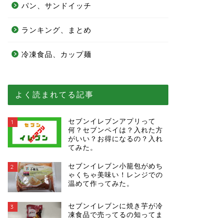
パン、サンドイッチ
ランキング、まとめ
冷凍食品、カップ麺
よく読まれてる記事
セブンイレブンアプリって
1
何？セブンペイは？入れた方
がいい？お得になるの？入れ
てみた。
セブンイレブン小籠包がめち
2
ゃくちゃ美味い！レンジでの
温めて作ってみた。
セブンイレブンに焼き芋が冷
3
凍食品で売ってるの知ってま