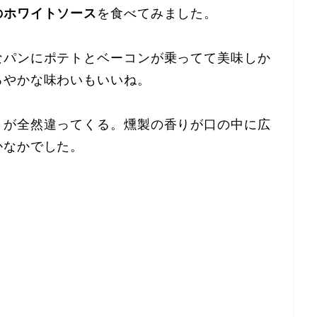
のホワイトソース
を食べてみました。
なパンにポテトとベーコンが乗ってて美味しか
ろやかな味わいもいいね。
さが全然違ってくる。燻製の香りが口の中に広
かなかでした。