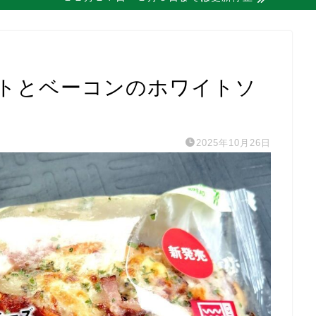
トとベーコンのホワイトソ
2025年10月26日