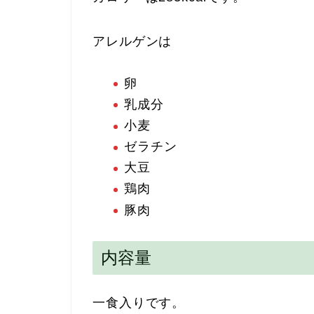
アレルゲンは
卵
乳成分
小麦
ゼラチン
大豆
鶏肉
豚肉
内容量
一食入りです。