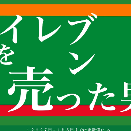
１２月２７日～１月５日までは更新停止