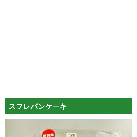
スフレパンケーキ