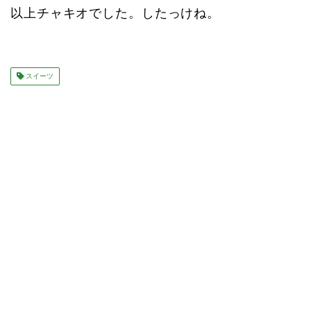
以上チャキオでした。したっけね。
スイーツ