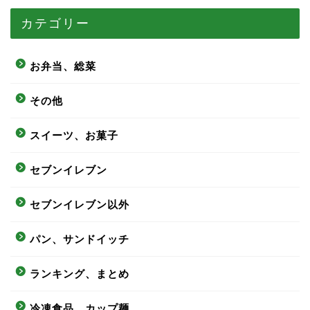
カテゴリー
お弁当、総菜
その他
スイーツ、お菓子
セブンイレブン
セブンイレブン以外
パン、サンドイッチ
ランキング、まとめ
冷凍食品、カップ麺