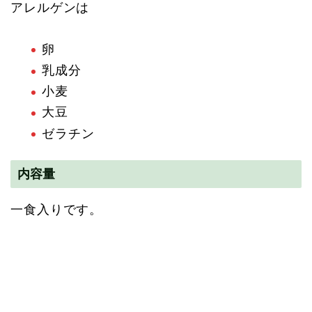
アレルゲンは
卵
乳成分
小麦
大豆
ゼラチン
内容量
一食入りです。