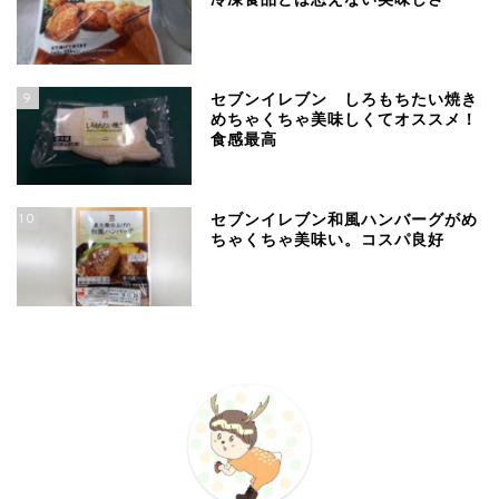
9
セブンイレブン しろもちたい焼き
めちゃくちゃ美味しくてオススメ！
食感最高
10
セブンイレブン和風ハンバーグがめ
ちゃくちゃ美味い。コスパ良好