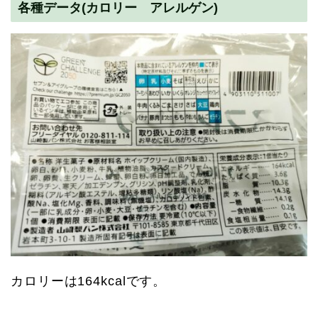
各種データ(カロリー アレルゲン)
カロリーは164kcalです。