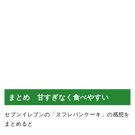
まとめ 甘すぎなく食べやすい
セブンイレブンの「スフレパンケーキ」の感想を
まとめると