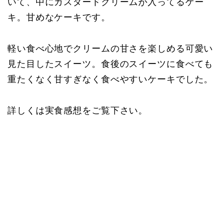
いて、中にカスタードクリームが入ってるケー
キ。甘めなケーキです。
軽い食べ心地でクリームの甘さを楽しめる可愛い
見た目したスイーツ。食後のスイーツに食べても
重たくなく甘すぎなく食べやすいケーキでした。
詳しくは実食感想をご覧下さい。