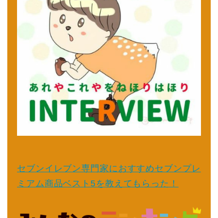
セブンイレブン専門家におすすめセブンプレ
ミアム商品ベスト5を教えてもらった！