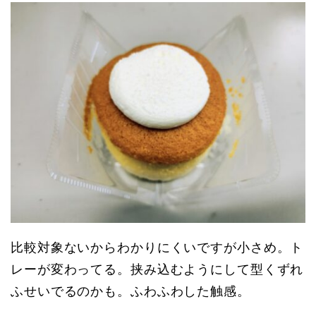
比較対象ないからわかりにくいですが小さめ。ト
レーが変わってる。挟み込むようにして型くずれ
ふせいでるのかも。ふわふわした触感。