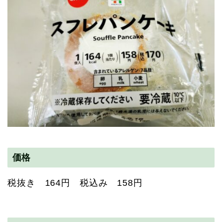
価格
税抜き 164円 税込み 158円