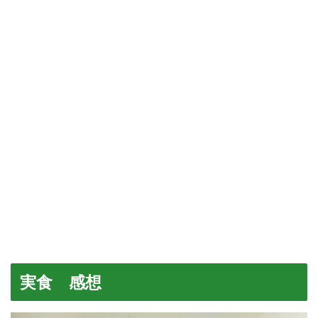
実食 感想