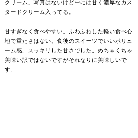
クリーム。写真はないけど中には甘く濃厚なカス
タードクリーム入ってる。
甘すぎなく食べやすい。ふわふわした軽い食べ心
地で重たさはない。食後のスイーツでいいボリュ
ーム感。スッキリした甘さでした。めちゃくちゃ
美味い訳ではないですがそれなりに美味しいで
す。