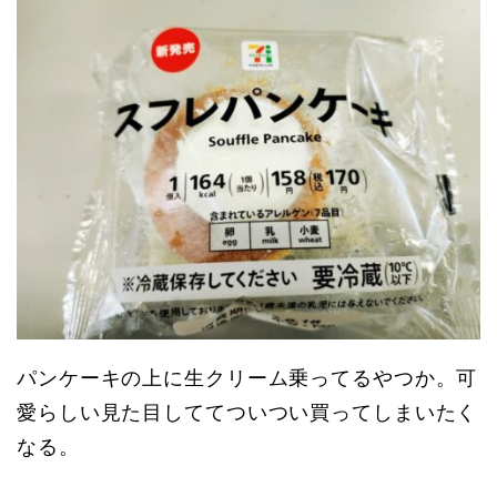
パンケーキの上に生クリーム乗ってるやつか。可
愛らしい見た目しててついつい買ってしまいたく
なる。