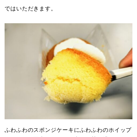
ではいただきます。
ふわふわのスポンジケーキにふわふわのホイップ