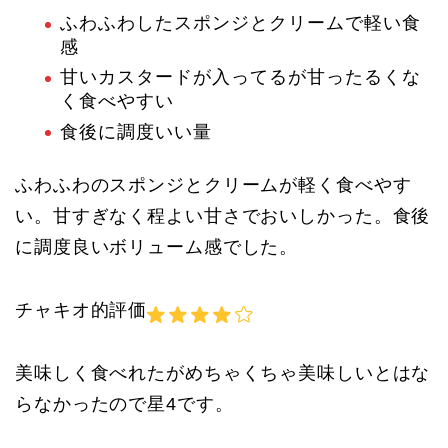
ふわふわしたスポンジとクリームで軽い食
感
甘いカスタードが入ってるが甘ったるくな
く食べやすい
食後に調度いい量
ふわふわのスポンジとクリームが軽く食べやす
い。甘すぎなく程よい甘さでおいしかった。食後
に調度良いボリューム感でした。
チャキオ的評価
美味しく食べれたがめちゃくちゃ美味しいとはな
らなかったので星4です。