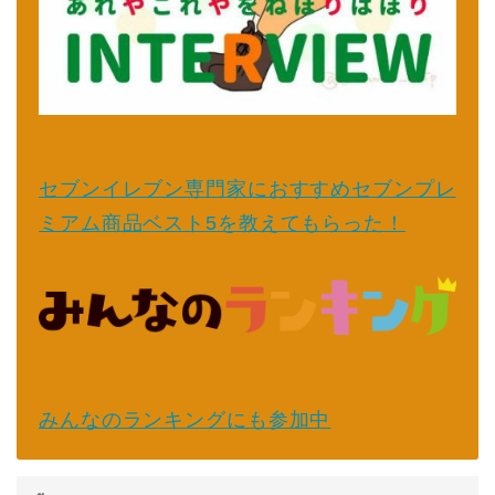
セブンイレブン専門家におすすめセブンプレ
ミアム商品ベスト5を教えてもらった！
みんなのランキングにも参加中