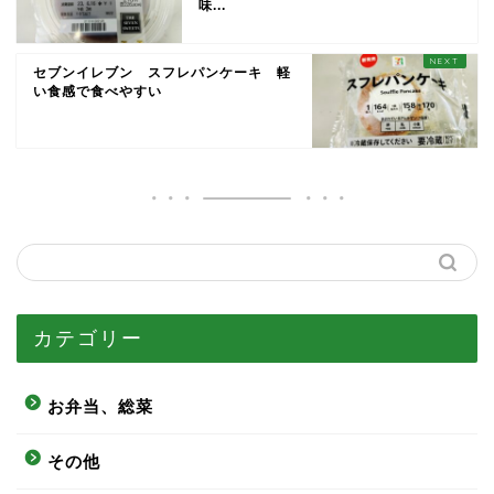
味...
セブンイレブン スフレパンケーキ 軽
い食感で食べやすい
カテゴリー
お弁当、総菜
その他