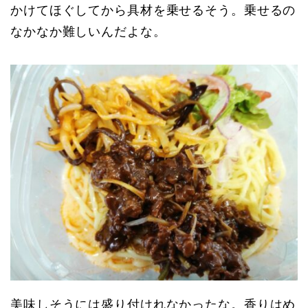
かけてほぐしてから具材を乗せるそう。乗せるの
なかなか難しいんだよな。
美味しそうには盛り付けれなかったな。香りはめ