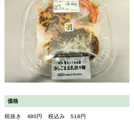
価格
税抜き 480円 税込み 518円