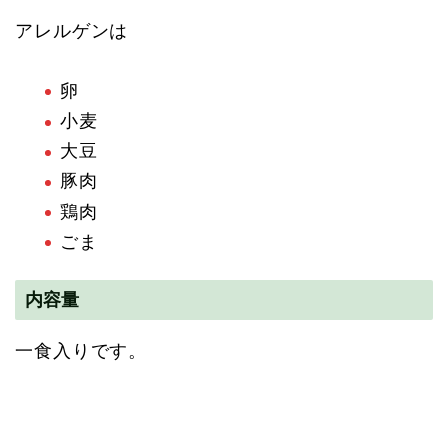
アレルゲンは
卵
小麦
大豆
豚肉
鶏肉
ごま
内容量
一食入りです。