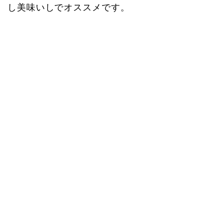
し美味いしでオススメです。