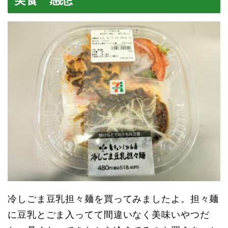
実食 感想
冷しごま豆乳担々麺を買ってみましたよ。担々麺
に豆乳とごま入ってて間違いなく美味いやつだ