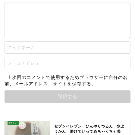
次回のコメントで使用するためブラウザーに自分の名
前、メールアドレス、サイトを保存する。
セブンイレブン ひんやりつるん 水よ
うかん 溶けていってめちゃくちゃ美