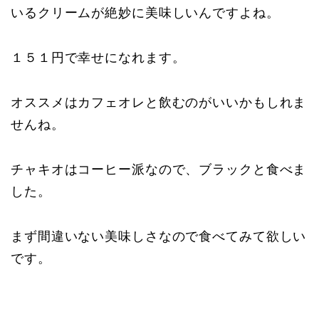
いるクリームが絶妙に美味しいんですよね。
１５１円で幸せになれます。
オススメはカフェオレと飲むのがいいかもしれま
せんね。
チャキオはコーヒー派なので、ブラックと食べま
した。
まず間違いない美味しさなので食べてみて欲しい
です。