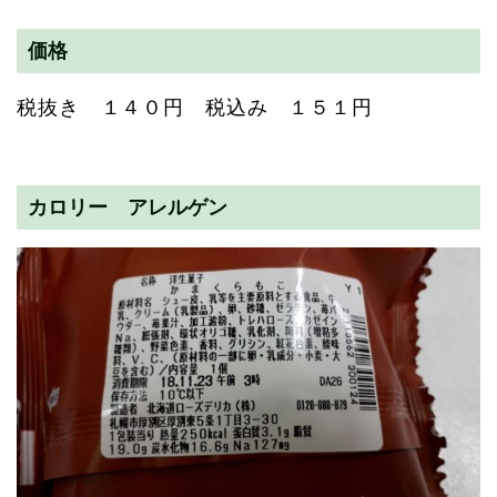
価格
税抜き １４０円 税込み １５１円
カロリー アレルゲン