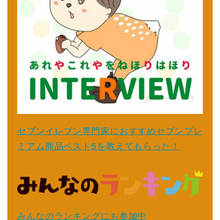
セブンイレブン専門家におすすめセブンプレ
ミアム商品ベスト5を教えてもらった！
みんなのランキングにも参加中