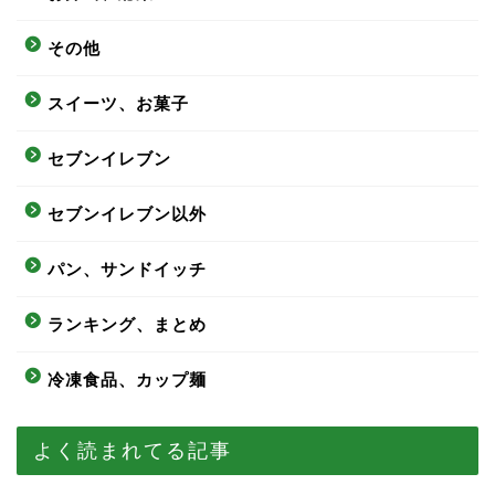
その他
スイーツ、お菓子
セブンイレブン
セブンイレブン以外
パン、サンドイッチ
ランキング、まとめ
冷凍食品、カップ麺
よく読まれてる記事