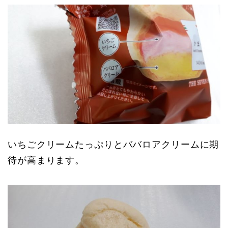
いちごクリームたっぷりとババロアクリームに期
待が高まります。