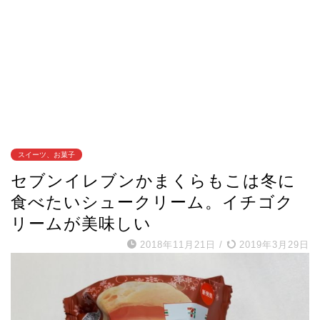
スイーツ、お菓子
セブンイレブンかまくらもこは冬に
食べたいシュークリーム。イチゴク
リームが美味しい
2018年11月21日
/
2019年3月29日