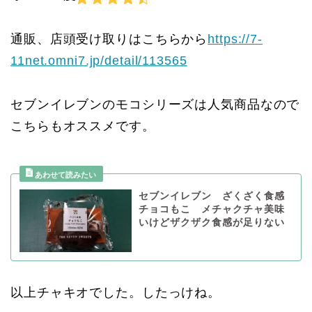
通販、店頭受け取りはこちらから
https://7-
11net.omni7.jp/detail/113565
セブンイレブンのモコシリーズは人気商品なので
こちらもオススメです。
セブンイレブン ざくざく食感
チョコもこ メチャクチャ美味
いけどザクザク食感が足りない
以上チャキオでした。したっけね。