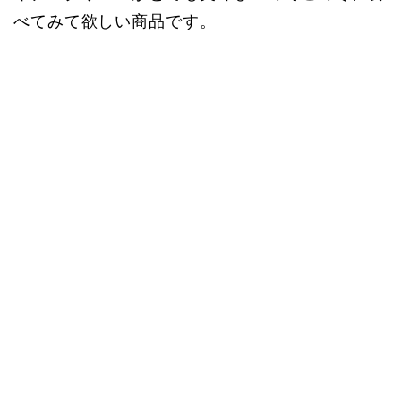
べてみて欲しい商品です。