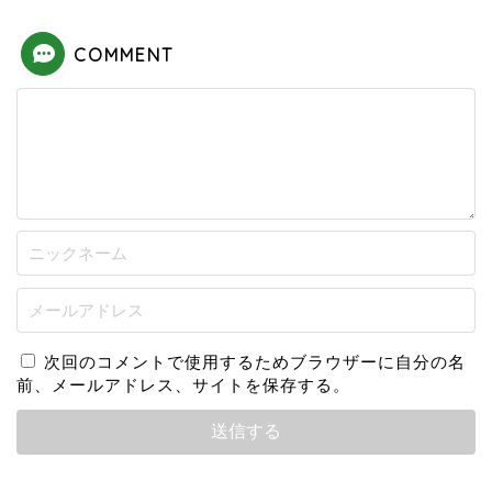
COMMENT
次回のコメントで使用するためブラウザーに自分の名
前、メールアドレス、サイトを保存する。