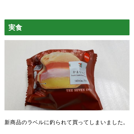
実食
新商品のラベルに釣られて買ってしまいました。