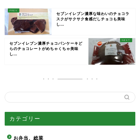
セブンイレブン濃厚な味わいのチョコラ
スクがサクサク食感だしチョコも美味
し...
セブンイレブン濃厚チョコパンケーキど
らのチョコレートがめちゃくちゃ美味
し...
カテゴリー
お弁当、総菜