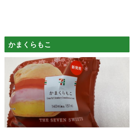
かまくらもこ