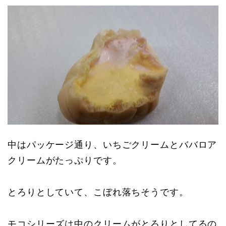
中はパッケージ通り、いちごクリームとババロア
クリームがたっぷりです。
とろりとしていて、こぼれ落ちそうです。
モコシリーズは中のクリームがとろりとしてるの