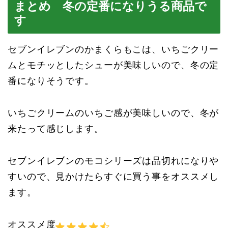
まとめ 冬の定番になりうる商品で
す
セブンイレブンのかまくらもこは、いちごクリー
ムとモチッとしたシューが美味しいので、冬の定
番になりそうです。
いちごクリームのいちご感が美味しいので、冬が
来たって感じします。
セブンイレブンのモコシリーズは品切れになりや
すいので、見かけたらすぐに買う事をオススメし
ます。
オススメ度