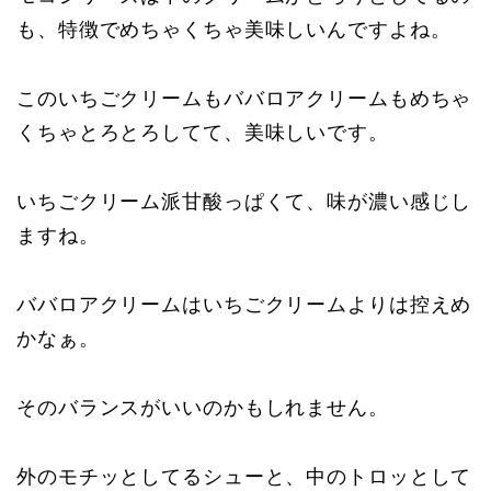
も、特徴でめちゃくちゃ美味しいんですよね。
このいちごクリームもババロアクリームもめちゃ
くちゃとろとろしてて、美味しいです。
いちごクリーム派甘酸っぱくて、味が濃い感じし
ますね。
ババロアクリームはいちごクリームよりは控えめ
かなぁ。
そのバランスがいいのかもしれません。
外のモチッとしてるシューと、中のトロッとして