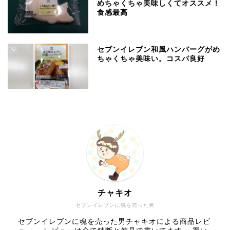
めちゃくちゃ美味しくてオススメ！
食感最高
10
セブンイレブン和風ハンバーグがめ
ちゃくちゃ美味い。コスパ良好
チャキオ
セブンイレブンに魂を売った男
セブンイレブンに魂を売った男チャキオによる商品レビ