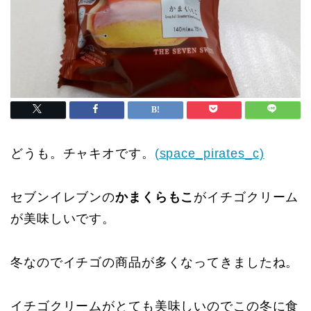
どうも。チャキオです。
(space_pirates_c)
セブンイレブンの
かまくらもこ
がイチゴクリーム
が美味しいです。
冬なのでイチゴの商品が多くなってきましたね。
イチゴクリームがとても美味しいのでこの冬に食