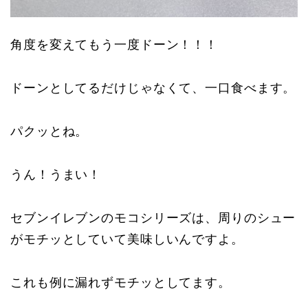
角度を変えてもう一度ドーン！！！
ドーンとしてるだけじゃなくて、一口食べます。
パクッとね。
うん！うまい！
セブンイレブンのモコシリーズは、周りのシュー
がモチッとしていて美味しいんですよ。
これも例に漏れずモチッとしてます。