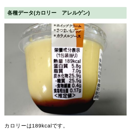
各種データ(カロリー アレルゲン)
カロリーは189kcalです。