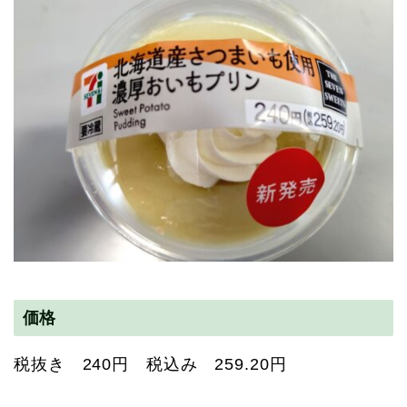
価格
税抜き 240円 税込み 259.20円