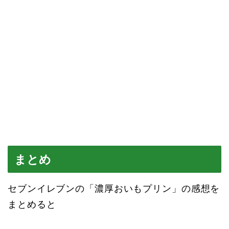
まとめ
セブンイレブンの「濃厚おいもプリン」の感想を
まとめると