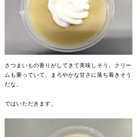
さつまいもの香りがしてきて美味しそう。クリー
ムも乗っていて、まろやかな甘さに落ち着きそう
だな。
ではいただきます。