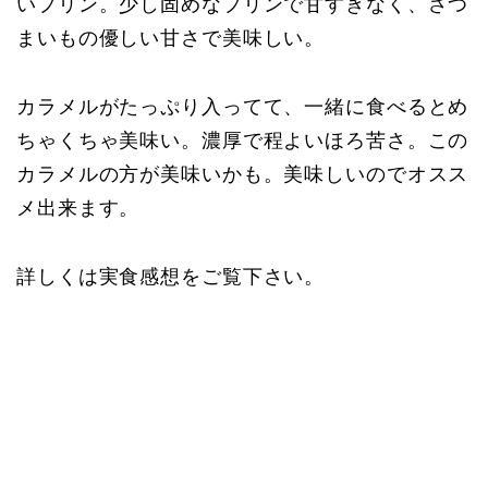
いプリン。少し固めなプリンで甘すぎなく、さつ
まいもの優しい甘さで美味しい。
カラメルがたっぷり入ってて、一緒に食べるとめ
ちゃくちゃ美味い。濃厚で程よいほろ苦さ。この
カラメルの方が美味いかも。美味しいのでオスス
メ出来ます。
詳しくは実食感想をご覧下さい。