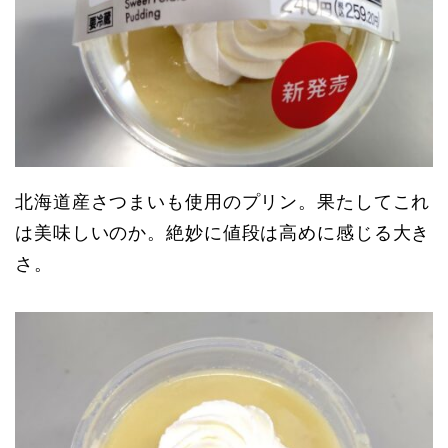
北海道産さつまいも使用のプリン。果たしてこれ
は美味しいのか。絶妙に値段は高めに感じる大き
さ。