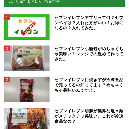
よく読まれてる記事
1
セブンイレブンアプリって何？セブ
ンペイは？入れた方がいい？お得に
なるの？入れてみた。
2
セブンイレブン小籠包がめちゃくち
ゃ美味い！レンジでの温めて作って
みた。
3
セブンイレブンに焼き芋が冷凍食品
で売ってるの知ってます？めちゃく
ちゃ美味いんですよ。
4
セブンイレブン胡麻が濃厚な坦々麺
がメチャクチャ美味い。これが冷凍
食品なの？