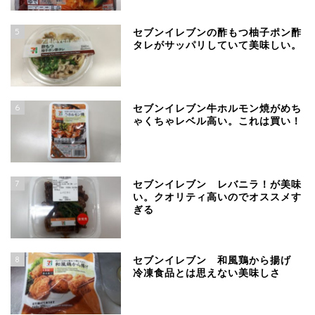
5
セブンイレブンの酢もつ柚子ポン酢
タレがサッパリしていて美味しい。
6
セブンイレブン牛ホルモン焼がめち
ゃくちゃレベル高い。これは買い！
7
セブンイレブン レバニラ！が美味
い。クオリティ高いのでオススメす
ぎる
8
セブンイレブン 和風鶏から揚げ
冷凍食品とは思えない美味しさ