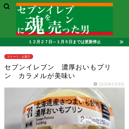
１２月２７日～１月５日までは更新停止
スイーツ、お菓子
セブンイレブン 濃厚おいもプリ
ン カラメルが美味い
2025年5月9日