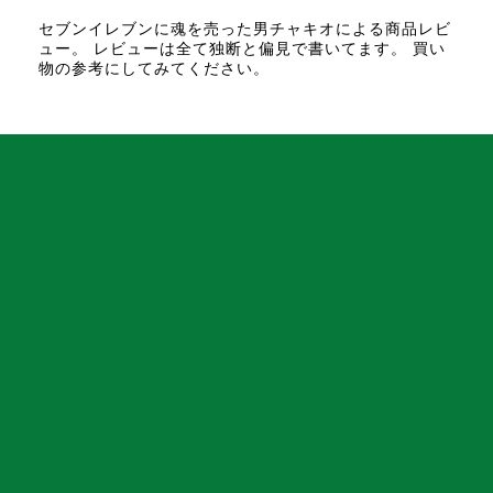
セブンイレブンに魂を売った男チャキオによる商品レビ
ュー。 レビューは全て独断と偏見で書いてます。 買い
物の参考にしてみてください。