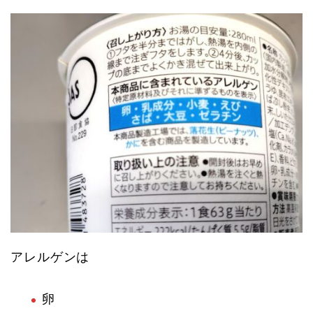
アレルゲンは
卵