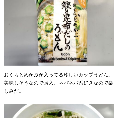
おくらとめかぶが入ってる珍しいカップうどん。
美味しそうなので購入。ネバネバ系好きなので楽
しみだ。