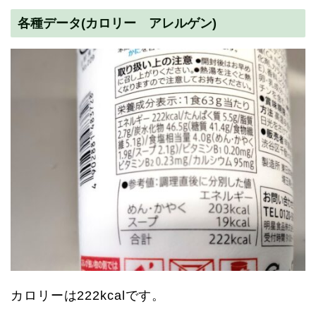
各種データ(カロリー アレルゲン)
カロリーは222kcalです。