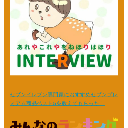
セブンイレブン専門家におすすめセブンプレ
ミアム商品ベスト5を教えてもらった！