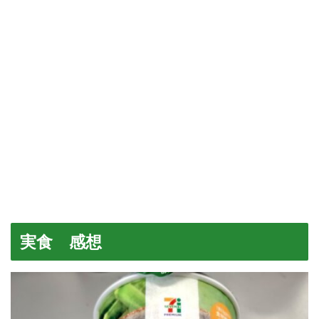
実食 感想