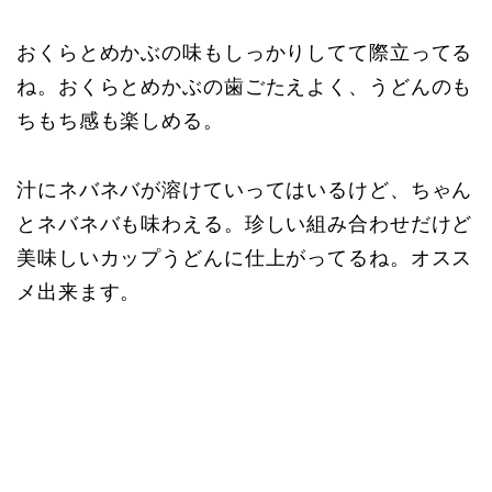
おくらとめかぶの味もしっかりしてて際立ってる
ね。おくらとめかぶの歯ごたえよく、うどんのも
ちもち感も楽しめる。
汁にネバネバが溶けていってはいるけど、ちゃん
とネバネバも味わえる。珍しい組み合わせだけど
美味しいカップうどんに仕上がってるね。オスス
メ出来ます。