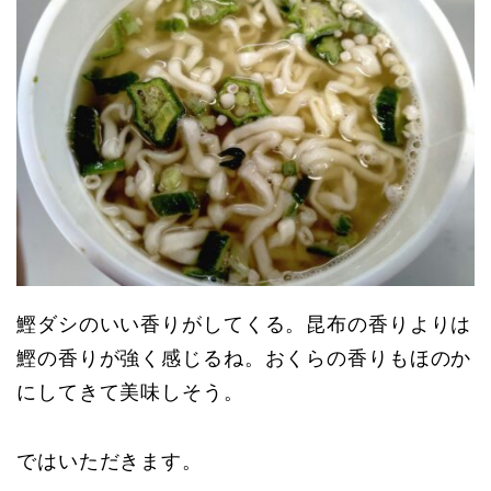
鰹ダシのいい香りがしてくる。昆布の香りよりは
鰹の香りが強く感じるね。おくらの香りもほのか
にしてきて美味しそう。
ではいただきます。