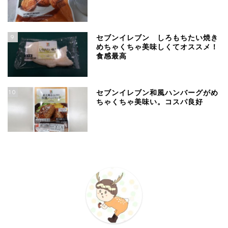
9
セブンイレブン しろもちたい焼き
めちゃくちゃ美味しくてオススメ！
食感最高
10
セブンイレブン和風ハンバーグがめ
ちゃくちゃ美味い。コスパ良好