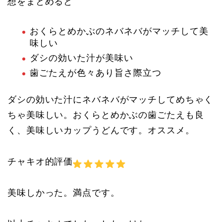
想をまとめると
おくらとめかぶのネバネバがマッチして美
味しい
ダシの効いた汁が美味い
歯ごたえが色々あり旨さ際立つ
ダシの効いた汁にネバネバがマッチしてめちゃく
ちゃ美味しい。おくらとめかぶの歯ごたえも良
く、美味しいカップうどんです。オススメ。
チャキオ的評価
美味しかった。満点です。