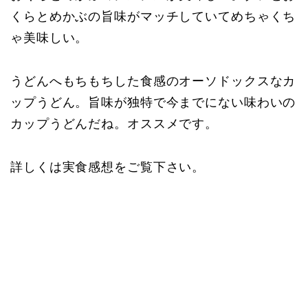
くらとめかぶの旨味がマッチしていてめちゃくち
ゃ美味しい。
うどんへもちもちした食感のオーソドックスなカ
ップうどん。旨味が独特で今までにない味わいの
カップうどんだね。オススメです。
詳しくは実食感想をご覧下さい。