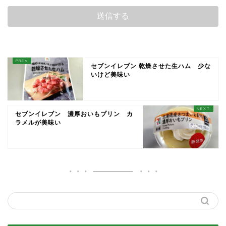
セブンイレブン 乾燥させた生ハム 少な
いけど美味い
セブンイレブン 濃厚おいもプリン カ
ラメルが美味い