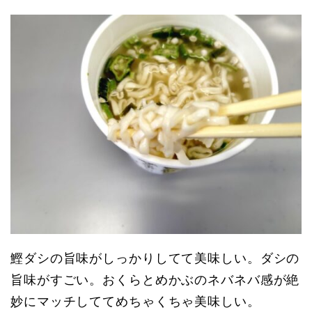
鰹ダシの旨味がしっかりしてて美味しい。ダシの
旨味がすごい。おくらとめかぶのネバネバ感が絶
妙にマッチしててめちゃくちゃ美味しい。