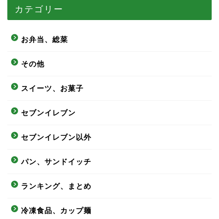
カテゴリー
お弁当、総菜
その他
スイーツ、お菓子
セブンイレブン
セブンイレブン以外
パン、サンドイッチ
ランキング、まとめ
冷凍食品、カップ麺