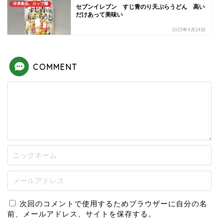
冷凍食品、カップ麺
セブンイレブン すじ青のり天ぷらうどん 高い
だけあって美味い
2025年4月24日
COMMENT
次回のコメントで使用するためブラウザーに自分の名
前、メールアドレス、サイトを保存する。