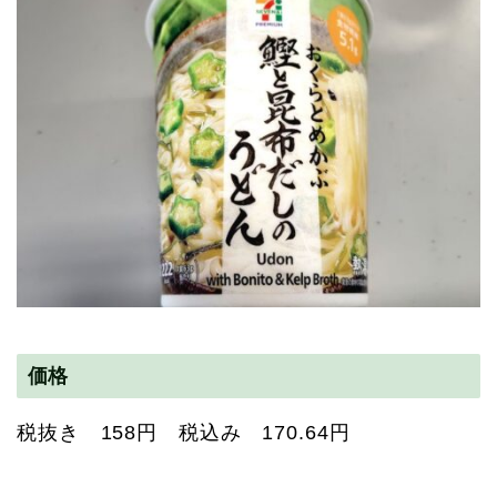
価格
税抜き 158円 税込み 170.64円