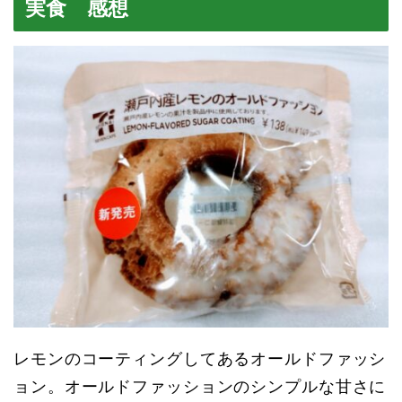
実食 感想
レモンのコーティングしてあるオールドファッシ
ョン。オールドファッションのシンプルな甘さに