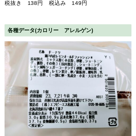
税抜き 138円 税込み 149円
各種データ(カロリー アレルゲン)