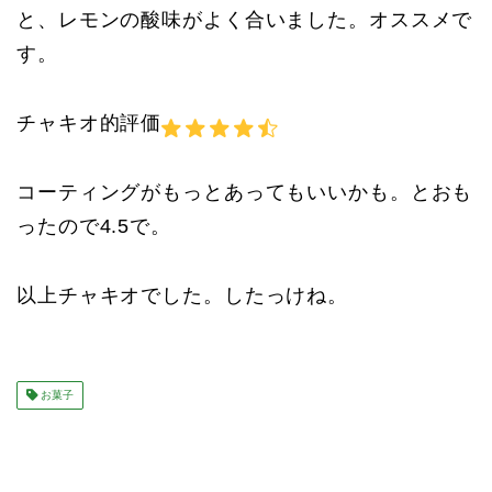
と、レモンの酸味がよく合いました。オススメで
す。
チャキオ的評価
コーティングがもっとあってもいいかも。とおも
ったので4.5で。
以上チャキオでした。したっけね。
お菓子