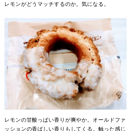
レモンがどうマッチするのか。気になる。
レモンの甘酸っぱい香りが爽やか。オールドファ
ッションの香ばしい香りもしてくる。触った感じ