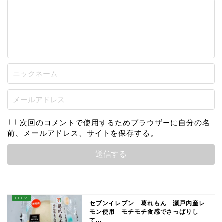
次回のコメントで使用するためブラウザーに自分の名
前、メールアドレス、サイトを保存する。
セブンイレブン 葛れもん 瀬戸内産レ
モン使用 モチモチ食感でさっぱりし
て...