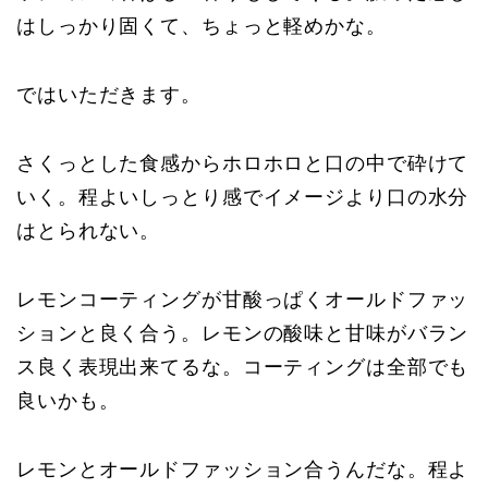
はしっかり固くて、ちょっと軽めかな。
ではいただきます。
さくっとした食感からホロホロと口の中で砕けて
いく。程よいしっとり感でイメージより口の水分
はとられない。
レモンコーティングが甘酸っぱくオールドファッ
ションと良く合う。レモンの酸味と甘味がバラン
ス良く表現出来てるな。コーティングは全部でも
良いかも。
レモンとオールドファッション合うんだな。程よ