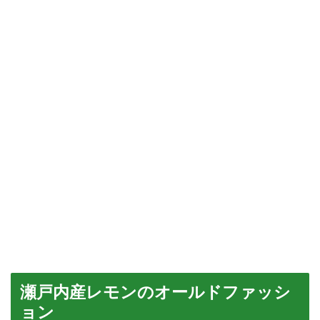
瀬戸内産レモンのオールドファッシ
ョン