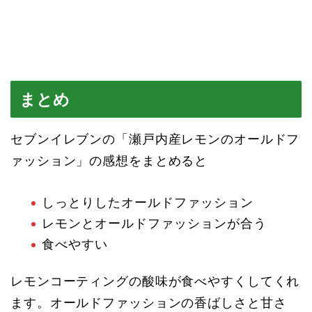
まとめ
セブンイレブンの「瀬戸内産レモンのオールドフ
ァッション」の感想をまとめると
しっとりしたオールドファッション
レモンとオールドファッションが合う
食べやすい
レモンコーティングの酸味が食べやすくしてくれ
ます。オールドファッションの香ばしさと甘さ