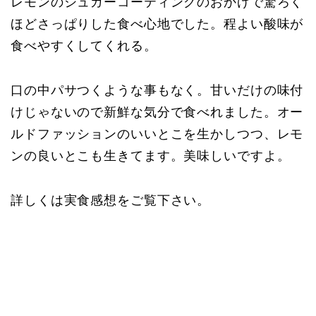
レモンのシュガーコーティングのおかげで驚ろく
ほどさっぱりした食べ心地でした。程よい酸味が
食べやすくしてくれる。
口の中パサつくような事もなく。甘いだけの味付
けじゃないので新鮮な気分で食べれました。オー
ルドファッションのいいとこを生かしつつ、レモ
ンの良いとこも生きてます。美味しいですよ。
詳しくは実食感想をご覧下さい。