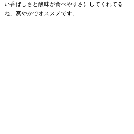
い香ばしさと酸味が食べやすさにしてくれてる
ね。爽やかでオススメです。