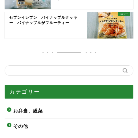
セブンイレブン パイナップルクッキ
ー パイナップルがフルーティー
カテゴリー
お弁当、総菜
その他