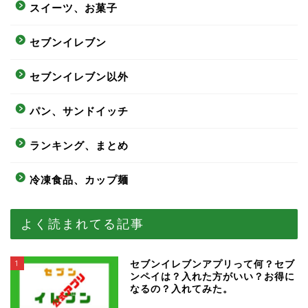
スイーツ、お菓子
セブンイレブン
セブンイレブン以外
パン、サンドイッチ
ランキング、まとめ
冷凍食品、カップ麺
よく読まれてる記事
1
セブンイレブンアプリって何？セブ
ンペイは？入れた方がいい？お得に
なるの？入れてみた。