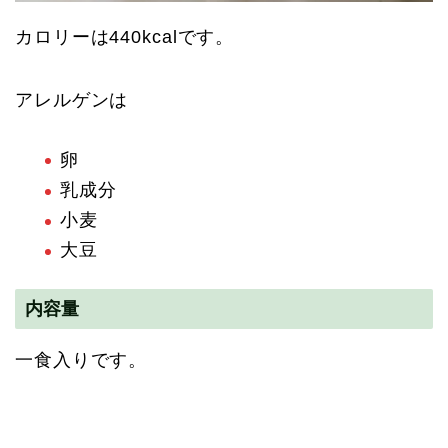
カロリーは440kcalです。
アレルゲンは
卵
乳成分
小麦
大豆
内容量
一食入りです。