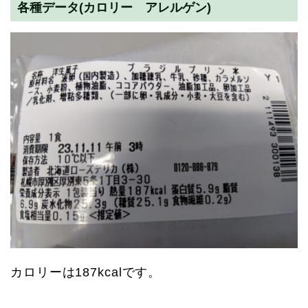
各種データ(カロリー アレルゲン)
カロリーは187kcalです。