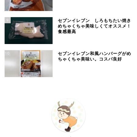
9
セブンイレブン しろもちたい焼き
めちゃくちゃ美味しくてオススメ！
食感最高
10
セブンイレブン和風ハンバーグがめ
ちゃくちゃ美味い。コスパ良好