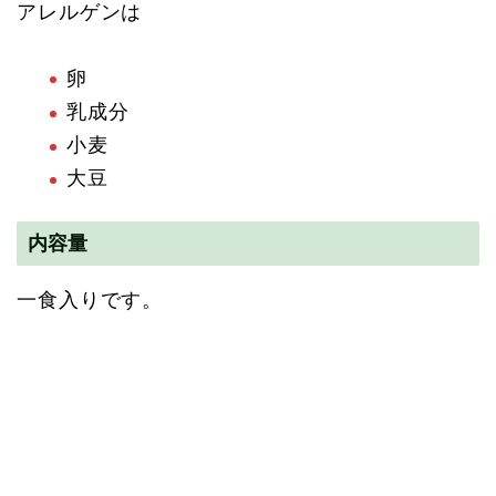
アレルゲンは
卵
乳成分
小麦
大豆
内容量
一食入りです。