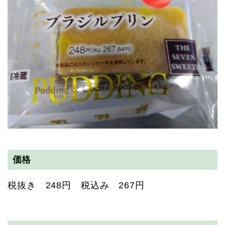
価格
税抜き 248円 税込み 267円