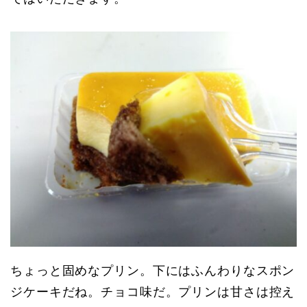
ちょっと固めなプリン。下にはふんわりなスポン
ジケーキだね。チョコ味だ。プリンは甘さは控え