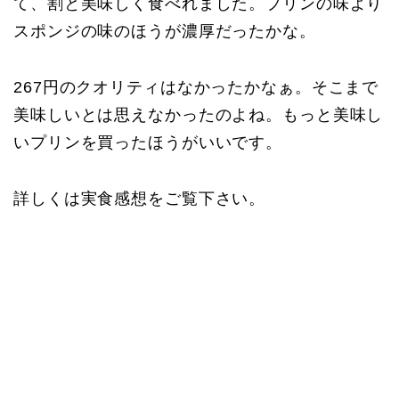
て、割と美味しく食べれました。プリンの味より
スポンジの味のほうが濃厚だったかな。
267円のクオリティはなかったかなぁ。そこまで
美味しいとは思えなかったのよね。もっと美味し
いプリンを買ったほうがいいです。
詳しくは実食感想をご覧下さい。