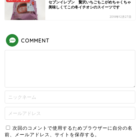
スイーツ、お菓子
セブンイレブン 贅沢いちごもこがめちゃくちゃ
美味しくてこの冬イチオシのスイーツです
2018年12月27日
COMMENT
次回のコメントで使用するためブラウザーに自分の名
前、メールアドレス、サイトを保存する。