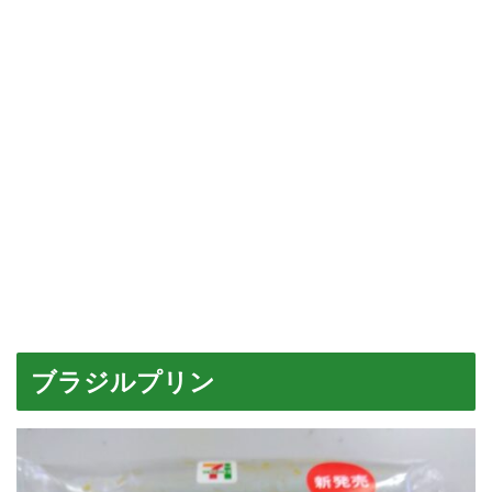
ブラジルプリン