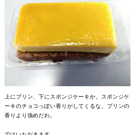
上にプリン、下にスポンジケーキか。スポンジケ
ーキのチョコっぽい香りがしてくるな。プリンの
香りより強めだわ。
ではいただきます。