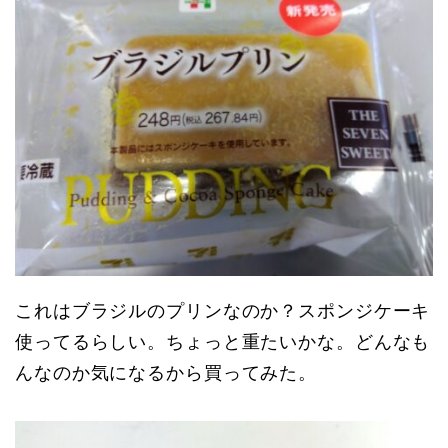
これはブラジルのプリンなのか？スポンジケーキ
使ってるらしい。ちょっと重たいかな。どんなも
んなのか気になるから買ってみた。