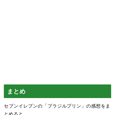
まとめ
セブンイレブンの「ブラジルプリン」の感想をま
とめると