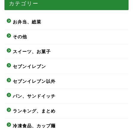
カテゴリー
お弁当、総菜
その他
スイーツ、お菓子
セブンイレブン
セブンイレブン以外
パン、サンドイッチ
ランキング、まとめ
冷凍食品、カップ麺