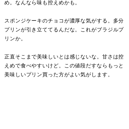
め。なんなら味も控えめかも。
スポンジケーキのチョコが濃厚な気がする。多分
プリンが引き立ててるんだな。これがブラジルプ
リンか。
正直そこまで美味しいとは感じないな。甘さは控
えめで食べやすいけど。この値段だすならもっと
美味しいプリン買った方がよい気がします。