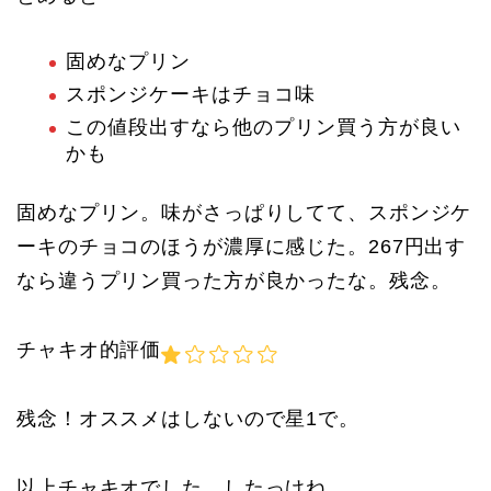
固めなプリン
スポンジケーキはチョコ味
この値段出すなら他のプリン買う方が良い
かも
固めなプリン。味がさっぱりしてて、スポンジケ
ーキのチョコのほうが濃厚に感じた。267円出す
なら違うプリン買った方が良かったな。残念。
チャキオ的評価
残念！オススメはしないので星1で。
以上チャキオでした。したっけね。