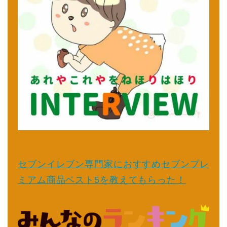
セブンイレブン専門家におすすめセブンプレ
ミアム商品ベスト5を教えてもらった！