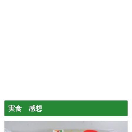
実食 感想