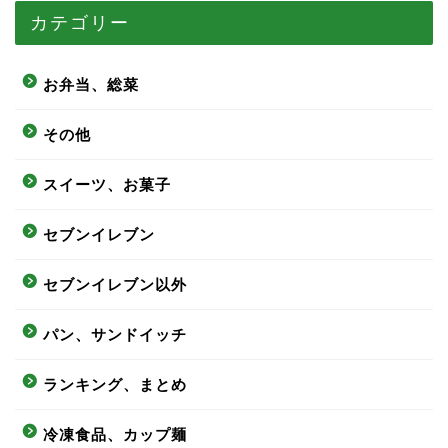
カテゴリー
お弁当、総菜
その他
スイーツ、お菓子
セブンイレブン
セブンイレブン以外
パン、サンドイッチ
ランキング、まとめ
冷凍食品、カップ麺