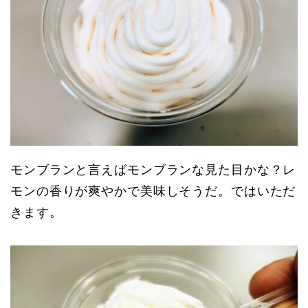
モンブランと言えばモンブランな見た目かな？レ
モンの香りが爽やかで美味しそうだ。ではいただ
きます。