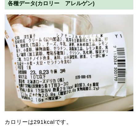
各種データ(カロリー アレルゲン)
カロリーは291kcalです。