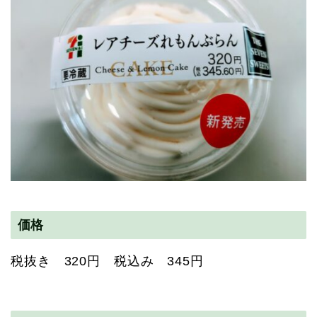
価格
税抜き 320円 税込み 345円