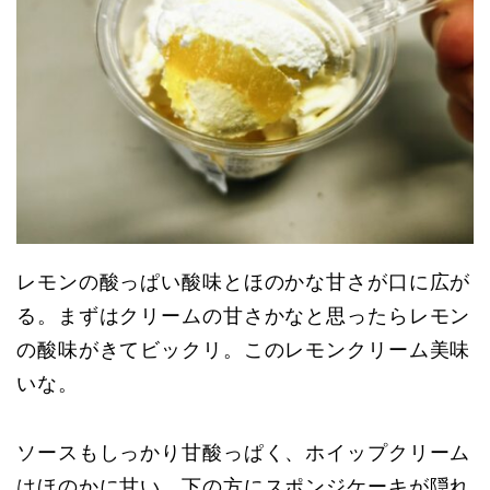
レモンの酸っぱい酸味とほのかな甘さが口に広が
る。まずはクリームの甘さかなと思ったらレモン
の酸味がきてビックリ。このレモンクリーム美味
いな。
ソースもしっかり甘酸っぱく、ホイップクリーム
はほのかに甘い。下の方にスポンジケーキが隠れ