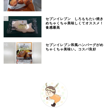
9
セブンイレブン しろもちたい焼き
めちゃくちゃ美味しくてオススメ！
食感最高
10
セブンイレブン和風ハンバーグがめ
ちゃくちゃ美味い。コスパ良好