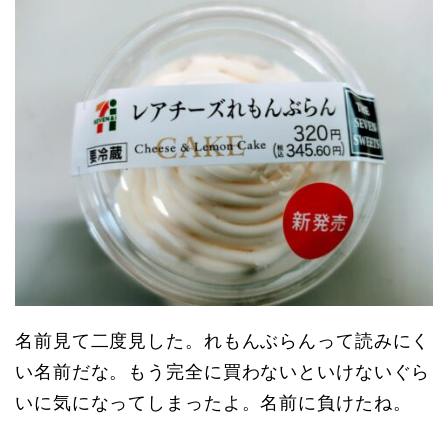
名前見て二度見した。れもんぶらんって読みにく
い名前だな。もう完全に買わないといけないぐら
いに気になってしまったよ。名前に負けたね。