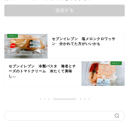
セブンイレブン 塩メロンクロワッサ
ン 分かれてた方がいいかも
セブンイレブン 冷製パスタ 海老とチ
ーズのトマトクリーム 冷たくて美味
し...