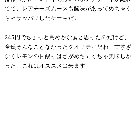
てて、レアチーズムースも酸味があってめちゃく
ちゃサッパリしたケーキだ。
345円でちょっと高めかなぁと思ったのだけど、
全然そんなことなかったクオリティだわ。甘すぎ
なくレモンの甘酸っぱさがめちゃくちゃ美味しか
った。これはオススメ出来ます。