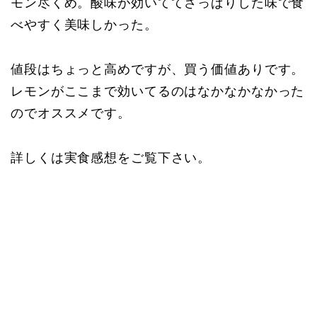
モン尽くめ。酸味が効いててさっぱりした味で食
べやすく美味しかった。
値段はちょっと高めですが、買う価値ありです。
レモンがここまで効いてるのはなかなかなかった
のでオススメです。
詳しくは実食感想をご覧下さい。