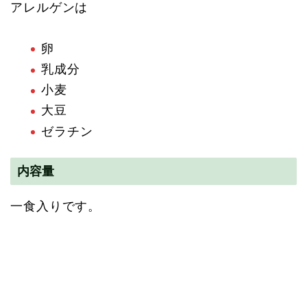
アレルゲンは
卵
乳成分
小麦
大豆
ゼラチン
内容量
一食入りです。