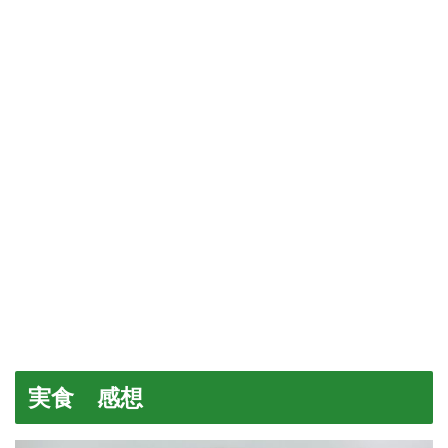
実食 感想