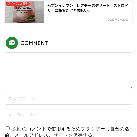
スイーツ、お菓子
セブンイレブン レアチーズデザート ストロベ
リーは格安だけど美味い。
2020年8月20日
COMMENT
次回のコメントで使用するためブラウザーに自分の名
前、メールアドレス、サイトを保存する。