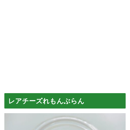
レアチーズれもんぶらん