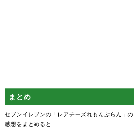
まとめ
セブンイレブンの「レアチーズれもんぶらん」の
感想をまとめると