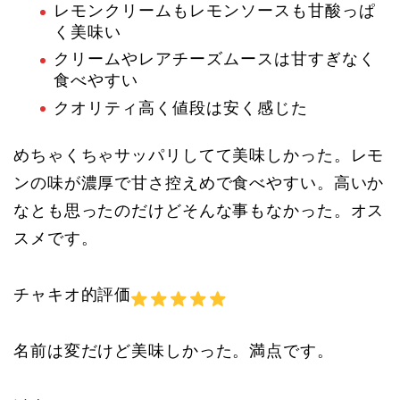
レモンクリームもレモンソースも甘酸っぱ
く美味い
クリームやレアチーズムースは甘すぎなく
食べやすい
クオリティ高く値段は安く感じた
めちゃくちゃサッパリしてて美味しかった。レモ
ンの味が濃厚で甘さ控えめで食べやすい。高いか
なとも思ったのだけどそんな事もなかった。オス
スメです。
チャキオ的評価
名前は変だけど美味しかった。満点です。