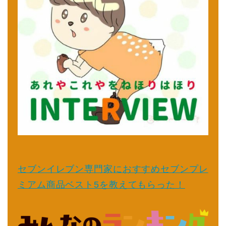
セブンイレブン専門家におすすめセブンプレ
ミアム商品ベスト5を教えてもらった！