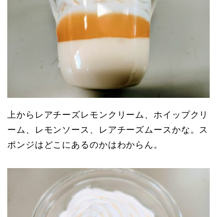
上からレアチーズレモンクリーム、ホイップクリ
ーム、レモンソース、レアチーズムースかな。ス
ポンジはどこにあるのかはわからん。