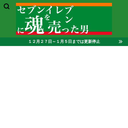
１２月２７日～１月５日までは更新停止