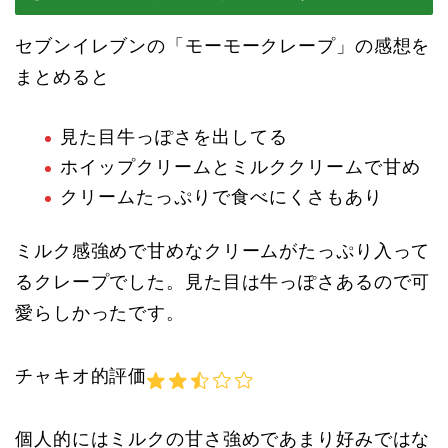
セブンイレブンの「モーモークレープ」の感想を
まとめると
見た目牛っぽさを出してる
ホイップクリームとミルククリームで甘め
クリームたっぷりで食べにくさもあり
ミルク感強めで甘めなクリームがたっぷり入って
るクレープでした。見た目は牛っぽさあるので可
愛らしかったです。
チャキオ的評価
個人的にはミルクの甘さ強めであまり好みではな