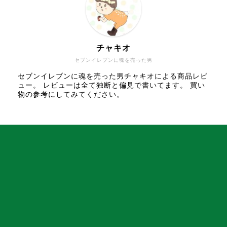
チャキオ
セブンイレブンに魂を売った男
セブンイレブンに魂を売った男チャキオによる商品レビ
ュー。 レビューは全て独断と偏見で書いてます。 買い
物の参考にしてみてください。