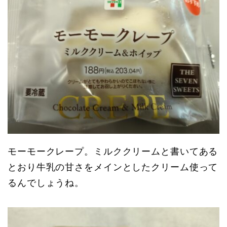
モーモークレープ。ミルククリームと書いてある
とおり牛乳の甘さをメインとしたクリーム使って
るんでしょうね。