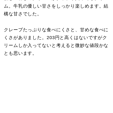
ム。牛乳の優しい甘さをしっかり楽しめます。結
構な甘さでした。
クレープたっぷりな食べにくさと、甘めな食べに
くさがありました。203円と高くはないですがク
リームしか入ってないと考えると微妙な値段かな
とも思います。