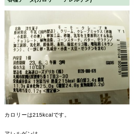
カロリーは215kcalです。
アレルゲンは