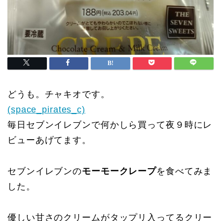
どうも。チャキオです。
(space_pirates_c)
毎日セブンイレブンで何かしら買って夜９時にレ
ビューあげてます。
セブンイレブンの
モーモークレープ
を食べてみま
した。
優しい甘さのクリームがタップリ入ってるクリー