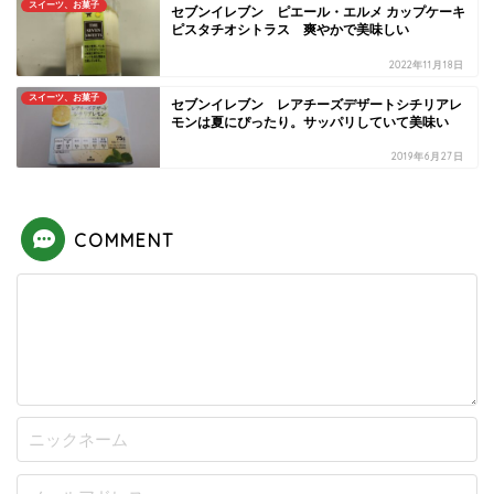
スイーツ、お菓子
セブンイレブン ピエール・エルメ カップケーキ
ピスタチオシトラス 爽やかで美味しい
2022年11月18日
スイーツ、お菓子
セブンイレブン レアチーズデザートシチリアレ
モンは夏にぴったり。サッパリしていて美味い
2019年6月27日
COMMENT