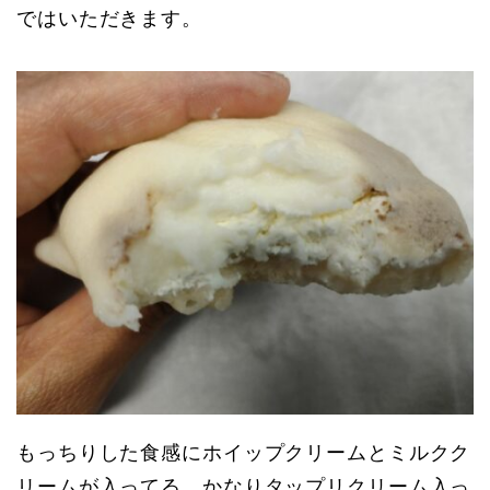
ではいただきます。
もっちりした食感にホイップクリームとミルクク
リームが入ってる。かなりタップリクリーム入っ