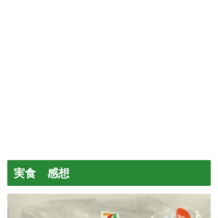
実食 感想