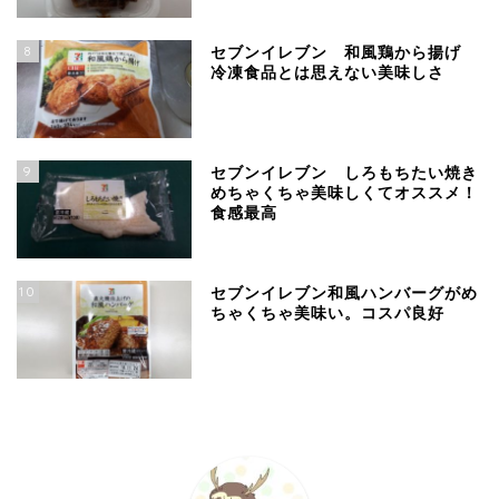
8
セブンイレブン 和風鶏から揚げ
冷凍食品とは思えない美味しさ
9
セブンイレブン しろもちたい焼き
めちゃくちゃ美味しくてオススメ！
食感最高
10
セブンイレブン和風ハンバーグがめ
ちゃくちゃ美味い。コスパ良好