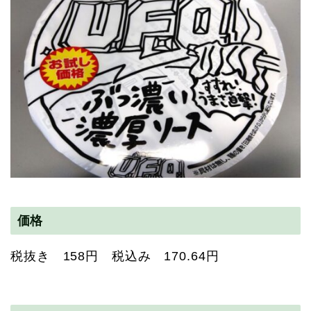
価格
税抜き 158円 税込み 170.64円