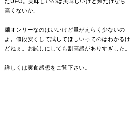
たUFO。美味しいのは美味しいけど麺だけなら
高くないか。
麺オンリーなのはいいけど量がえらく少ないの
よ。値段安くして試してほしいってのはわかるけ
どねぇ。お試しにしても割高感がありすぎした。
詳しくは実食感想をご覧下さい。