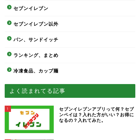
セブンイレブン
セブンイレブン以外
パン、サンドイッチ
ランキング、まとめ
冷凍食品、カップ麺
よく読まれてる記事
1
セブンイレブンアプリって何？セブ
ンペイは？入れた方がいい？お得に
なるの？入れてみた。