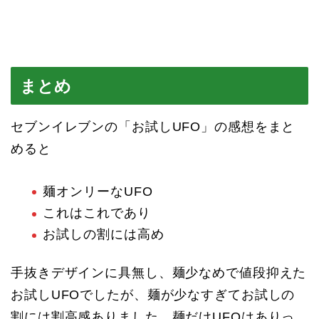
まとめ
セブンイレブンの「お試しUFO」の感想をまと
めると
麺オンリーなUFO
これはこれであり
お試しの割には高め
手抜きデザインに具無し、麺少なめで値段抑えた
お試しUFOでしたが、麺が少なすぎてお試しの
割には割高感ありました。麺だけUFOはありっ