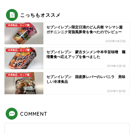
こっちもオススメ
冷凍食品、カップ麺
セブンイレブン限定日清のどん兵衛 マシマシ篇
ガチニンニク背脂風豚骨を食べたのでレビュー
2020年4月23日
冷凍食品、カップ麺
セブンイレブン 蒙古タンメン中本辛旨味噌 麺
増量食べ応えアップを食べました
2019年12月1日
冷凍食品、カップ麺
セブンイレブン 国産豚レバーのレバニラ 美味
しい冷凍食品
2021年11月9日
COMMENT