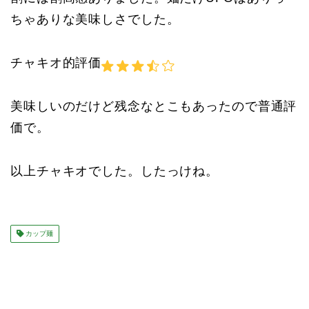
ちゃありな美味しさでした。
チャキオ的評価
美味しいのだけど残念なとこもあったので普通評
価で。
以上チャキオでした。したっけね。
カップ麺