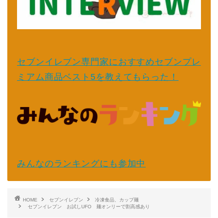
セブンイレブン専門家におすすめセブンプレ
ミアム商品ベスト5を教えてもらった！
みんなのランキングにも参加中
HOME
セブンイレブン
冷凍食品、カップ麺
セブンイレブン お試しUFO 麺オンリーで割高感あり