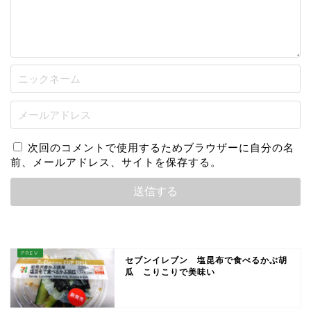
次回のコメントで使用するためブラウザーに自分の名
前、メールアドレス、サイトを保存する。
セブンイレブン 塩昆布で食べるかぶ胡
瓜 こりこりで美味い