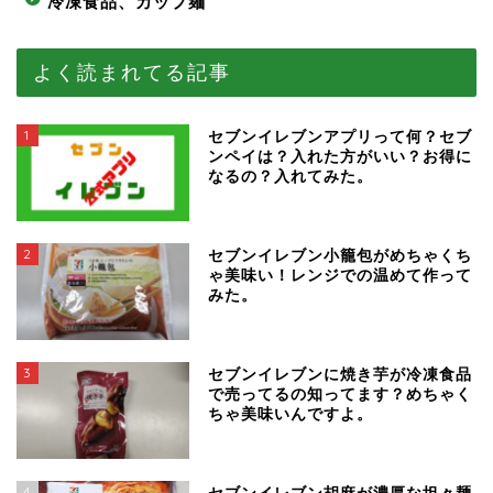
冷凍食品、カップ麺
よく読まれてる記事
1
セブンイレブンアプリって何？セブ
ンペイは？入れた方がいい？お得に
なるの？入れてみた。
2
セブンイレブン小籠包がめちゃくち
ゃ美味い！レンジでの温めて作って
みた。
3
セブンイレブンに焼き芋が冷凍食品
で売ってるの知ってます？めちゃく
ちゃ美味いんですよ。
4