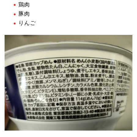
鶏肉
豚肉
りんご