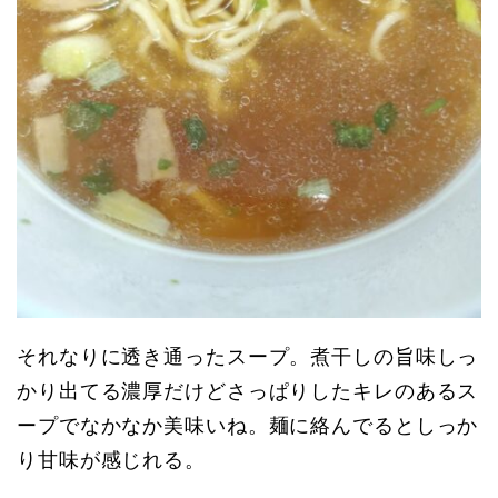
それなりに透き通ったスープ。煮干しの旨味しっ
かり出てる濃厚だけどさっぱりしたキレのあるス
ープでなかなか美味いね。麺に絡んでるとしっか
り甘味が感じれる。