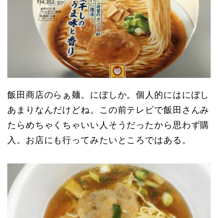
飯田商店のらぁ麺。にぼしか。個人的にはにぼし
あまりなんだけどね。この前テレビで飯田さんみ
たらめちゃくちゃいい人そうだったから思わず購
入。お店にも行ってみたいところではある。