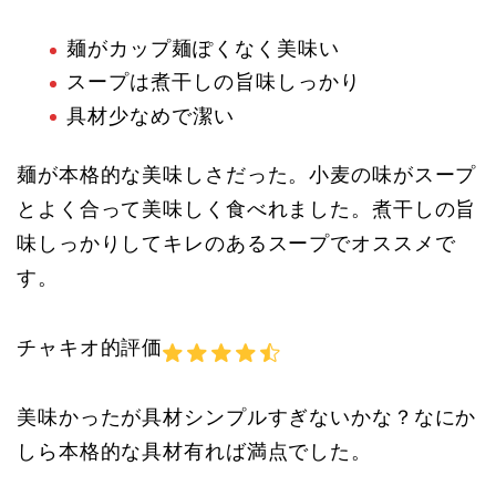
麺がカップ麺ぽくなく美味い
スープは煮干しの旨味しっかり
具材少なめで潔い
麺が本格的な美味しさだった。小麦の味がスープ
とよく合って美味しく食べれました。煮干しの旨
味しっかりしてキレのあるスープでオススメで
す。
チャキオ的評価
美味かったが具材シンプルすぎないかな？なにか
しら本格的な具材有れば満点でした。