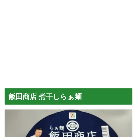
飯田商店 煮干しらぁ麺