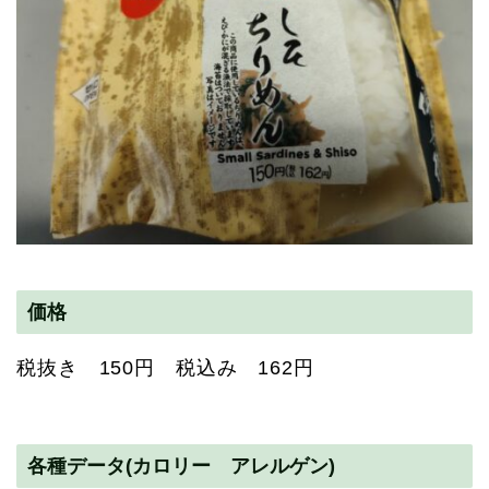
価格
税抜き 150円 税込み 162円
各種データ(カロリー アレルゲン)