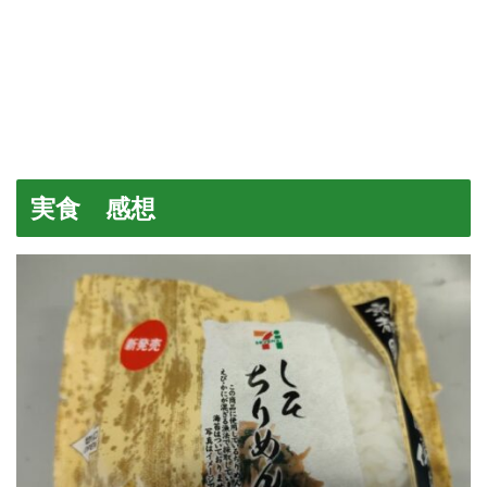
実食 感想