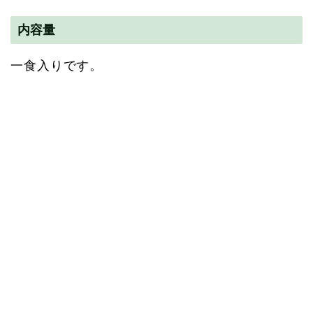
内容量
一食入りです。