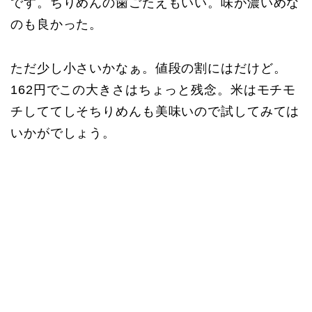
です。ちりめんの歯ごたえもいい。味が濃いめな
のも良かった。
ただ少し小さいかなぁ。値段の割にはだけど。
162円でこの大きさはちょっと残念。米はモチモ
チしててしそちりめんも美味いので試してみては
いかがでしょう。