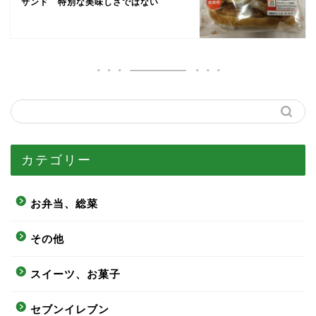
サンド 特別な美味しさではない
カテゴリー
お弁当、総菜
その他
スイーツ、お菓子
セブンイレブン