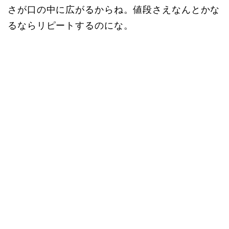
さが口の中に広がるからね。値段さえなんとかな
るならリピートするのにな。