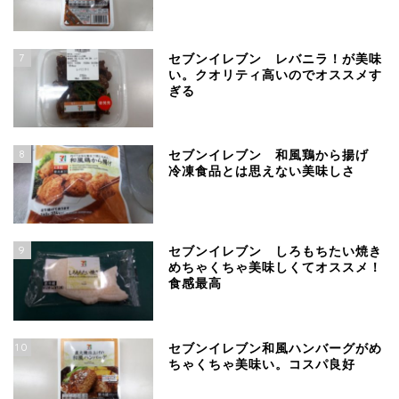
7
セブンイレブン レバニラ！が美味
い。クオリティ高いのでオススメす
ぎる
8
セブンイレブン 和風鶏から揚げ
冷凍食品とは思えない美味しさ
9
セブンイレブン しろもちたい焼き
めちゃくちゃ美味しくてオススメ！
食感最高
10
セブンイレブン和風ハンバーグがめ
ちゃくちゃ美味い。コスパ良好