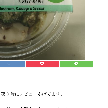
て夜９時にレビューあげてます。