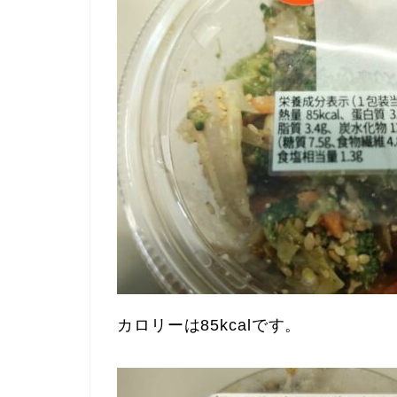
カロリーは85kcalです。