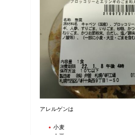
アレルゲンは
小麦