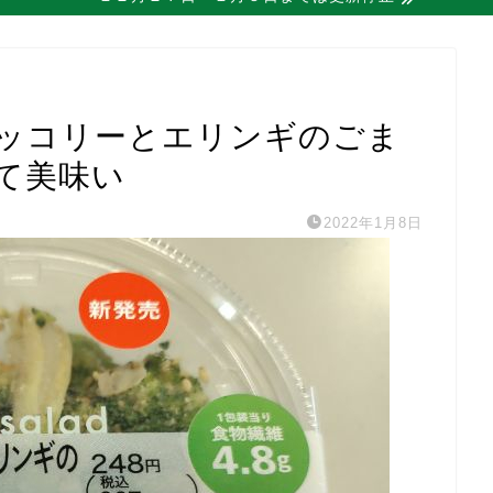
ッコリーとエリンギのごま
て美味い
2022年1月8日