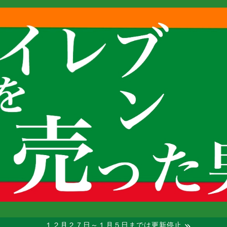
１２月２７日～１月５日までは更新停止