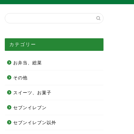
カテゴリー
お弁当、総菜
その他
スイーツ、お菓子
セブンイレブン
セブンイレブン以外