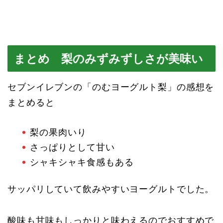
まとめ 梨のみずみずしさが美味い
セブンイレブンの「のむヨーグルト梨」の感想を
まとめると
梨の果肉いり
さっぱりとして甘い
シャキシャキ食感もある
サッパリしていて飲みやすいヨーグルトでした。
酸味も甘味もしっかりと味わえるのでおすすめで