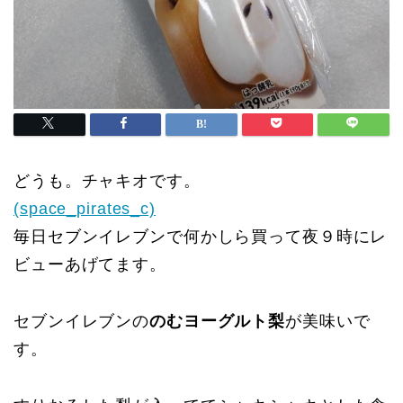
どうも。チャキオです。
(space_pirates_c)
毎日セブンイレブンで何かしら買って夜９時にレ
ビューあげてます。
セブンイレブンの
のむヨーグルト梨
が美味いで
す。