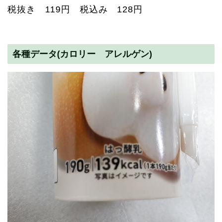
税抜き 119円 税込み 128円
各種データ(カロリー アレルゲン)