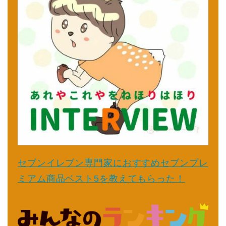
セブンイレブン専門家におすすめセブンプレ
ミアム商品ベスト5を教えてもらった！