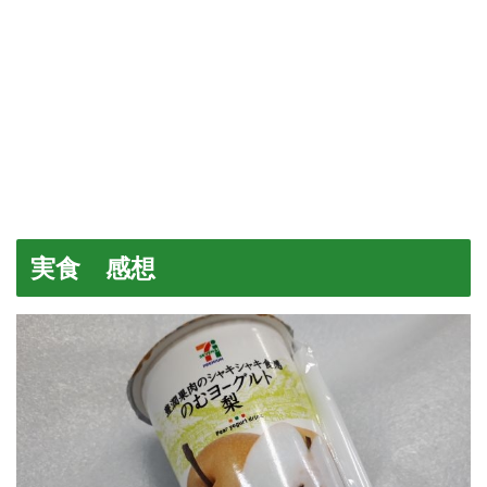
実食 感想