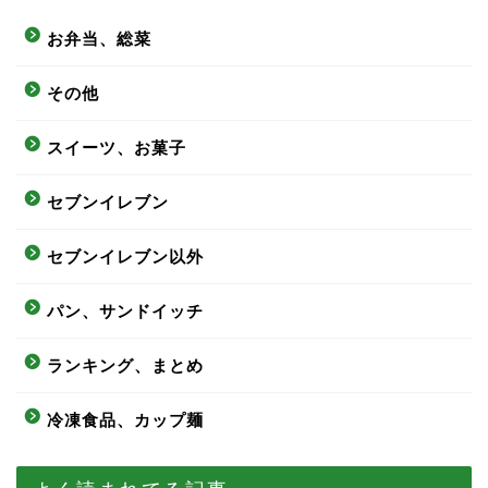
お弁当、総菜
その他
スイーツ、お菓子
セブンイレブン
セブンイレブン以外
パン、サンドイッチ
ランキング、まとめ
冷凍食品、カップ麺