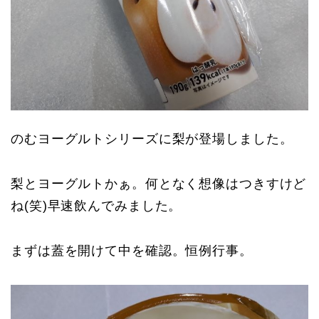
のむヨーグルトシリーズに梨が登場しました。
梨とヨーグルトかぁ。何となく想像はつきすけど
ね(笑)早速飲んでみました。
まずは蓋を開けて中を確認。恒例行事。