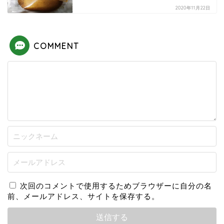
2020年11月22日
COMMENT
次回のコメントで使用するためブラウザーに自分の名
前、メールアドレス、サイトを保存する。