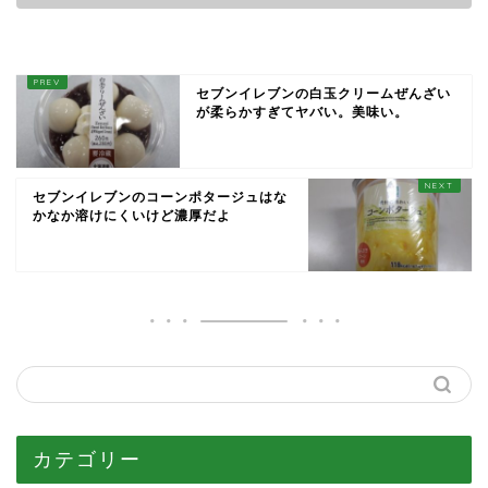
セブンイレブンの白玉クリームぜんざい
が柔らかすぎてヤバい。美味い。
セブンイレブンのコーンポタージュはな
かなか溶けにくいけど濃厚だよ
カテゴリー