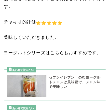
す。
チャキオ的評価
美味しくいただきました。
ヨーグルトシリーズはこちらもおすすめです。
セブンイレブン のむヨーグル
トメロンは風味豊で、メロン味
で美味しい