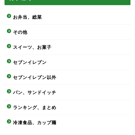
お弁当、総菜
その他
スイーツ、お菓子
セブンイレブン
セブンイレブン以外
パン、サンドイッチ
ランキング、まとめ
冷凍食品、カップ麺