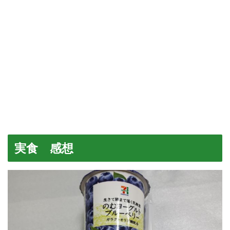
実食 感想