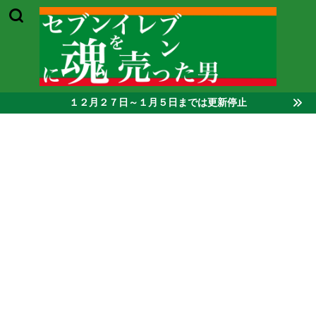
１２月２７日～１月５日までは更新停止