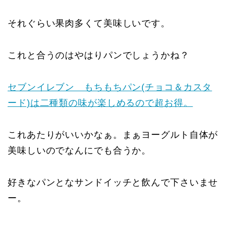
それぐらい果肉多くて美味しいです。
これと合うのはやはりパンでしょうかね？
セブンイレブン もちもちパン(チョコ＆カスタ
ード)は二種類の味が楽しめるので超お得。
これあたりがいいかなぁ。まぁヨーグルト自体が
美味しいのでなんにでも合うか。
好きなパンとなサンドイッチと飲んで下さいませ
ー。