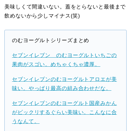
美味しくて間違いない。蓋をとらないと最後まで
飲めないから少しマイナス(笑)
のむヨーグルトシリーズまとめ
セブンイレブン のむヨーグルトいちごの
果肉がスゴい。めちゃくちゃ濃厚。
セブンイレブンのむヨーグルトアロエが美
味い。やっぱり最高の組み合わせだな。
セブンイレブンのむヨーグルト国産みかん
がビックリするぐらい美味い。こんなに合
うなんて。