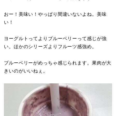
おー！美味い！やっぱり間違いないよね。美味
い！
ヨーグルトってよりブルーベリーって感じが強
い。ほかのシリーズよりフルーツ感強め。
ブルーベリーがめっちゃ感じられます。果肉が大
きいのがいいねぇ。