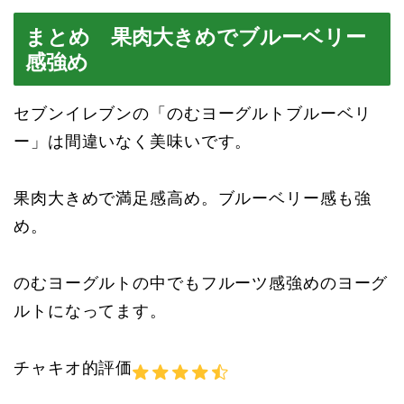
まとめ 果肉大きめでブルーベリー
感強め
セブンイレブンの「のむヨーグルトブルーベリ
ー」は間違いなく美味いです。
果肉大きめで満足感高め。ブルーベリー感も強
め。
のむヨーグルトの中でもフルーツ感強めのヨーグ
ルトになってます。
チャキオ的評価