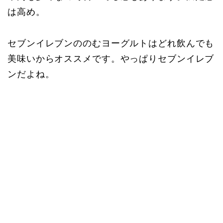
は高め。
セブンイレブンののむヨーグルトはどれ飲んでも
美味いからオススメです。やっぱりセブンイレブ
ンだよね。