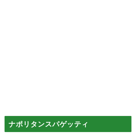
ナポリタンスパゲッティ