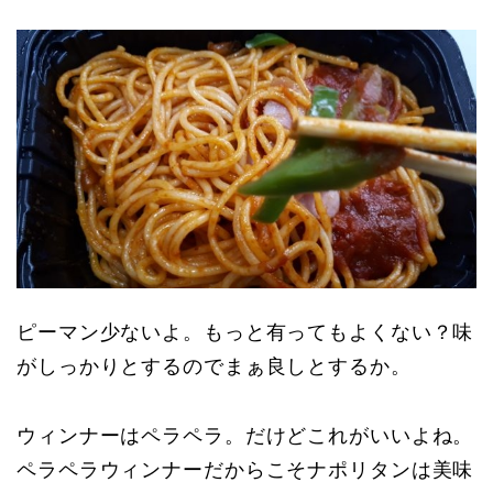
ピーマン少ないよ。もっと有ってもよくない？味
がしっかりとするのでまぁ良しとするか。
ウィンナーはペラペラ。だけどこれがいいよね。
ペラペラウィンナーだからこそナポリタンは美味