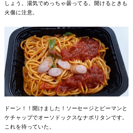
しょう。湯気でめっちゃ曇ってる。開けるときも
火傷に注意。
ドーン！！開けました！ソーセージとピーマンと
ケチャップでオーソドックスなナポリタンです。
これを待っていた。