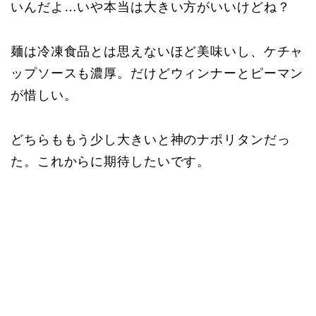
いんだよ…いや本当は大きい方がいいけどね？
麺は冷凍食品とは思えないほど美味いし、ケチャ
ップソースも濃厚。だけどウィンナーとピーマン
が惜しい。
どちらももう少し大きいと神のナポリタンだっ
た。これからに期待したいです。