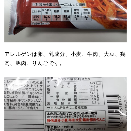
アレルゲンは卵、乳成分、小麦、牛肉、大豆、鶏
肉、豚肉、りんごです。