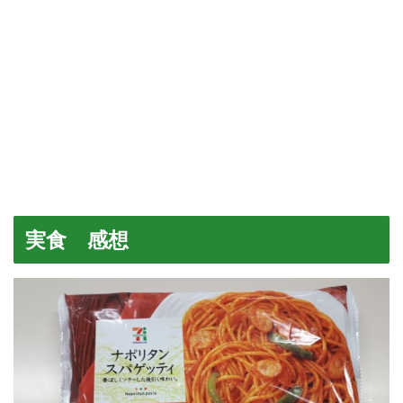
実食 感想