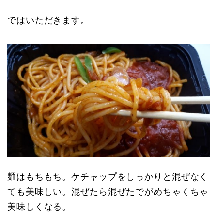
ではいただきます。
麺はもちもち。ケチャップをしっかりと混ぜなく
ても美味しい。混ぜたら混ぜたでがめちゃくちゃ
美味しくなる。