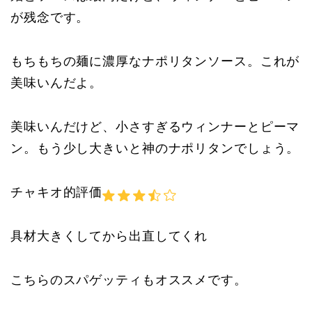
が残念です。
もちもちの麺に濃厚なナポリタンソース。これが
美味いんだよ。
美味いんだけど、小さすぎるウィンナーとピーマ
ン。もう少し大きいと神のナポリタンでしょう。
チャキオ的評価
具材大きくしてから出直してくれ
こちらのスパゲッティもオススメです。