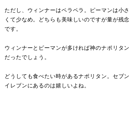
ただし、ウィンナーはペラペラ。ピーマンは小さ
くて少なめ。どちらも美味しいのですが量が残念
です。
ウィンナーとピーマンが多ければ神のナポリタン
だったでしょう。
どうしても食べたい時があるナポリタン。セブン
イレブンにあるのは嬉しいよね。