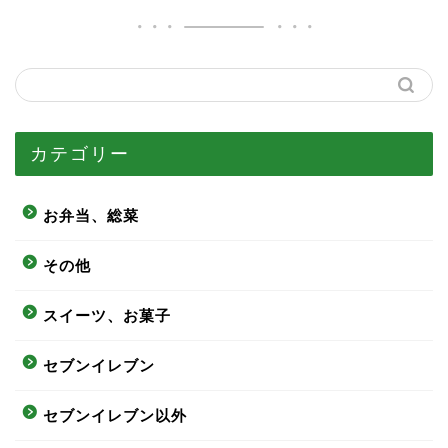
カテゴリー
お弁当、総菜
その他
スイーツ、お菓子
セブンイレブン
セブンイレブン以外