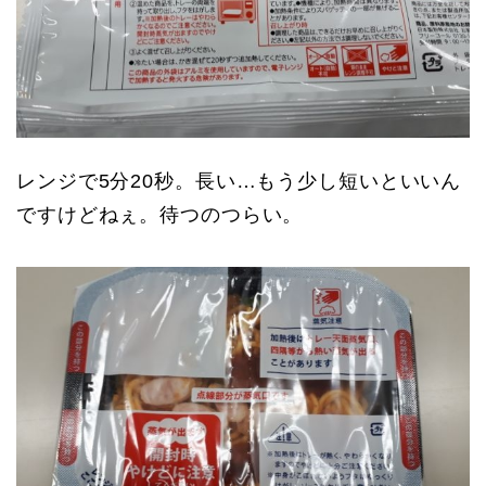
レンジで5分20秒。長い…もう少し短いといいん
ですけどねぇ。待つのつらい。