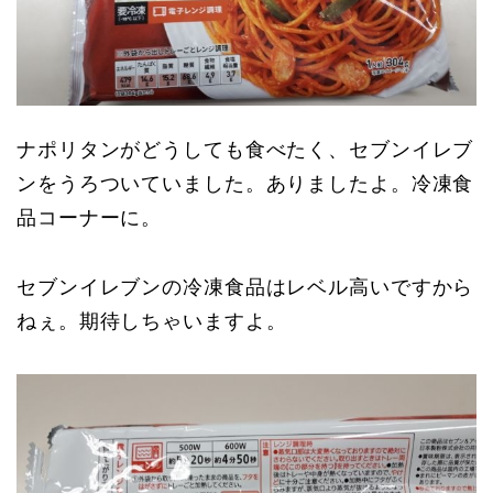
ナポリタンがどうしても食べたく、セブンイレブ
ンをうろついていました。ありましたよ。冷凍食
品コーナーに。
セブンイレブンの冷凍食品はレベル高いですから
ねぇ。期待しちゃいますよ。