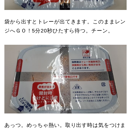
袋から出すとトレーが出てきます。このままレン
ジへＧＯ！5分20秒ひたすら待つ。チーン。
あっつ。めっちゃ熱い。取り出す時は気をつけま