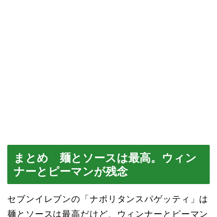
まとめ 麺とソースは最高。ウィン
ナーとピーマンが残念
セブンイレブンの「ナポリタンスパゲッティ」は
麺とソースは最高だけど、ウィンナーとピーマン