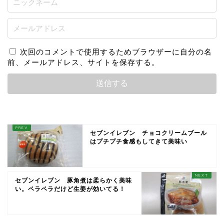
次回のコメントで使用するためブラウザーに自分の名
前、メールアドレス、サイトを保存する。
セブンイレブン チョコクリームブール
はプチプチ食感もしてきて美味い
セブンイレブン 豚角煮は柔らかく美味
い。ペラペラだけど生姜が効いてる！