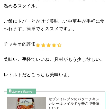
温めるスタイル。
ご飯にドバーとかけて美味しい中華丼が手軽に食
べれます。簡単でオススメですよ。
チャキオ的評価
美味い。手軽でいいね。具材がもう少し欲しい。
レトルトだとこっちも美味いよ。
セブンイレブンのバターチキン
カレーはマイルドな辛さで美味
しいよ