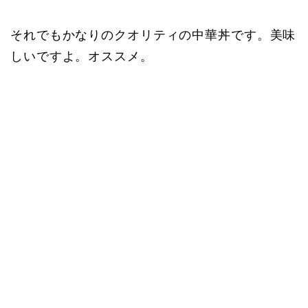
それでもかなりのクオリティの中華丼です。美味
しいですよ。オススメ。