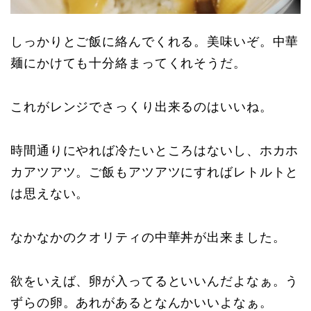
しっかりとご飯に絡んでくれる。美味いぞ。中華
麺にかけても十分絡まってくれそうだ。
これがレンジでさっくり出来るのはいいね。
時間通りにやれば冷たいところはないし、ホカホ
カアツアツ。ご飯もアツアツにすればレトルトと
は思えない。
なかなかのクオリティの中華丼が出来ました。
欲をいえば、卵が入ってるといいんだよなぁ。う
ずらの卵。あれがあるとなんかいいよなぁ。