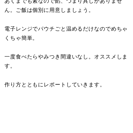
あくまでも素なので餡、つまり具しかありませ
ん。ご飯は個別に用意しましょう。
電子レンジでパウチごと温めるだけなのでめちゃ
くちゃ簡単。
一度食べたらやみつき間違いなし。オススメしま
す。
作り方とともにレポートしていきます。