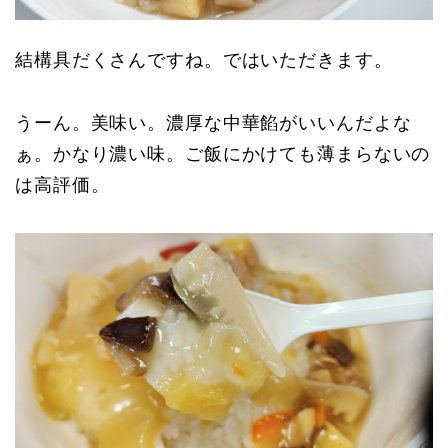
結構具だくさんですね。ではいただきます。
うーん。美味い。濃厚な中華餡がいいんだよな
ぁ。かなり濃い味。ご飯にかけても薄まらないの
は高評価。