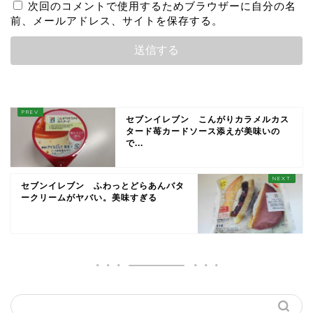
次回のコメントで使用するためブラウザーに自分の名
前、メールアドレス、サイトを保存する。
セブンイレブン こんがりカラメルカス
タード苺カードソース添えが美味いの
で...
セブンイレブン ふわっとどらあんバタ
ークリームがヤバい。美味すぎる