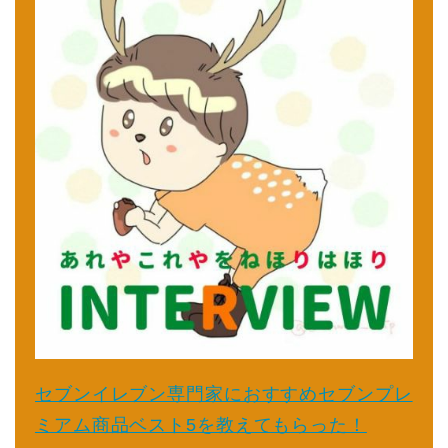
セブンイレブン専門家におすすめセブンプレ
ミアム商品ベスト5を教えてもらった！