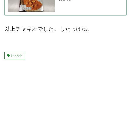
以上チャキオでした。したっけね。
レトルト