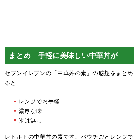
まとめ 手軽に美味しい中華丼が
セブンイレブンの「中華丼の素」の感想をまとめ
ると
レンジでお手軽
濃厚な味
米は無し
レトルトの中華丼の素です。パウチごとレンジで