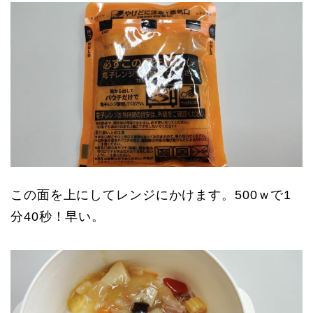
この面を上にしてレンジにかけます。500ｗで1
分40秒！早い。