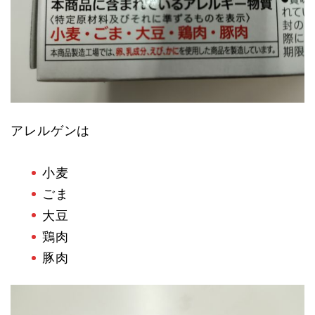
アレルゲンは
小麦
ごま
大豆
鶏肉
豚肉