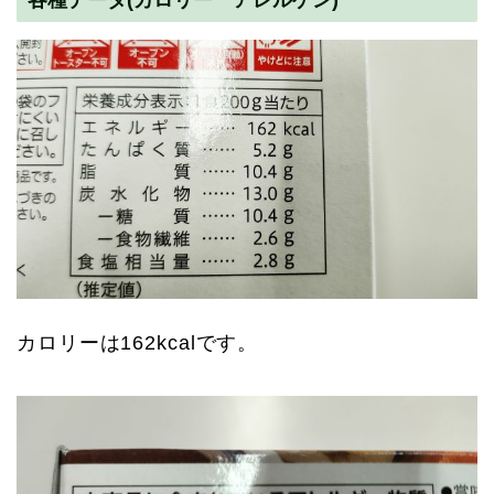
カロリーは162kcalです。