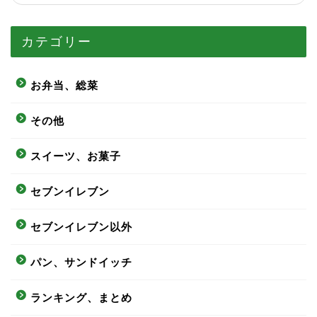
カテゴリー
お弁当、総菜
その他
スイーツ、お菓子
セブンイレブン
セブンイレブン以外
パン、サンドイッチ
ランキング、まとめ