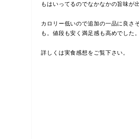
もはいってるのでなかなかの旨味が
カロリー低いので追加の一品に良さ
も。値段も安く満足感も高めでした
詳しくは実食感想をご覧下さい。