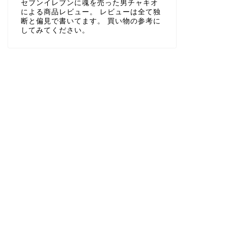
セブンイレブンに魂を売った男チャキオ
による商品レビュー。 レビューは全て独
断と偏見で書いてます。 買い物の参考に
してみてください。