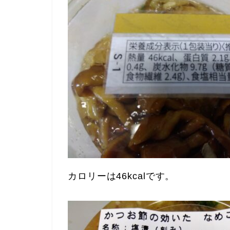
カロリーは46kcalです。