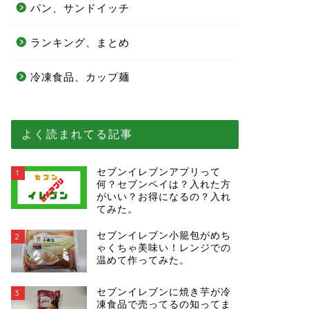
パン、サンドイッチ
ランキング、まとめ
冷凍食品、カップ麺
よく読まれてる記事
セブンイレブンアプリって
1
何？セブンペイは？入れた方
がいい？お得になるの？入れ
てみた。
セブンイレブン小籠包がめち
2
ゃくちゃ美味い！レンジでの
温めて作ってみた。
セブンイレブンに焼き芋が冷
3
凍食品で売ってるの知ってま