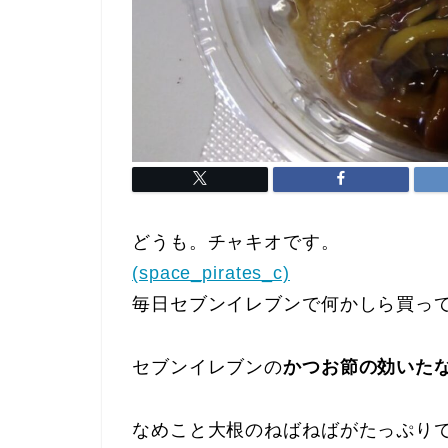
どうも。チャキオです。
(space_pirates_c)
毎日セブンイレブンで何かしら買っ
セブンイレブンの
かつお節の効いた
なめこと大根のねばねばがたっぷり