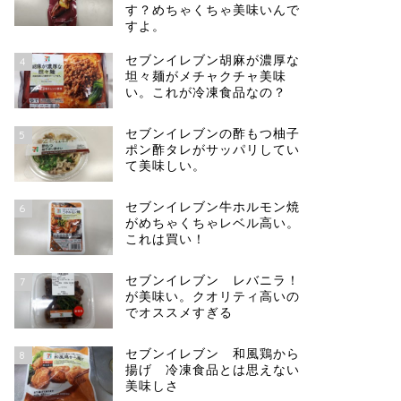
す？めちゃくちゃ美味いんで
すよ。
セブンイレブン胡麻が濃厚な
4
坦々麺がメチャクチャ美味
い。これが冷凍食品なの？
セブンイレブンの酢もつ柚子
5
ポン酢タレがサッパリしてい
て美味しい。
セブンイレブン牛ホルモン焼
6
がめちゃくちゃレベル高い。
これは買い！
セブンイレブン レバニラ！
7
が美味い。クオリティ高いの
でオススメすぎる
セブンイレブン 和風鶏から
8
揚げ 冷凍食品とは思えない
美味しさ