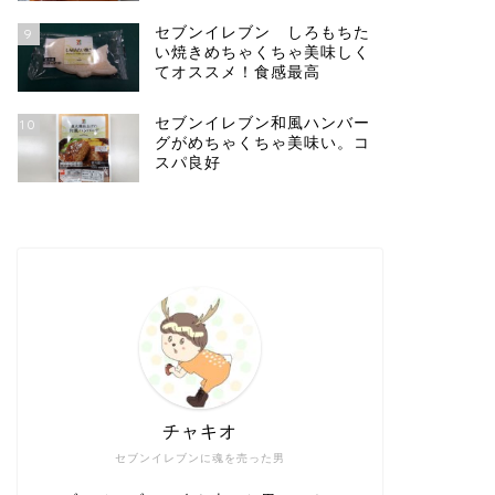
セブンイレブン しろもちた
9
い焼きめちゃくちゃ美味しく
てオススメ！食感最高
セブンイレブン和風ハンバー
10
グがめちゃくちゃ美味い。コ
スパ良好
チャキオ
セブンイレブンに魂を売った男