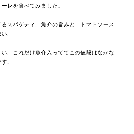
トーレ
を食べてみました。
てるスパゲティ。魚介の旨みと、トマトソース
味い。
しい。これだけ魚介入っててこの値段はなかな
です。