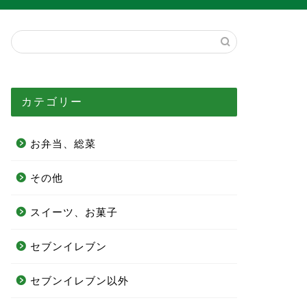
カテゴリー
お弁当、総菜
その他
スイーツ、お菓子
セブンイレブン
セブンイレブン以外