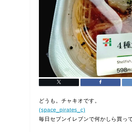
どうも。チャキオです。
(space_pirates_c)
毎日セブンイレブンで何かしら買っ