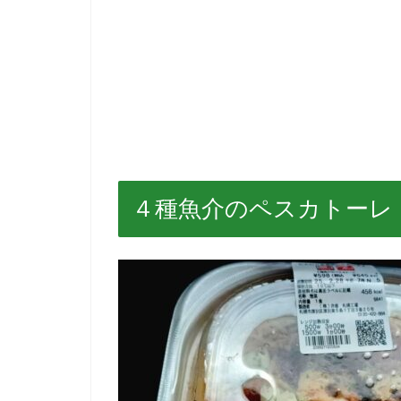
４種魚介のペスカトーレ