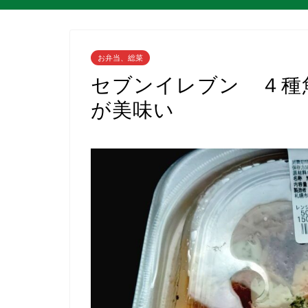
お弁当、総菜
セブンイレブン ４種
が美味い