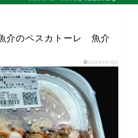
魚介のペスカトーレ 魚介
2025年2月26日