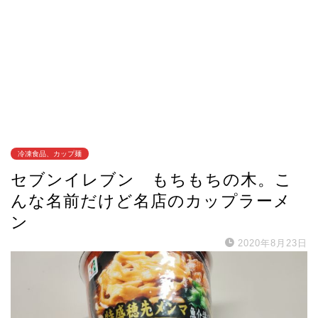
冷凍食品、カップ麺
セブンイレブン もちもちの木。こ
んな名前だけど名店のカップラーメ
ン
2020年8月23日