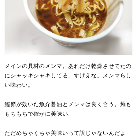
メインの具材のメンマ。あれだけ乾燥させてたの
にシャッキシャキしてる。すげえな。メンマらし
い味わい。
鰹節が効いた魚介醤油とメンマは良く合う。麺も
もちもちで確かに美味い。
ただめちゃくちゃ美味いって訳じゃないんだよ