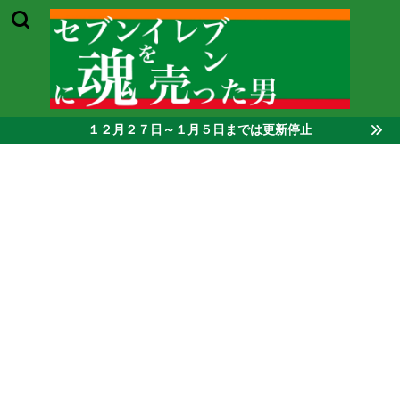
１２月２７日～１月５日までは更新停止