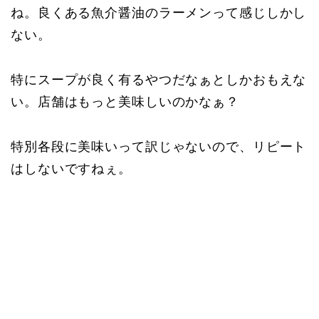
ね。良くある魚介醤油のラーメンって感じしかし
ない。
特にスープが良く有るやつだなぁとしかおもえな
い。店舗はもっと美味しいのかなぁ？
特別各段に美味いって訳じゃないので、リピート
はしないですねぇ。