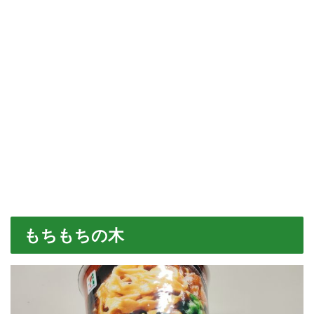
もちもちの木