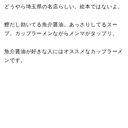
どうやら埼玉県の名店らしい。絵本ではないよ。
鰹だし効いてる魚介醤油。あっさりしてるスー
プ。カップラーメンながらメンマがタップリ。
魚介醤油が好きな人にはオススメなカップラーメ
ンです。