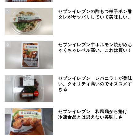
5
セブンイレブンの酢もつ柚子ポン酢
タレがサッパリしていて美味しい。
6
セブンイレブン牛ホルモン焼がめち
ゃくちゃレベル高い。これは買い！
7
セブンイレブン レバニラ！が美味
い。クオリティ高いのでオススメす
ぎる
8
セブンイレブン 和風鶏から揚げ
冷凍食品とは思えない美味しさ