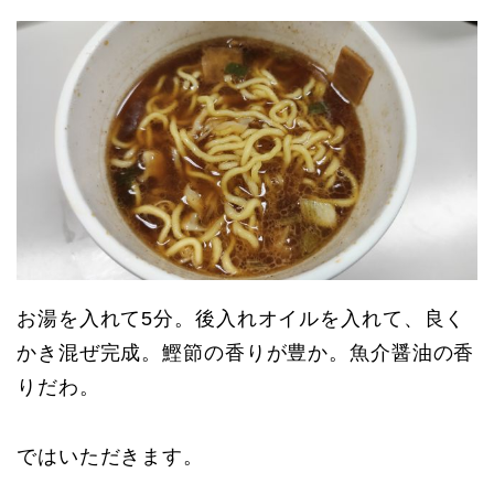
お湯を入れて5分。後入れオイルを入れて、良く
かき混ぜ完成。鰹節の香りが豊か。魚介醤油の香
りだわ。
ではいただきます。