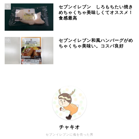
9
セブンイレブン しろもちたい焼き
めちゃくちゃ美味しくてオススメ！
食感最高
10
セブンイレブン和風ハンバーグがめ
ちゃくちゃ美味い。コスパ良好
チャキオ
セブンイレブンに魂を売った男