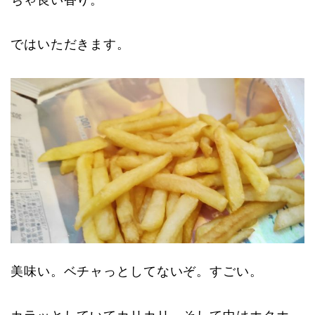
ちゃ良い香り。
ではいただきます。
美味い。ベチャっとしてないぞ。すごい。