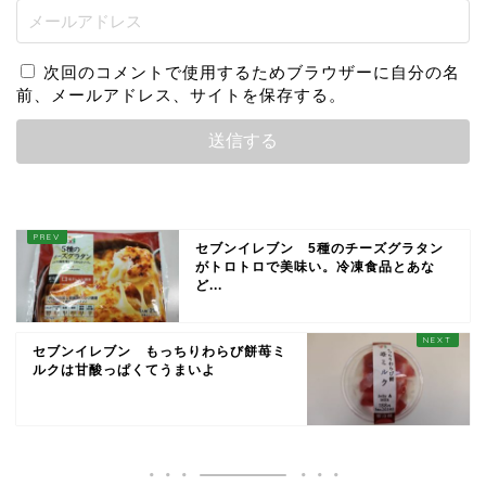
次回のコメントで使用するためブラウザーに自分の名
前、メールアドレス、サイトを保存する。
セブンイレブン 5種のチーズグラタン
がトロトロで美味い。冷凍食品とあな
ど...
セブンイレブン もっちりわらび餅苺ミ
ルクは甘酸っぱくてうまいよ