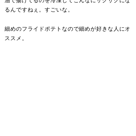
油で揚げてるのを冷凍してこんなにサクサクにな
るんですねぇ。すごいな。
細めのフライドポテトなので細めが好きな人にオ
ススメ。