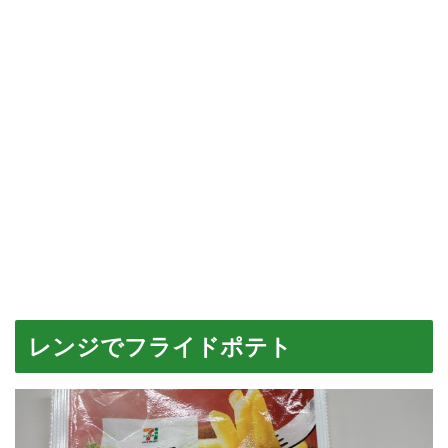
レンジでフライドポテト