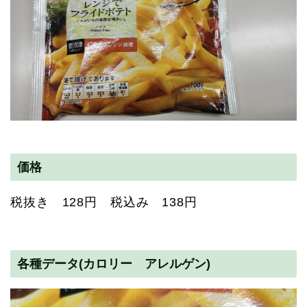
価格
税抜き 128円 税込み 138円
各種データ(カロリー アレルゲン)