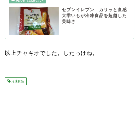
セブンイレブン カリッと食感
大学いもが冷凍食品を超越した
美味さ
以上チャキオでした。したっけね。
冷凍食品