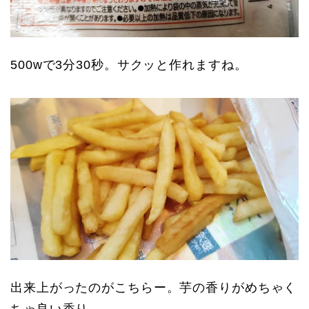
500wで3分30秒。サクッと作れますね。
出来上がったのがこちらー。芋の香りがめちゃく