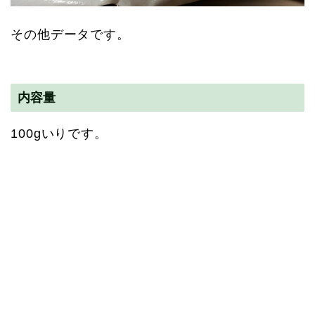
その他データです。
内容量
100gいりです。