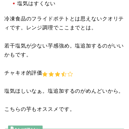
塩気はすくない
冷凍食品のフライドポテトとは思えないクオリテ
ィです。レンジ調理でここまでとは。
若干塩気が少ない芋感強め。塩追加するのがいい
かもです。
チャキオ的評価
塩気ほしいなぁ。塩追加するのがめんどいから。
こちらの芋もオススメです。