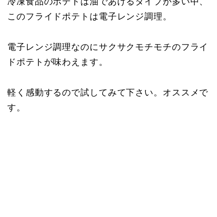
冷凍食品のポテトは油であげるタイプが多い中、
このフライドポテトは電子レンジ調理。
電子レンジ調理なのにサクサクモチモチのフライ
ドポテトが味わえます。
軽く感動するので試してみて下さい。オススメで
す。