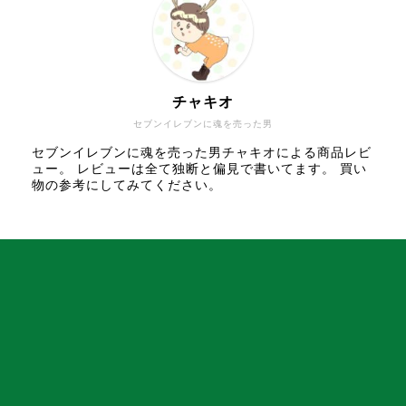
チャキオ
セブンイレブンに魂を売った男
セブンイレブンに魂を売った男チャキオによる商品レビ
ュー。 レビューは全て独断と偏見で書いてます。 買い
物の参考にしてみてください。