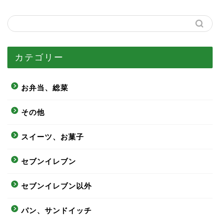
カテゴリー
お弁当、総菜
その他
スイーツ、お菓子
セブンイレブン
セブンイレブン以外
パン、サンドイッチ