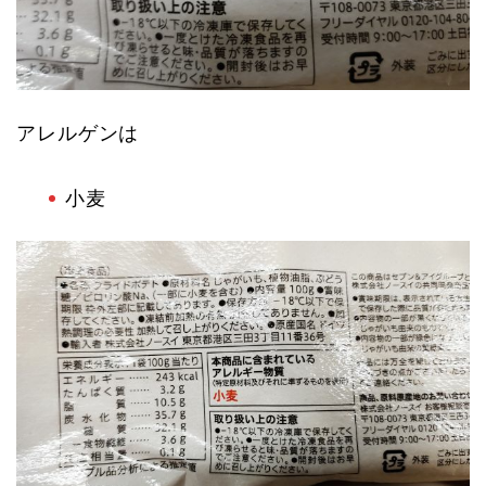
アレルゲンは
小麦