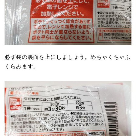
必ず袋の裏面を上にしましょう。めちゃくちゃふ
くらみます。