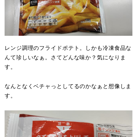
レンジ調理のフライドポテト。しかも冷凍食品な
んて珍しいなぁ。さてどんな味か？気になりま
す。
なんとなくベチャっとしてるのかなぁと想像しま
す。