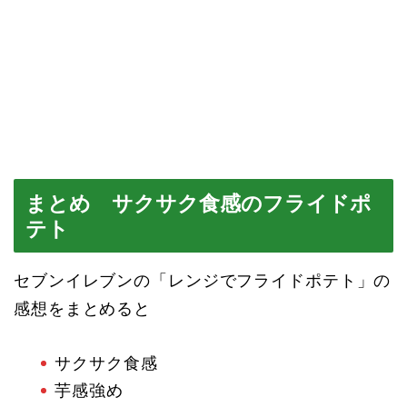
まとめ サクサク食感のフライドポ
テト
セブンイレブンの「レンジでフライドポテト」の
感想をまとめると
サクサク食感
芋感強め